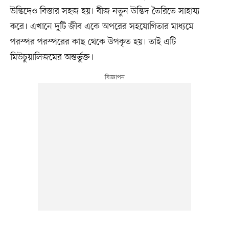
উদ্ভিদেও বিস্তার সহজ হয়। বীজ নতুন উদ্ভিদ তৈরিতে সাহায্য
করে। এখানে দুটি জীব একে অপরের সহযোগিতার মাধ্যমে
পরস্পর পরস্পরের কাছ থেকে উপকৃত হয়। তাই এটি
মিউচুয়ালিজমের অন্তর্ভুক্ত।