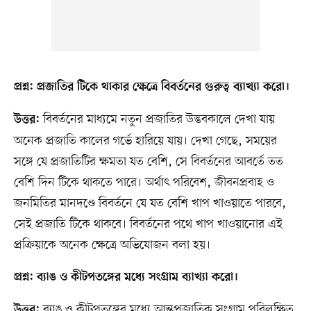
প্রশ্ন: প্রজাতির টিকে থাকার ক্ষেত্রে বিবর্তনের গুরুত্ব ব্যাখ্যা করো।
বিবর্তনের মাধ্যমে নতুন প্রজাতির উদ্ভবকালে দেখা যায়
উত্তর:
অনেক প্রজাতি কালের গর্ভে হারিয়ে যায়। দেখা গেছে, সময়ের
সঙ্গে যে প্রজাতিটির ক্ষমতা যত বেশি, সে বিবর্তনের আবর্তে তত
বেশি দিন টিকে থাকতে পারে। অর্থাৎ পরিবেশ, জীবনপ্রবাহ ও
জনমিতির মানদণ্ডে বিবর্তনে যে যত বেশি খাপ খাওয়াতে পারবে,
সেই প্রজাতি টিকে থাকবে। বিবর্তনের পথে খাপ খাওয়ানোর এই
প্রক্রিয়াকে অনেক ক্ষেত্রে অভিযোজন বলা হয়।
প্রশ্ন: ব্যাঙ ও কীটপতঙ্গের মধ্যে সংগ্রাম ব্যাখ্যা করো।
ব্যাঙ ও কীটপতঙ্গের মধ্যে আন্তপ্রজাতিক সংগ্রাম পরিলক্ষিত
উত্তর: