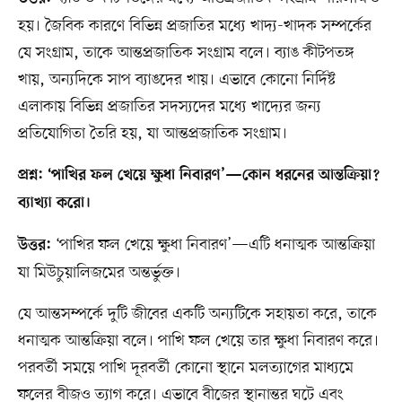
হয়। জৈবিক কারণে বিভিন্ন প্রজাতির মধ্যে খাদ্য-খাদক সম্পর্কের
যে সংগ্রাম, তাকে আন্তপ্রজাতিক সংগ্রাম বলে। ব্যাঙ কীটপতঙ্গ
খায়, অন্যদিকে সাপ ব্যাঙদের খায়। এভাবে কোনো নির্দিষ্ট
এলাকায় বিভিন্ন প্রজাতির সদস্যদের মধ্যে খাদ্যের জন্য
প্রতিযোগিতা তৈরি হয়, যা আন্তপ্রজাতিক সংগ্রাম।
প্রশ্ন: ‘পাখির ফল খেয়ে ক্ষুধা নিবারণ’—কোন ধরনের আন্তক্রিয়া?
ব্যাখ্যা করো।
‘পাখির ফল খেয়ে ক্ষুধা নিবারণ’—এটি ধনাত্মক আন্তক্রিয়া
উত্তর:
যা মিউচুয়ালিজমের অন্তর্ভুক্ত।
যে আন্তসম্পর্কে দুটি জীবের একটি অন্যটিকে সহায়তা করে, তাকে
ধনাত্মক আন্তক্রিয়া বলে। পাখি ফল খেয়ে তার ক্ষুধা নিবারণ করে।
পরবর্তী সময়ে পাখি দূরবর্তী কোনো স্থানে মলত্যাগের মাধ্যমে
ফলের বীজও ত্যাগ করে। এভাবে বীজের স্থানান্তর ঘটে এবং