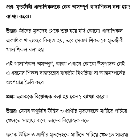
প্রশ্ন: মৃতজীবী খাদ্যশিকলকে কেন অসম্পূর্ণ খাদ্যশিকল বলা হয়?
ব্যাখ্যা করো।
জীবের মৃতদেহ থেকে শুরু হয়ে যদি কোনো খাদ্যশিকল
উত্তর:
একাধিক খাদ্যস্তরে বিন্যস্ত হয়, তবে সেরূপ শিকলকে মৃতজীবী
খাদ্যশিকল বলা হয়।
এই খাদ্যশিকল অসম্পূর্ণ, কারণ এখানে কোনো উত্পাদক নেই।
এ ধরনের শিকল বাস্তুতন্ত্রের যাবতীয় মিথস্ক্রিয়া বা আন্তসম্পর্কের
অংশমাত্র তৈরি করে।
প্রশ্ন: ছত্রাককে বিয়োজক বলা হয় কেন? ব্যাখ্যা করো।
যেসব অণুজীব উদ্ভিদ ও প্রাণীর মৃতদেহকে মাটিতে পচিয়ে
উত্তর:
ফেলতে সাহায্য করে, তাদের বিয়োজক বলে।
ছত্রাক উদ্ভিদ ও প্রাণীর মৃতদেহকে মাটিতে পচিয়ে ফেলতে সাহায্য