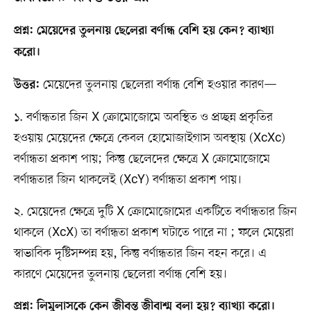
প্রশ্ন: মেয়েদের তুলনায় ছেলেরা বর্ণান্ধ বেশি হয় কেন? ব্যাখ্যা
করো।
মেয়েদের তুলনায় ছেলেরা বর্ণান্ধ বেশি হওয়ার কারণ—
উত্তর:
১. বর্ণান্ধতার জিন X ক্রোমোজোমে অবস্থিত ও প্রচ্ছন্ন প্রকৃতির
হওয়ায় মেয়েদের ক্ষেত্রে কেবল হোমোজাইগাস অবস্থায় (XcXc)
বর্ণান্ধতা প্রকাশ পায়; কিন্তু ছেলেদের ক্ষেত্রে X ক্রোমোজোমে
বর্ণান্ধতার জিন থাকলেই (XcY) বর্ণান্ধতা প্রকাশ পায়।
২. মেয়েদের ক্ষেত্রে দুটি X ক্রোমোজোমের একটিতে বর্ণান্ধতার জিন
থাকলে (XcX) তা বর্ণান্ধতা প্রকাশ ঘটাতে পারে না ; ফলে মেয়েরা
স্বাভাবিক দৃষ্টিসম্পন্ন হয়, কিন্তু বর্ণান্ধতার জিন বহন করে। এ
কারণে মেয়েদের তুলনায় ছেলেরা বর্ণান্ধ বেশি হয়।
প্রশ্ন: লিমুলাসকে কেন জীবন্ত জীবাশ্ম বলা হয়? ব্যাখ্যা করো।