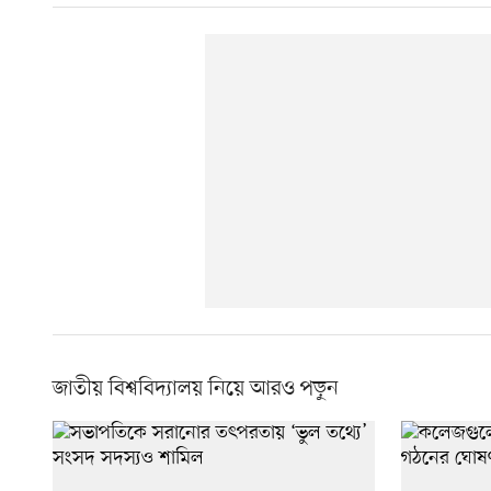
জাতীয় বিশ্ববিদ্যালয় নিয়ে আরও পড়ুন