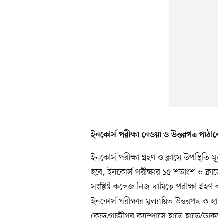
ইনকোর্স পরীক্ষা নেওয়া ও উত্তরপত্র পাঠা
ইনকোর্স পরীক্ষা গ্রহণ ও ক্লাসে উপস্থিতি মূ
হবে, ইনকোর্স পরীক্ষার ১৫ শতাংশ ও ক্লা
সংশ্লিষ্ট কলেজ নিজ দায়িত্বে পরীক্ষা গ্রহণ 
ইনকোর্স পরীক্ষার মূল্যায়িত উত্তরপত্র ও
কেন্দ্র/গাজীপুর ক্যাম্পাসে হাতে হাতে/ড