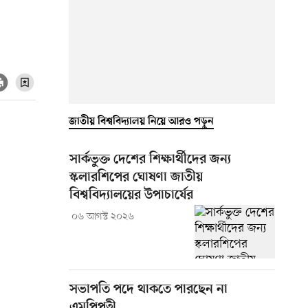
জাতীয় বিশ্ববিদ্যালয় নিয়ে আরও পড়ুন
সার্কভুক্ত দেশের শিক্ষার্থীদের জন্য
স্কলারশিপের ঘোষণা জাতীয়
বিশ্ববিদ্যালয়ের উপাচার্যের
০৬ আগস্ট ২০২৬
সভাপতি পদে থাকতে পারছেন না
এমপিপত্নী