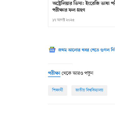
অস্ট্রেলিয়ার ভিসা: ইংরেজি ভাষা প
পরীক্ষার ফল গ্রহণ
১৭ আগস্ট ২০২৫
প্রথম আলোর খবর পেতে গুগল নি
থেকে আরও পড়ুন
পরীক্ষা
শিক্ষার্থী
জাতীয় বিশ্ববিদ্যালয়