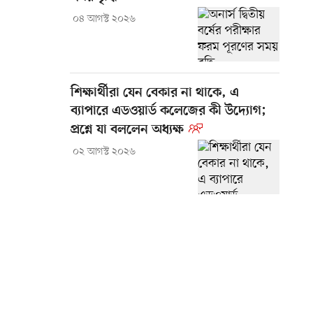
০৪ আগস্ট ২০২৬
শিক্ষার্থীরা যেন বেকার না থাকে, এ
ব্যাপারে এডওয়ার্ড কলেজের কী উদ্যোগ;
প্রশ্নে যা বললেন অধ্যক্ষ
০২ আগস্ট ২০২৬