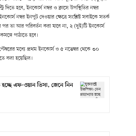
্রি দিতে হবে, ইনকোর্স নম্বর ও ক্লাসে উপস্থিতির নম্বর
কোর্স নম্বর ইনপুট দেওয়ার ক্ষেত্রে সংশ্লিষ্ট সবাইকে সতর্ক
র পর তা আর পরিবর্তন করা যাবে না, ২ (দুই)টি ইনকোর্স
কসঙ্গে পাঠাতে হবে।
ম্বরের মধ্যে প্রথম ইনকোর্স ও ৫ নভেম্বর থেকে ৩০
 নিতে বলা হয়েছিল।
যাখ্যাত হচ্ছে এফ-ওয়ান ভিসা, জেনে নিন