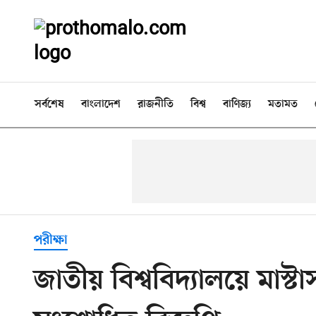
সর্বশেষ
বাংলাদেশ
রাজনীতি
বিশ্ব
বাণিজ্য
মতামত
পরীক্ষা
জাতীয় বিশ্ববিদ্যালয়ে মাস্টা