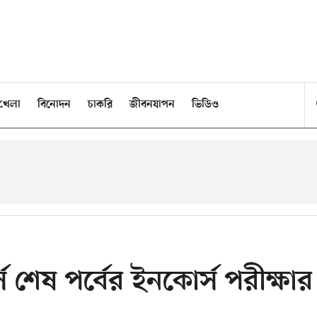
খেলা
বিনোদন
চাকরি
জীবনযাপন
ভিডিও
র্স শেষ পর্বের ইনকোর্স পরীক্ষার