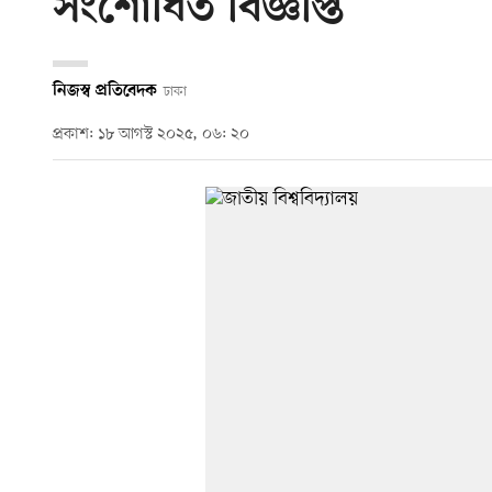
সংশোধিত বিজ্ঞপ্তি
নিজস্ব প্রতিবেদক
ঢাকা
প্রকাশ: ১৮ আগস্ট ২০২৫, ০৬: ২০