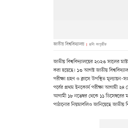
জাতীয় বিশ্ববিদ্যালয়
ছবি: সংগৃহীত
জাতীয় বিশ্ববিদ্যালয়ের ২০২৩ সালের মাস্টার
করা হয়েছে। ১৩ আগস্ট জাতীয় বিশ্ববিদ্যালয়
পরীক্ষা গ্রহণ ও ক্লাসে উপস্থিত মূল্যায়ন–স
পর্বের প্রথম ইনকোর্স পরীক্ষা আগামী ২৪ সে
আগামী ১৮ নভেম্বর থেকে ১১ ডিসেম্বরের মধ্
পাঠানোর নিয়মাবলিও জানিয়েছে জাতীয় বিশ