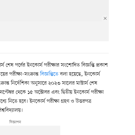
্স শেষ পর্বের ইনকোর্স পরীক্ষার সংশোধিত বিজ্ঞপ্তি প্রকাশ
ের পরীক্ষা–সংক্রান্ত
বিজ্ঞপ্তিতে
বলা হয়েছে, ইনকোর্স
ংক্রান্ত নির্দেশিকা অনুসারে ২০২৩ সালের মাস্টার্স শেষ
প্টেম্বর থেকে ১৫ অক্টোবর এবং দ্বিতীয় ইনকোর্স পরীক্ষা
যে নিতে হবে। ইনকোর্স পরীক্ষা গ্রহণ ও উত্তরপত্র
্ববিদ্যালয়।