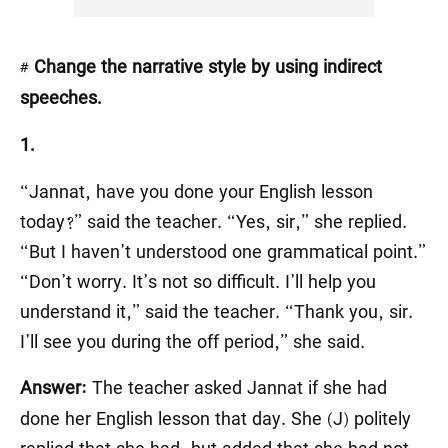
# Change the narrative style by using indirect
speeches.
1.
“Jannat, have you done your English lesson
today?” said the teacher. “Yes, sir,” she replied.
“But I haven’t understood one grammatical point.”
“Don’t worry. It’s not so difficult. I’ll help you
understand it,” said the teacher. “Thank you, sir.
I’ll see you during the off period,” she said.
The teacher asked Jannat if she had
Answer:
done her English lesson that day. She (J) politely