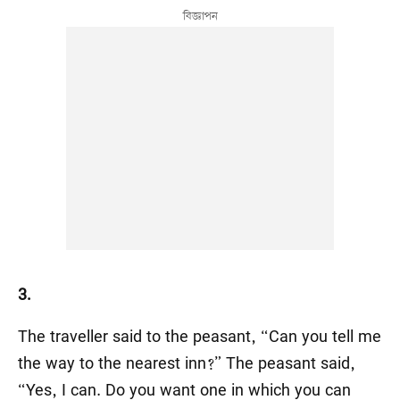
3.
The traveller said to the peasant, “Can you tell me
the way to the nearest inn?” The peasant said,
“Yes, I can. Do you want one in which you can