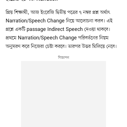
প্রিয় শিক্ষার্থী, আজ ইংরেজি দ্বিতীয় পত্রের ৭ নম্বর প্রশ্ন অর্থাৎ
Narration/Speech Change নিয়ে আলোচনা করব। এই
প্রশ্নে একটি passage Indirect Speech দেওয়া থাকবে।
প্রথমে Narration/Speech Change পরিবর্তনের নিয়ম
অনুসরণ করে নিজেরা চেষ্টা করবে। তারপর উত্তর মিলিয়ে নেবে।