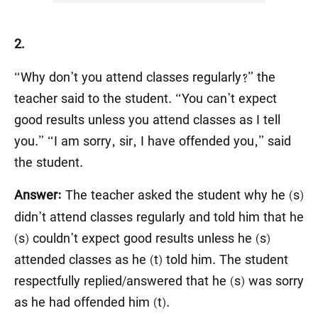
2.
“Why don’t you attend classes regularly?” the
teacher said to the student. “You can’t expect
good results unless you attend classes as I tell
you.” “I am sorry, sir, I have offended you,” said
the student.
The teacher asked the student why he (s)
Answer:
didn’t attend classes regularly and told him that he
(s) couldn’t expect good results unless he (s)
attended classes as he (t) told him. The student
respectfully replied/answered that he (s) was sorry
as he had offended him (t).