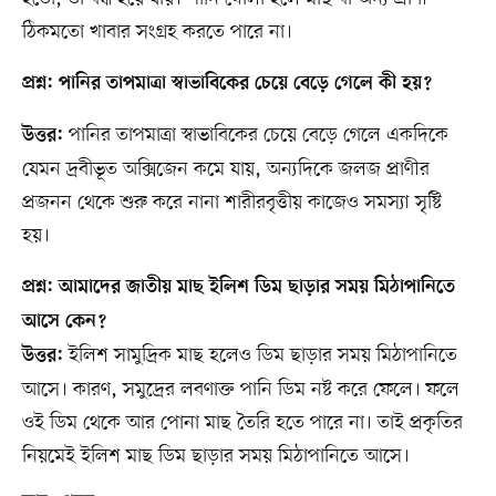
ঠিকমতো খাবার সংগ্রহ করতে পারে না।
প্রশ্ন: পানির তাপমাত্রা স্বাভাবিকের চেয়ে বেড়ে গেলে কী হয়?
পানির তাপমাত্রা স্বাভাবিকের চেয়ে বেড়ে গেলে একদিকে
উত্তর:
যেমন দ্রবীভূত অক্সিজেন কমে যায়, অন্যদিকে জলজ প্রাণীর
প্রজনন থেকে শুরু করে নানা শারীরবৃত্তীয় কাজেও সমস্যা সৃষ্টি
হয়।
প্রশ্ন: আমাদের জাতীয় মাছ ইলিশ ডিম ছাড়ার সময় মিঠাপানিতে
আসে কেন?
ইলিশ সামুদ্রিক মাছ হলেও ডিম ছাড়ার সময় মিঠাপানিতে
উত্তর:
আসে। কারণ, সমুদ্রের লবণাক্ত পানি ডিম নষ্ট করে ফেলে। ফলে
ওই ডিম থেকে আর পোনা মাছ তৈরি হতে পারে না। তাই প্রকৃতির
নিয়মেই ইলিশ মাছ ডিম ছাড়ার সময় মিঠাপানিতে আসে।