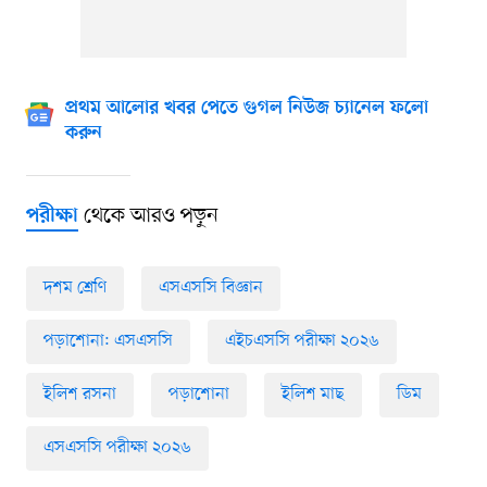
প্রথম আলোর খবর পেতে গুগল নিউজ চ্যানেল ফলো
করুন
থেকে আরও পড়ুন
পরীক্ষা
দশম শ্রেণি
এসএসসি বিজ্ঞান
পড়াশোনা: এসএসসি
এইচএসসি পরীক্ষা ২০২৬
ইলিশ রসনা
পড়াশোনা
ইলিশ মাছ
ডিম
এসএসসি পরীক্ষা ২০২৬