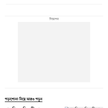
পড়াশোনা নিয়ে আরও পড়ুন