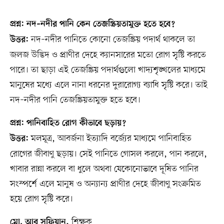
প্রশ্ন: নদ–নদীর পানি কেন তেজস্ক্রিয়তামুক্ত হতে হবে?
নদ–নদীর পানিতে কোনো তেজস্ক্রিয় পদার্থ থাকলে তা
উত্তর:
জলজ উদ্ভিদ ও প্রাণীর দেহে ক্যানসারের মতো রোগ সৃষ্টি করতে
পারে। তা ছাড়া এই তেজস্ক্রিয় পদার্থগুলো খাদ্যশৃঙ্খলের মাধ্যমে
মানুষের মধ্যে এলে নানা ধরনের দুরারোগ্য ব্যাধি সৃষ্টি করে। তাই
নদ–নদীর পানি তেজস্ক্রিয়তামুক্ত হতে হবে।
প্রশ্ন: পানিবাহিত রোগ কীভাবে ছড়ায়?
মলমূত্র, আবর্জনা ইত্যাদি বর্জ্যের মাধ্যমে পানিবাহিত
উত্তর:
রোগের জীবাণু ছড়ায়। সেই পানিতে গোসল করলে, পান করলে,
খাবার রান্না করলে বা ধুলে অথবা যেকোনোভাবে দূষিত পানির
সংস্পর্শে এলে মানুষ ও অন্যান্য প্রাণীর দেহে জীবাণু সংক্রমিত
হয়ে রোগ সৃষ্টি করে।
শিক্ষক
মো. আবু সুফিয়ান,