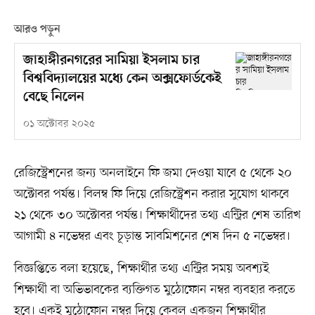
আরও পড়ুন
জাহাঙ্গীরনগরের সামিয়া ইসলাম চার
বিশ্ববিদ্যালয়ের মধ্যে কেন অক্সফোর্ডকেই
বেছে নিলেন
০১ অক্টোবর ২০২৫
রেজিস্ট্রেশনের জন্য অনলাইনে ফি জমা দেওয়া যাবে ৫ থেকে ২০
অক্টোবর পর্যন্ত। বিলম্ব ফি দিয়ে রেজিস্ট্রেশন করার সুযোগ থাকবে
২১ থেকে ৩০ অক্টোবর পর্যন্ত। শিক্ষার্থীদের তথ্য এন্ট্রির শেষ তারিখ
আগামী ৪ নভেম্বর এবং চূড়ান্ত সাবমিশনের শেষ দিন ৫ নভেম্বর।
বিজ্ঞপ্তিতে বলা হয়েছে, শিক্ষার্থীর তথ্য এন্ট্রির সময় অবশ্যই
শিক্ষার্থী বা অভিভাবকের ব্যক্তিগত মুঠোফোন নম্বর ব্যবহার করতে
হবে। একই মুঠোফোন নম্বর দিয়ে কেবল একজন শিক্ষার্থীর