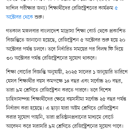
দাখিল পরীক্ষার জন্য) শিক্ষার্থীদের রেজিস্ট্রেশনের কার্যক্রম
৫
অক্টোবর থেকে
শুরু।
গতকাল মঙ্গলবার বাংলাদেশ মাদ্রাসা শিক্ষা বোর্ড থেকে প্রকাশিত
বিজ্ঞপ্তিতে জানানো হয়েছে, রেজিস্ট্রেশন ৫ অক্টোবর শুরু হয়ে ২০
অক্টোবর পর্যন্ত চলবে। তবে নির্ধারিত সময়ের পর বিলম্ব ফি দিয়ে
৩০ অক্টোবর পর্যন্ত রেজিস্ট্রেশনের সুযোগ থাকবে।
শিক্ষা বোর্ডের বিজ্ঞপ্তি অনুযায়ী, ২০২৫ সালের ১ জানুয়ারি তারিখে
যেসব শিক্ষার্থীর বয়স কমপক্ষে ১৪ বছর এবং সর্বোচ্চ ২০ বছর,
তারা ৯ম শ্রেণিতে রেজিস্ট্রেশন করতে পারবে। তবে বিশেষ
চাহিদাসম্পন্ন শিক্ষার্থীদের ক্ষেত্রে বয়সসীমা সর্বোচ্চ ২৫ বছর পর্যন্ত
নির্ধারণ করা হয়েছে। এ ছাড়া যারা অষ্টম শ্রেণিতে রেজিস্ট্রেশন
করার সুযোগ পায়নি, তারা প্রতিষ্ঠানপ্রধানের মাধ্যমে বোর্ডে
আবেদন করে সরাসরি ৯ম শ্রেণিতে রেজিস্ট্রেশনের সুযোগ পাবে।