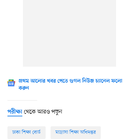
প্রথম আলোর খবর পেতে গুগল নিউজ চ্যানেল ফলো
করুন
থেকে আরও পড়ুন
পরীক্ষা
ঢাকা শিক্ষা বোর্ড
মাদ্রাসা শিক্ষা অধিদপ্তর