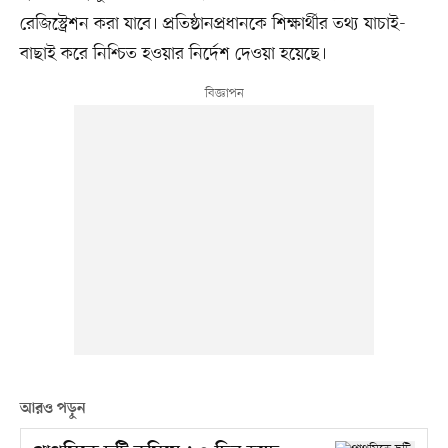
রেজিস্ট্রেশন করা যাবে। প্রতিষ্ঠানপ্রধানকে শিক্ষার্থীর তথ্য যাচাই-
বাছাই করে নিশ্চিত হওয়ার নির্দেশ দেওয়া হয়েছে।
আরও পড়ুন