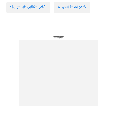
পড়াশোনা: নোটিশ বোর্ড
মাদ্রাসা শিক্ষা বোর্ড