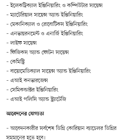
– ইলেকট্রিক্যাল ইঞ্জিনিয়ারিং ও কম্পিউটার সায়েন্স
– ম্যাটেরিয়াল সায়েন্স অ্যান্ড ইঞ্জিনিয়ারিং
– মেকানিক্যাল ও রোবোটিকস ইঞ্জিনিয়ারিং
– এনভায়রনমেন্ট ও এনার্জি ইঞ্জিনিয়ারিং
– লাইফ সায়েন্স
– ফিজিকস অ্যান্ড ফোটন সায়েন্স
– কেমিস্ট্রি
– বায়োমেডিক্যাল সায়েন্স অ্যান্ড ইঞ্জিনিয়ারিং
– এআই কনভারজেন্স
– সেমিকন্ডাক্টর ইঞ্জিনিয়ারিং
– এআই পলিসি অ্যান্ড স্ট্র্যাটেজি
আবেদনের যোগ্যতা
– আবেদনকারীর সর্বশেষ ডিগ্রি কোরিয়ান ব্যাচেলর ডিগ্রির
সমমানের হতে হবে।