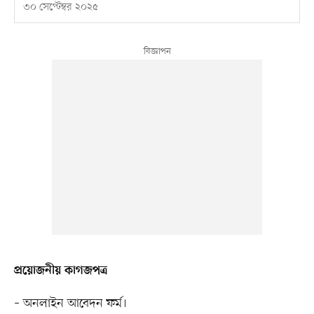
৩০ সেপ্টেম্বর ২০২৫
প্রয়োজনীয় কাগজপত্র
– অনলাইন আবেদন ফর্ম।