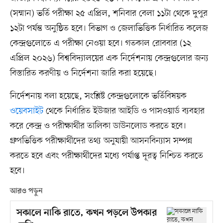
(সম্মান) ভর্তি পরীক্ষা ২৫ এপ্রিল, শনিবার বেলা ১১টা থেকে দুপুর
১২টা পর্যন্ত অনুষ্ঠিত হবে। বিভাগ ও জেলাভিত্তিক নির্ধারিত কলেজ
কেন্দ্রগুলোতে এ পরীক্ষা নেওয়া হবে। গতকাল রোববার (১২
এপ্রিল ২০২৬) বিশ্ববিদ্যালয়ের এক নির্দেশনায় কেন্দ্রগুলোর জন্য
বিস্তারিত করণীয় ও নির্দেশনা জারি করা হয়েছে।
নির্দেশনায় বলা হয়েছে, সংশ্লিষ্ট কেন্দ্রগুলোকে ভর্তিবিষয়ক
ওয়েবসাইট
থেকে নির্ধারিত ইউজার আইডি ও পাসওয়ার্ড ব্যবহার
করে কেন্দ্র ও পরীক্ষার্থীর তালিকা ডাউনলোড করতে হবে।
গ্রুপভিত্তিক পরীক্ষার্থীদের তথ্য অনুযায়ী আসনবিন্যাস সম্পন্ন
করতে হবে এবং পরীক্ষার্থীদের মধ্যে পর্যাপ্ত দূরত্ব নিশ্চিত করতে
হবে।
আরও পড়ুন
সকালে নাকি রাতে, কখন পড়লে উপকার