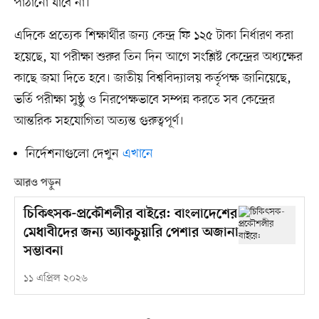
পাঠানো যাবে না।
এদিকে প্রত্যেক শিক্ষার্থীর জন্য কেন্দ্র ফি ১২৫ টাকা নির্ধারণ করা
হয়েছে, যা পরীক্ষা শুরুর তিন দিন আগে সংশ্লিষ্ট কেন্দ্রের অধ্যক্ষের
কাছে জমা দিতে হবে। জাতীয় বিশ্ববিদ্যালয় কর্তৃপক্ষ জানিয়েছে,
ভর্তি পরীক্ষা সুষ্ঠু ও নিরপেক্ষভাবে সম্পন্ন করতে সব কেন্দ্রের
আন্তরিক সহযোগিতা অত্যন্ত গুরুত্বপূর্ণ।
নির্দেশনাগুলো দেখুন
এখানে
আরও পড়ুন
চিকিৎসক-প্রকৌশলীর বাইরে: বাংলাদেশের
মেধাবীদের জন্য অ্যাকচুয়ারি পেশার অজানা
সম্ভাবনা
১১ এপ্রিল ২০২৬