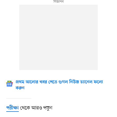
প্রথম আলোর খবর পেতে গুগল নিউজ চ্যানেল ফলো
করুন
থেকে আরও পড়ুন
পরীক্ষা