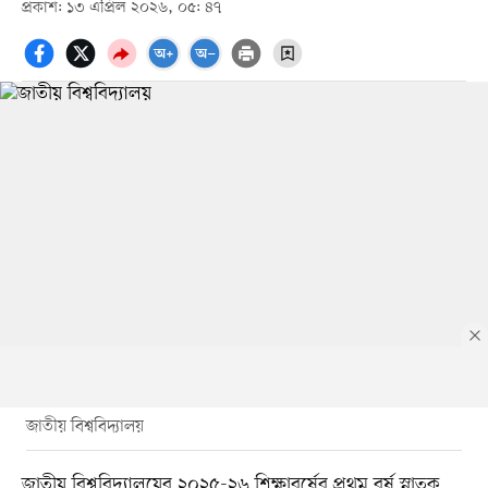
প্রকাশ: ১৩ এপ্রিল ২০২৬, ০৫: ৪৭
জাতীয় বিশ্ববিদ্যালয়
জাতীয় বিশ্ববিদ্যালয়ের ২০২৫-২৬ শিক্ষাবর্ষের প্রথম বর্ষ স্নাতক