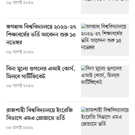
০৯ আগস্ট ২০২৬
জগন্নাথ বিশ্ববিদ্যালয়ে ২০২৬-২৭
শিক্ষাবর্ষের ভর্তি আবেদন শুরু ১৫
নভেম্বর
০৯ আগস্ট ২০২৬
বিনা মূল্যে গুগলের এআই কোর্স,
মিলবে সার্টিফিকেট
০৯ আগস্ট ২০২৬
রাজশাহী বিশ্ববিদ্যালয়ে ইংরেজি
বিভাগে এমএ প্রোগ্রামে ভর্তি
০৮ আগস্ট ২০২৬