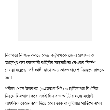
নিরাপত্তা নিশ্চিত করতে কেন্দ্র কর্তৃপক্ষকে জেলা প্রশাসন ও
আইনশৃঙ্খলা রক্ষাকারী বাহিনীর সহযোগিতা নেওয়ার নির্দেশ
দেওয়া হয়েছে। পরীক্ষার্থী ছাড়া অন্য কারও প্রবেশ নিয়ন্ত্রণে রাখতে
হবে।
পরীক্ষা শেষে উত্তরপত্র (ওএমআর শিট) ও হাজিরাপত্র নির্ধারিত
নিয়মে সিলগালা করে একই দিন রাত আটটার মধ্যে সংশ্লিষ্ট
আঞ্চলিক কেন্দ্রে জমা দিতে হবে। ডাক বা কুরিয়ার সার্ভিসে এসব