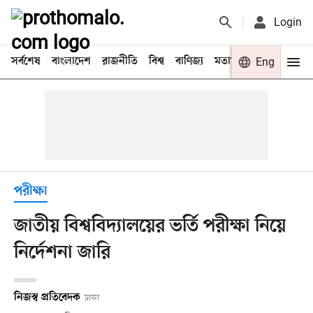
Login
সর্বশেষ
বাংলাদেশ
রাজনীতি
বিশ্ব
বাণিজ্য
মতামত
খেলা
Eng
বিনো
পরীক্ষা
জাতীয় বিশ্ববিদ্যালয়ের ভর্তি পরীক্ষা নিয়ে
নির্দেশনা জারি
নিজস্ব প্রতিবেদক
ঢাকা