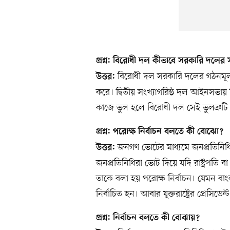
প্রশ্ন: বিরোধী দল কীভাবে সরকারি দলে
বিরোধী দল সরকারি দলের গঠনমূল
উত্তর:
করে। দ্বিতীয় সংখ্যাগরিষ্ঠ দল আইনসভ
কাজে ভুল হলে বিরোধী দল সেই ভুলত্রুটি
প্রশ্ন: পরোক্ষ নির্বাচন বলতে কী বোঝো?
জনগণ ভোটের মাধ্যমে জনপ্রতিনিধি ব
উত্তর:
জনপ্রতিনিধিরা ভোট দিয়ে যদি রাষ্ট্রপতি
তাকে বলা হয় পরোক্ষ নির্বাচন। যেমন বাং
নির্বাচিত হন। আবার যুক্তরাষ্ট্রের প্রেসিডেন্ট
প্রশ্ন: নির্বাচন বলতে কী বোঝায়?