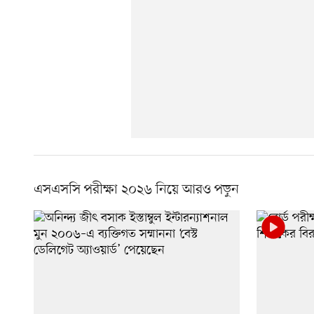
এসএসসি পরীক্ষা ২০২৬ নিয়ে আরও পড়ুন