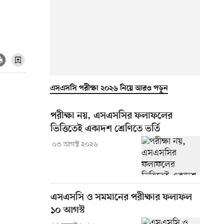
এসএসসি পরীক্ষা ২০২৬ নিয়ে আরও পড়ুন
পরীক্ষা নয়, এসএসসির ফলাফলের
ভিত্তিতেই একাদশ শ্রেণিতে ভর্তি
০৩ আগস্ট ২০২৬
এসএসসি ও সমমানের পরীক্ষার ফলাফল
১০ আগস্ট