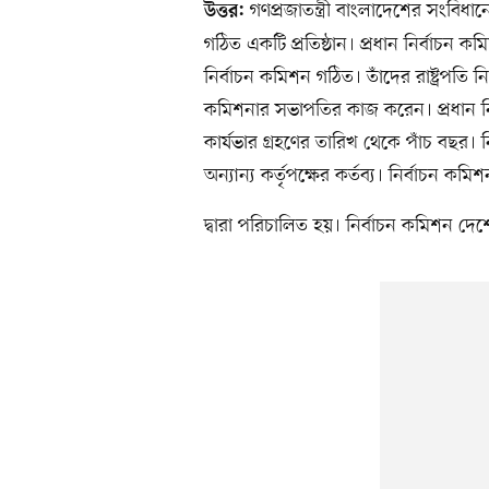
গণপ্রজাতন্ত্রী বাংলাদেশের সংবি
উত্তর:
গঠিত একটি প্রতিষ্ঠান। প্রধান নির্বাচ
নির্বাচন কমিশন গঠিত। তাঁদের রাষ্ট্রপতি 
কমিশনার সভাপতির কাজ করেন। প্রধান নি
কার্যভার গ্রহণের তারিখ থেকে পাঁচ বছর।
অন্যান্য কর্তৃপক্ষের কর্তব্য। নির্বাচন ক
দ্বারা পরিচালিত হয়। নির্বাচন কমিশন দেশের 