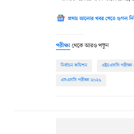
প্রথম আলোর খবর পেতে গুগল নি
থেকে আরও পড়ুন
পরীক্ষা
নির্বাচন কমিশন
এইচএসসি পরীক্ষা
এসএসসি পরীক্ষা ২০২৬