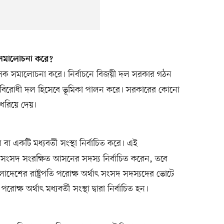
র সমালোচনা করে?
ক সমালোচনা করে। নির্বাচনে বিজয়ী দল সরকার গঠন
ায় বিরোধী দল হিসেবে ভূমিকা পালন করে। সরকারের কোনো
 ধরিয়ে দেয়।
া একটি মধ্যবর্তী সংস্থা নির্বাচিত করে। এই
 বা সংসদ সংরক্ষিত আসনের সদস্য নির্বাচিত করেন, তবে
লাদেশের রাষ্ট্রপতি পরোক্ষ অর্থাৎ সংসদ সদস্যদের ভোটে
 পরোক্ষ অর্থাৎ মধ্যবর্তী সংস্থা দ্বারা নির্বাচিত হন।