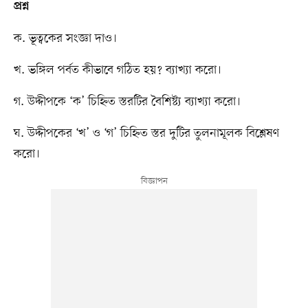
প্রশ্ন
ক. ভূত্বকের সংজ্ঞা দাও।
খ. ভঙ্গিল পর্বত কীভাবে গঠিত হয়? ব্যাখ্যা করো।
গ. উদ্দীপকে ‘ক’ চিহ্নিত স্তরটির বৈশিষ্ট্য ব্যাখ্যা করো।
ঘ. উদ্দীপকের ‘খ’ ও ‘গ’ চিহ্নিত স্তর দুটির তুলনামূলক বিশ্লেষণ
করো।