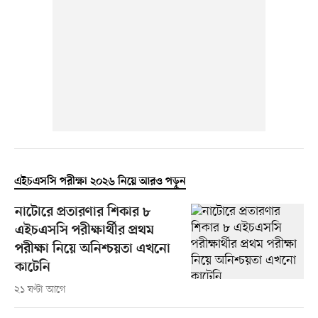
এইচএসসি পরীক্ষা ২০২৬ নিয়ে আরও পড়ুন
নাটোরে প্রতারণার শিকার ৮
এইচএসসি পরীক্ষার্থীর প্রথম
পরীক্ষা নিয়ে অনিশ্চয়তা এখনো
কাটেনি
২১ ঘণ্টা আগে