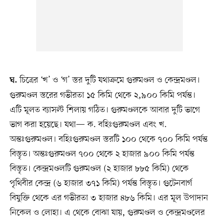
চিত্রের ‘খ’ ও ‘গ’ স্তর দুটি যথাক্রমে গুরুমণ্ডল ও কেন্দ্রমণ্ডল।
ঘ.
গুরুমণ্ডল স্তরের গভীরতা ১৫ কিমি থেকে ২,৯০০ কিমি পর্যন্ত।
এটি মূলত ব্যাসল্ট শিলায় গঠিত। গুরুমণ্ডলকে আবার দুটি ভাগে
ভাগ করা হয়েছে। যথা— ক. বহিঃগুরুমণ্ডল এবং খ.
অন্তঃগুরুমণ্ডল। বহিঃগুরুমণ্ডল স্তরটি ১০০ থেকে ৭০০ কিমি পর্যন্ত
বিস্তৃত। অন্তঃগুরুমণ্ডল ৭০০ থেকে ২ হাজার ৯০০ কিমি পর্যন্ত
বিস্তৃত। কেন্দ্রমণ্ডলটি গুরুমণ্ডল (২ হাজার ৮৮৫ কিমি) থেকে
পৃথিবীর কেন্দ্র (৬ হাজার ৩৭১ কিমি) পর্যন্ত বিস্তৃত। গুটেনবার্গ
বিযুক্তি থেকে এর গভীরতা ৩ হাজার ৪৮৬ কিমি। এর মূল উপাদান
নিকেল ও লোহা। এ থেকে বোঝা যায়, গুরুমণ্ডল ও কেন্দ্রমণ্ডলের