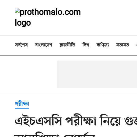
সর্বশেষ
বাংলাদেশ
রাজনীতি
বিশ্ব
বাণিজ্য
মতামত
পরীক্ষা
এইচএসসি পরীক্ষা নিয়ে গ