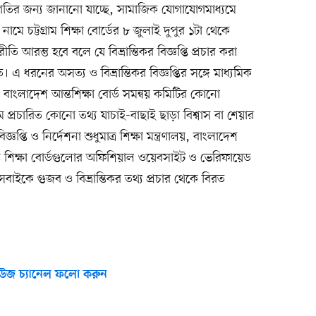
বগতির জন্য জানানো যাচ্ছে, সামাজিক যোগাযোগমাধ্যমে
নামে চট্টগ্রাম শিক্ষা বোর্ডের ৮ জুলাই দুপুর ১টা থেকে
রীতি আরম্ভ হবে বলে যে বিভ্রান্তিকর বিজ্ঞপ্তি প্রচার করা
ত। এ ধরনের অসত্য ও বিভ্রান্তিকর বিজ্ঞপ্তির সঙ্গে মাধ্যমিক
থবা বাংলাদেশ আন্তশিক্ষা বোর্ড সমন্বয় কমিটির কোনো
ে প্রচারিত কোনো তথ্য যাচাই-বাছাই ছাড়া বিশ্বাস বা শেয়ার
জ্ঞপ্তি ও নির্দেশনা শুধুমাত্র শিক্ষা মন্ত্রণালয়, বাংলাদেশ
লিষ্ট শিক্ষা বোর্ডগুলোর অফিশিয়াল ওয়েবসাইট ও ভেরিফায়েড
সবাইকে গুজব ও বিভ্রান্তিকর তথ্য প্রচার থেকে বিরত
উজ চ্যানেল ফলো করুন