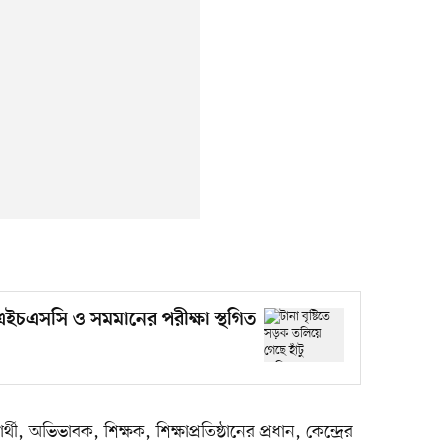
 এইচএসসি ও সমমানের পরীক্ষা স্থগিত
ার্থী, অভিভাবক, শিক্ষক, শিক্ষাপ্রতিষ্ঠানের প্রধান, কেন্দ্রের