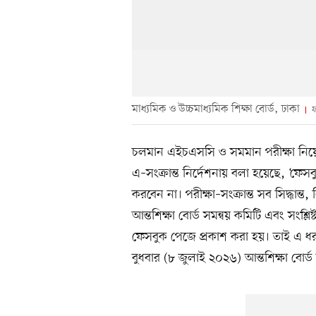
মাধ্যমিক ও উচ্চমাধ্যমিক শিক্ষা বোর্ড, ঢাকা
ফ
চলমান এইচএসসি ও সমমান পরীক্ষা নিয়ে জর
এ–সংক্রান্ত নির্দেশনায় বলা হয়েছে, ‘ফেসব
করবেন না। পরীক্ষা–সংক্রান্ত সব সিদ্ধান্ত, বি
আন্তশিক্ষা বোর্ড সমন্বয় কমিটি এবং সংশ্
ফেসবুক পেজে প্রকাশ করা হয়। তাই এ ধ
বুধবার (৮ জুলাই ২০২৬) আন্তশিক্ষা বোর্ড