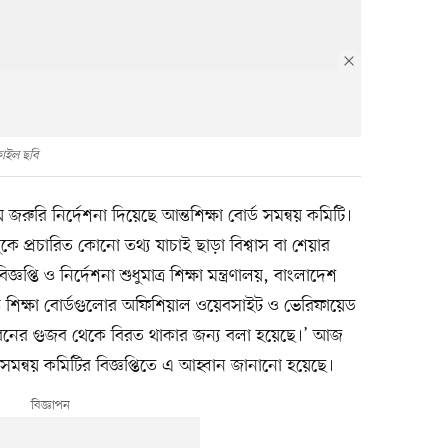
াইল ছবি
ুরি নির্দেশনা দিয়েছে আন্তশিক্ষা বোর্ড সমন্বয় কমিটি।
ুকে প্রচারিত কোনো তথ্য যাচাই ছাড়া বিশ্বাস বা শেয়ার
জ্ঞপ্তি ও নির্দেশনা শুধুমাত্র শিক্ষা মন্ত্রণালয়, বাংলাদেশ
লিষ্ট শিক্ষা বোর্ডগুলোর অফিশিয়াল ওয়েবসাইট ও ভেরিফায়েড
রনের গুজব থেকে বিরত থাকার জন্য বলা হয়েছে।’ আজ
 সমন্বয় কমিটির বিজ্ঞপ্তিতে এ আহ্বান জানানো হয়েছে।