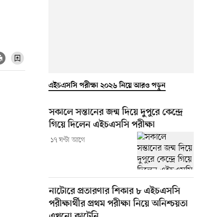
এইচএসসি পরীক্ষা ২০২৬ নিয়ে আরও পড়ুন
সকালে সন্তানের জন্ম দিয়ে দুপুরে কেন্দ্রে
গিয়ে দিলেন এইচএসসি পরীক্ষা
১৭ ঘণ্টা আগে
নাটোরে প্রতারণার শিকার ৮ এইচএসসি
পরীক্ষার্থীর প্রথম পরীক্ষা নিয়ে অনিশ্চয়তা
এখনো কাটেনি