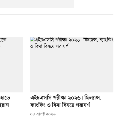
 হাতে
এইচএসসি পরীক্ষা ২০২৬। ফিন্যান্স,
ইরাল
ব্যাংকিং ও বিমা বিষয়ে পরামর্শ
০৪ আগস্ট ২০২৬