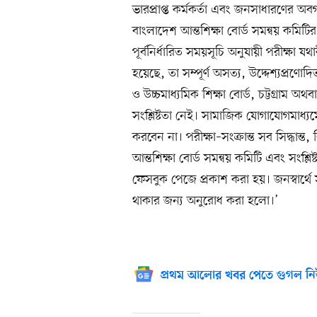
ভারপ্রাপ্ত কর্মকর্তা এবং জনসাধারণের অ
বাংলাদেশ আন্তশিক্ষা বোর্ড সমন্বয় কমিটির 
পূর্বনির্ধারিত সময়সূচি অনুযায়ী পরীক্ষা যথা
হয়েছে, তা সম্পূর্ণ অসত্য, উদ্দেশ্যপ্রণোদি
ও উচ্চমাধ্যমিক শিক্ষা বোর্ড, চট্টগ্রাম অ
সংশ্লিষ্টতা নেই। সামাজিক যোগাযোগমাধ্যম
করবেন না। পরীক্ষা–সংক্রান্ত সব সিদ্ধান্ত, বি
আন্তশিক্ষা বোর্ড সমন্বয় কমিটি এবং সংশ্
ফেসবুক পেজে প্রকাশ করা হয়। জনস্বার্থে 
থাকার জন্য অনুরোধ করা হলো।’
প্রথম আলোর খবর পেতে গুগল নি