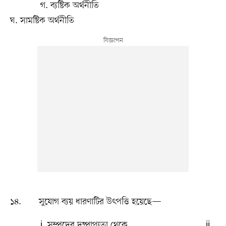
গ. ব্যষ্টিক অর্থনীতি
ঘ. সামষ্টিক অর্থনীতি
১৪. সুযোগ ব্যয় ধারণাটির উৎপত্তি হয়েছে—
i. সম্পদের দুষ্প্রাপ্যতা থেকে ii.