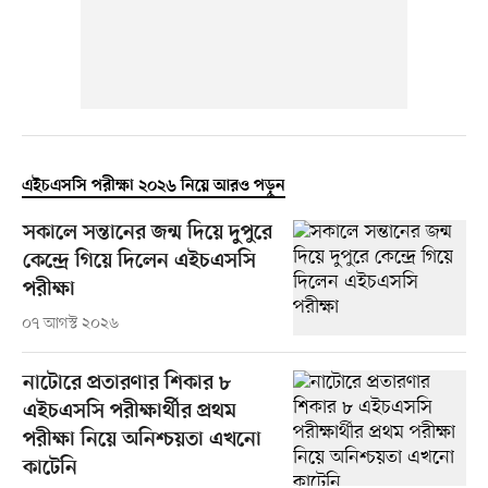
এইচএসসি পরীক্ষা ২০২৬ নিয়ে আরও পড়ুন
সকালে সন্তানের জন্ম দিয়ে দুপুরে
কেন্দ্রে গিয়ে দিলেন এইচএসসি
পরীক্ষা
০৭ আগস্ট ২০২৬
নাটোরে প্রতারণার শিকার ৮
এইচএসসি পরীক্ষার্থীর প্রথম
পরীক্ষা নিয়ে অনিশ্চয়তা এখনো
কাটেনি