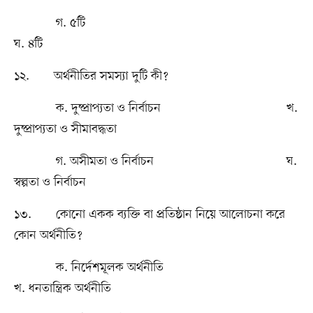
গ. ৫টি
ঘ. ৪টি
১২. অর্থনীতির সমস্যা দুটি কী?
ক. দুষ্প্রাপ্যতা ও নির্বাচন খ.
দুষ্প্রাপ্যতা ও সীমাবদ্ধতা
গ. অসীমতা ও নির্বাচন ঘ.
স্বল্পতা ও নির্বাচন
১৩. কোনো একক ব্যক্তি বা প্রতিষ্ঠান নিয়ে আলোচনা করে
কোন অর্থনীতি?
ক. নির্দেশমূলক অর্থনীতি
খ. ধনতান্ত্রিক অর্থনীতি