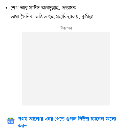
শেখ আবু সাঈদ আবদুল্লাহ্‌, প্রভাষক
ভাষা সৈনিক অজিত গুহ মহাবিদ্যালয়, কুমিল্লা
প্রথম আলোর খবর পেতে গুগল নিউজ চ্যানেল ফলো
করুন