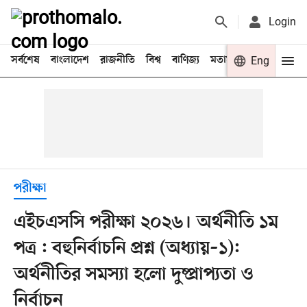
Login
সর্বশেষ
বাংলাদেশ
রাজনীতি
বিশ্ব
বাণিজ্য
মতামত
খেলা
Eng
বিনো
পরীক্ষা
এইচএসসি পরীক্ষা ২০২৬। অর্থনীতি ১ম
পত্র : বহুনির্বাচনি প্রশ্ন (অধ্যায়–১):
অর্থনীতির সমস্যা হলো দুষ্প্রাপ্যতা ও
নির্বাচন