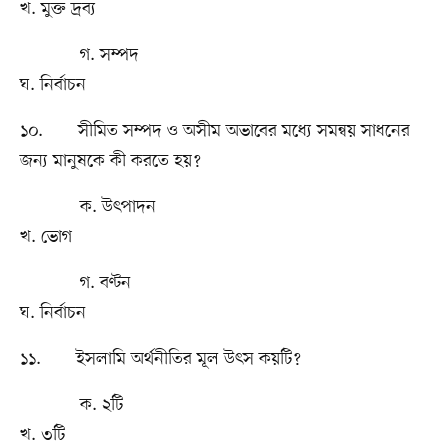
খ. মুক্ত দ্রব্য
গ. সম্পদ
ঘ. নির্বাচন
১০. সীমিত সম্পদ ও অসীম অভাবের মধ্যে সমন্বয় সাধনের
জন্য মানুষকে কী করতে হয়?
ক. উৎপাদন
খ. ভোগ
গ. বণ্টন
ঘ. নির্বাচন
১১. ইসলামি অর্থনীতির মূল উৎস কয়টি?
ক. ২টি
খ. ৩টি