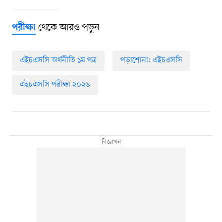
থেকে আরও পড়ুন
পরীক্ষা
এইচএসসি অর্থনীতি ১ম পত্র
পড়াশোনা: এইচএসসি
এইচএসসি পরীক্ষা ২০২৬