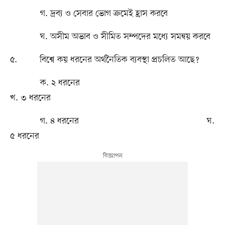
গ. দ্রব্য ও সেবার ভোগ ক্রমেই হ্রাস করবে
ঘ. অসীম অভাব ও সীমিত সম্পদের মধ্যে সমন্বয় করবে
৫. বিশ্বে কয় ধরনের অর্থনৈতিক ব্যবস্থা প্রচলিত আছে?
ক. ২ ধরনের
খ. ৩ ধরনের
গ. ৪ ধরনের ঘ.
৫ ধরনের