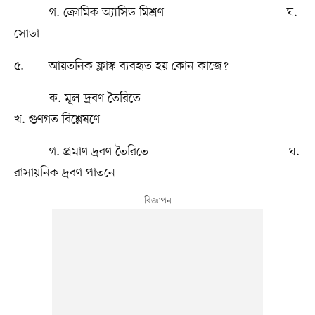
গ. ক্রোমিক অ্যাসিড মিশ্রণ ঘ.
সোডা
৫. আয়তনিক ফ্লাস্ক ব্যবহৃত হয় কোন কাজে?
ক. মূল দ্রবণ তৈরিতে
খ. গুণগত বিশ্লেষণে
গ. প্রমাণ দ্রবণ তৈরিতে ঘ.
রাসায়নিক দ্রবণ পাতনে