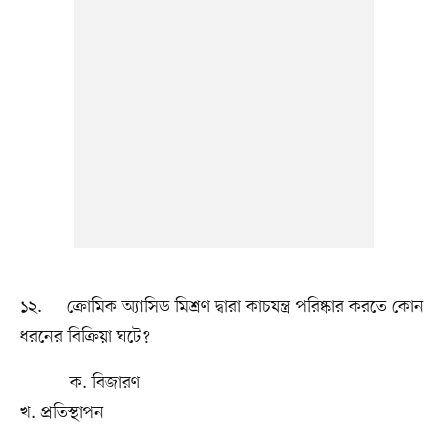
১২. ক্রোমিক অ্যাসিড মিশ্রণ দ্বারা কাচযন্ত্র পরিষ্কার করতে কোন
ধরনের বিক্রিয়া ঘটে?
ক. বিজারণ
খ. প্রতিস্থাপন