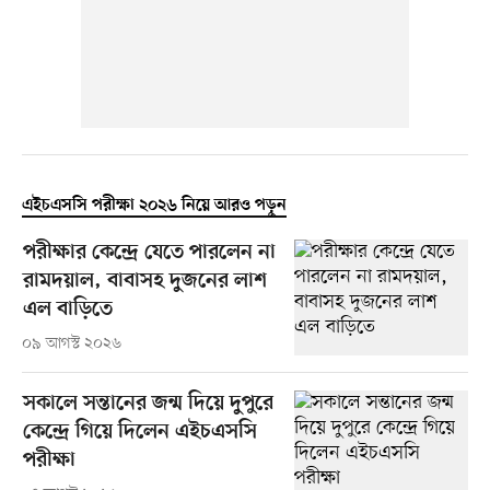
এইচএসসি পরীক্ষা ২০২৬ নিয়ে আরও পড়ুন
পরীক্ষার কেন্দ্রে যেতে পারলেন না
রামদয়াল, বাবাসহ দুজনের লাশ
এল বাড়িতে
০৯ আগস্ট ২০২৬
সকালে সন্তানের জন্ম দিয়ে দুপুরে
কেন্দ্রে গিয়ে দিলেন এইচএসসি
পরীক্ষা