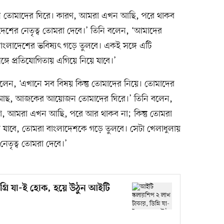
োজন তোমাদের ঘিরে। কারণ, আমরা এখন আছি, পরে থাকব
াদেশের নেতৃত্ব তোমরা দেবে।’ তিনি বলেন, ‘আমাদের
াংলাদেশের ভবিষ্যৎ গড়ে তুলবে। একই সঙ্গে এটি
গে প্রতিযোগিতায় এগিয়ে নিয়ে যাবে।’
্ত্রী বলেন, ‘এখানে সব বিষয় কিন্তু তোমাদের নিয়ে। তোমাদের
িটিয়ে আছ, আজকের আয়োজন তোমাদের ঘিরে।’ তিনি বলেন,
, আমরা এখন আছি, পরে আর থাকব না; কিন্তু তোমরা
 যাবে, তোমরা বাংলাদেশকে গড়ে তুলবে। সেটা খেলাধুলায়
নেতৃত্ব তোমরা দেবে।’
্রি যা-ই হোক, হয়ে উঠুন আইটি