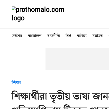
সর্বশেষ
বাংলাদেশ
রাজনীতি
বিশ্ব
বাণিজ্য
মতামত
শিক্ষা
শিক্ষার্থীরা তৃতীয় ভাষা জ