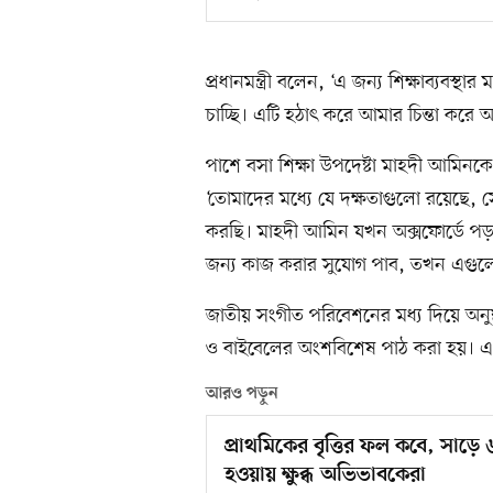
প্রধানমন্ত্রী বলেন, ‘এ জন্য শিক্ষাব্যবস
চাচ্ছি। এটি হঠাৎ করে আমার চিন্তা করে 
পাশে বসা শিক্ষা উপদেষ্টা মাহদী আমিনকে দ
‘তোমাদের মধ্যে যে দক্ষতাগুলো রয়েছে
করছি। মাহদী আমিন যখন অক্সফোর্ডে 
জন্য কাজ করার সুযোগ পাব, তখন এগুল
জাতীয় সংগীত পরিবেশনের মধ্য দিয়ে অনুষ
ও বাইবেলের অংশবিশেষ পাঠ করা হয়। এ ছ
আরও পড়ুন
প্রাথমিকের বৃত্তির ফল কবে, সাড়ে ৬
হওয়ায় ক্ষুব্ধ অভিভাবকেরা