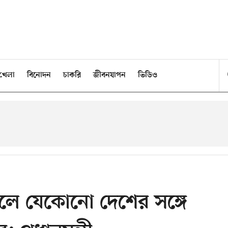
খেলা
বিনোদন
চাকরি
জীবনযাপন
ভিডিও
ানলে যেকোনো দেশের সঙ্গে