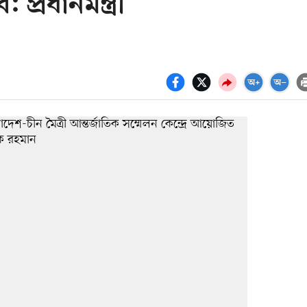
প্রধানমন্ত্রী