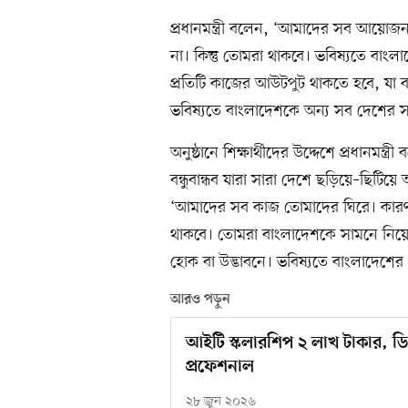
প্রধানমন্ত্রী বলেন, ‘আমাদের সব আয়
না। কিন্তু তোমরা থাকবে। ভবিষ্যতে বাংল
প্রতিটি কাজের আউটপুট থাকতে হবে, যা ব
ভবিষ্যতে বাংলাদেশকে অন্য সব দেশের সঙ্
অনুষ্ঠানে শিক্ষার্থীদের উদ্দেশে প্রধানমন
বন্ধুবান্ধব যারা সারা দেশে ছড়িয়ে–ছ
‘আমাদের সব কাজ তোমাদের ঘিরে। কারণ
থাকবে। তোমরা বাংলাদেশকে সামনে নিয়ে
হোক বা উদ্ভাবনে। ভবিষ্যতে বাংলাদেশের 
আরও পড়ুন
আইটি স্কলারশিপ ২ লাখ টাকার, ডিগ
প্রফেশনাল
২৮ জুন ২০২৬