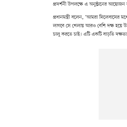
প্রদর্শনী উপলক্ষে এ অনুষ্ঠানের আয়োজন
প্রধানমন্ত্রী বলেন, ‘আমরা সিলেবাসের মধ্
লাগবে সে খেলায় আরও বেশি দক্ষ হয়ে উঠব
চালু করতে চাই। এটি একটি বাড়তি দক্ষতা