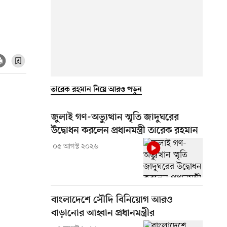
তারেক রহমান নিয়ে আরও পড়ুন
জুলাই গণ-অভ্যুত্থান স্মৃতি জাদুঘরের
উদ্বোধন করলেন প্রধানমন্ত্রী তারেক রহমান
০৫ আগস্ট ২০২৬
বাংলাদেশে সৌদি বিনিয়োগ আরও
বাড়ানোর আহ্বান প্রধানমন্ত্রীর