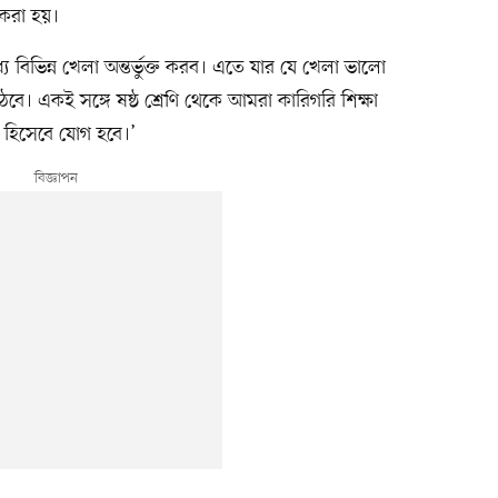
 করা হয়।
যে বিভিন্ন খেলা অন্তর্ভুক্ত করব। এতে যার যে খেলা ভালো
ে। একই সঙ্গে ষষ্ঠ শ্রেণি থেকে আমরা কারিগরি শিক্ষা
 হিসেবে যোগ হবে।’