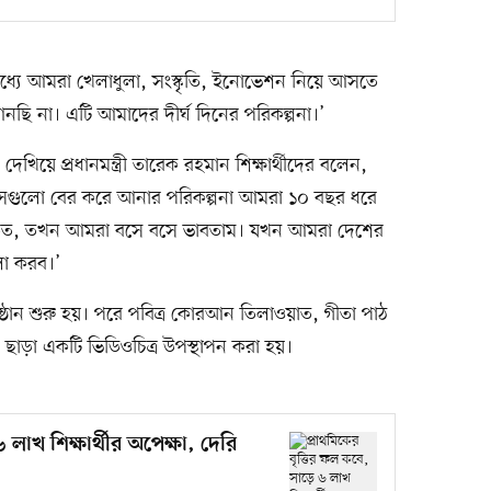
্থার মধ্যে আমরা খেলাধুলা, সংস্কৃতি, ইনোভেশন নিয়ে আসতে
আনছি না। এটি আমাদের দীর্ঘ দিনের পরিকল্পনা।’
েখিয়ে প্রধানমন্ত্রী তারেক রহমান শিক্ষার্থীদের বলেন,
, সেগুলো বের করে আনার পরিকল্পনা আমরা ১০ বছর ধরে
পড়ত, তখন আমরা বসে বসে ভাবতাম। যখন আমরা দেশের
ো করব।’
্ঠান শুরু হয়। পরে পবিত্র কোরআন তিলাওয়াত, গীতা পাঠ
াড়া একটি ভিডিওচিত্র উপস্থাপন করা হয়।
 লাখ শিক্ষার্থীর অপেক্ষা, দেরি