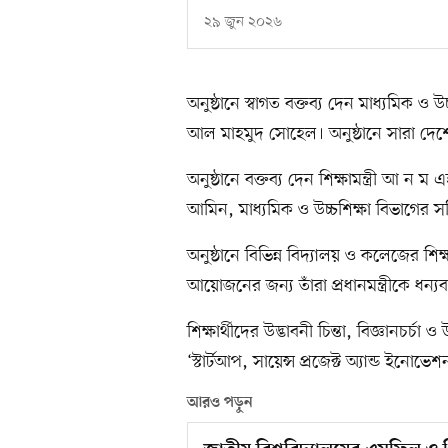
২৯ জুন ২০২৬
অনুষ্ঠানে স্বাগত বক্তব্য দেন মাধ্যমিক ও
আল মাহমুদ সোহেল। অনুষ্ঠানে সারা দেশের 
অনুষ্ঠানে বক্তব্য দেন শিক্ষামন্ত্রী আ ন ম 
আমিন, মাধ্যমিক ও উচ্চশিক্ষা বিভাগের 
অনুষ্ঠানে বিভিন্ন বিদ্যালয় ও কলেজের শিক্
আয়োজনের জন্য তাঁরা প্রধানমন্ত্রীকে ধন্
শিক্ষার্থীদের উদ্ভাবনী চিন্তা, বিজ্ঞানচর্
‘স্টার্টআপ, সায়েন্স প্রজেক্ট অ্যান্ড ইনো
আরও পড়ুন