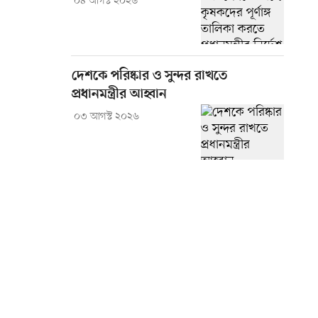
০৪ আগস্ট ২০২৬
দেশকে পরিষ্কার ও সুন্দর রাখতে
প্রধানমন্ত্রীর আহ্বান
০৩ আগস্ট ২০২৬