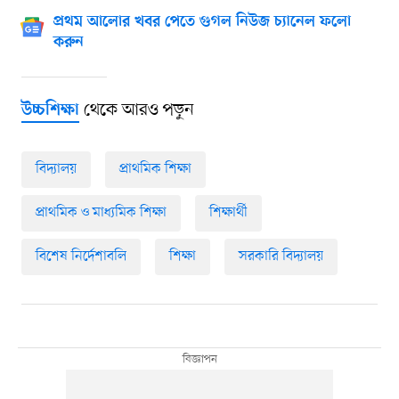
প্রথম আলোর খবর পেতে গুগল নিউজ চ্যানেল ফলো
করুন
থেকে আরও পড়ুন
উচ্চশিক্ষা
বিদ্যালয়
প্রাথমিক শিক্ষা
প্রাথমিক ও মাধ্যমিক শিক্ষা
শিক্ষার্থী
বিশেষ নির্দেশাবলি
শিক্ষা
সরকারি বিদ্যালয়