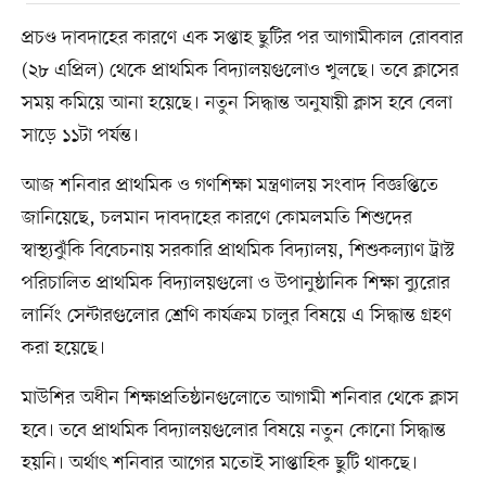
প্রচণ্ড দাবদাহের কারণে এক সপ্তাহ ছুটির পর আগামীকাল রোববার
(২৮ এপ্রিল) থেকে প্রাথমিক বিদ্যালয়গুলোও খুলছে। তবে ক্লাসের
সময় কমিয়ে আনা হয়েছে। নতুন সিদ্ধান্ত অনুযায়ী ক্লাস হবে বেলা
সাড়ে ১১টা পর্যন্ত।
আজ শনিবার প্রাথমিক ও গণশিক্ষা মন্ত্রণালয় সংবাদ বিজ্ঞপ্তিতে
জানিয়েছে, চলমান দাবদাহের কারণে কোমলমতি শিশুদের
স্বাস্থ্যঝুঁকি বিবেচনায় সরকারি প্রাথমিক বিদ্যালয়, শিশুকল্যাণ ট্রাস্ট
পরিচালিত প্রাথমিক বিদ্যালয়গুলো ও উপানুষ্ঠানিক শিক্ষা ব্যুরোর
লার্নিং সেন্টারগুলোর শ্রেণি কার্যক্রম চালুর বিষয়ে এ সিদ্ধান্ত গ্রহণ
করা হয়েছে।
মাউশির অধীন শিক্ষাপ্রতিষ্ঠানগুলোতে আগামী শনিবার থেকে ক্লাস
হবে। তবে প্রাথমিক বিদ্যালয়গুলোর বিষয়ে নতুন কোনো সিদ্ধান্ত
হয়নি। অর্থাৎ শনিবার আগের মতোই সাপ্তাহিক ছুটি থাকছে।