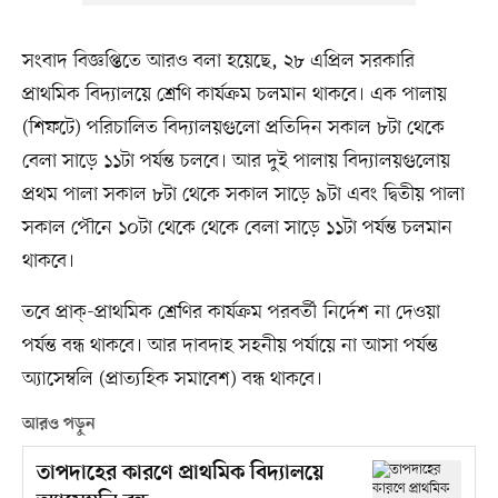
সংবাদ বিজ্ঞপ্তিতে আরও বলা হয়েছে, ২৮ এপ্রিল সরকারি
প্রাথমিক বিদ্যালয়ে শ্রেণি কার্যক্রম চলমান থাকবে। এক পালায়
(শিফটে) পরিচালিত বিদ্যালয়গুলো প্রতিদিন সকাল ৮টা থেকে
বেলা সাড়ে ১১টা পর্যন্ত চলবে। আর দুই পালায় বিদ্যালয়গুলোয়
প্রথম পালা সকাল ৮টা থেকে সকাল সাড়ে ৯টা এবং দ্বিতীয় পালা
সকাল পৌনে ১০টা থেকে থেকে বেলা সাড়ে ১১টা পর্যন্ত চলমান
থাকবে।
তবে প্রাক্‌-প্রাথমিক শ্রেণির কার্যক্রম পরবর্তী নির্দেশ না দেওয়া
পর্যন্ত বন্ধ থাকবে। আর দাবদাহ সহনীয় পর্যায়ে না আসা পর্যন্ত
অ্যাসেম্বলি (প্রাত্যহিক সমাবেশ) বন্ধ থাকবে।
আরও পড়ুন
তাপদাহের কারণে প্রাথমিক বিদ্যালয়ে