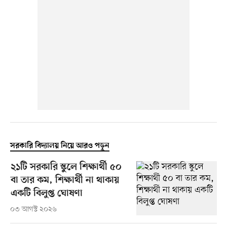
সরকারি বিদ্যালয় নিয়ে আরও পড়ুন
২১টি সরকারি স্কুলে শিক্ষার্থী ৫০
বা তার কম, শিক্ষার্থী না থাকায়
একটি বিলুপ্ত ঘোষণা
০৩ আগস্ট ২০২৬