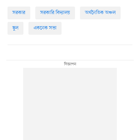
সরকার
সরকারি বিদ্যালয়
অর্থনৈতিক অঞ্চল
স্কুল
একনেক সভা