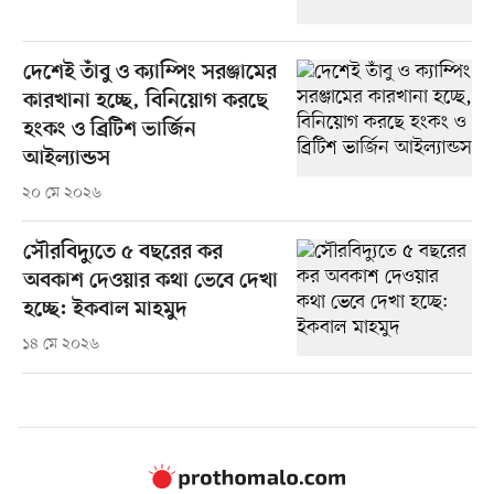
দেশেই তাঁবু ও ক্যাম্পিং সরঞ্জামের
কারখানা হচ্ছে, বিনিয়োগ করছে
হংকং ও ব্রিটিশ ভার্জিন
আইল্যান্ডস
২০ মে ২০২৬
সৌরবিদ্যুতে ৫ বছরের কর
অবকাশ দেওয়ার কথা ভেবে দেখা
হচ্ছে: ইকবাল মাহমুদ
১৪ মে ২০২৬