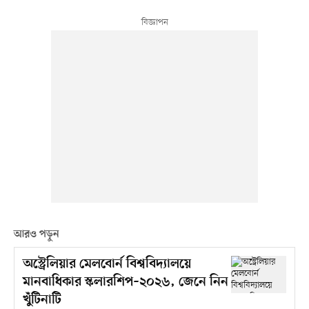
আরও পড়ুন
অস্ট্রেলিয়ার মেলবোর্ন বিশ্ববিদ্যালয়ে
মানবাধিকার স্কলারশিপ–২০২৬, জেনে নিন
খুঁটিনাটি