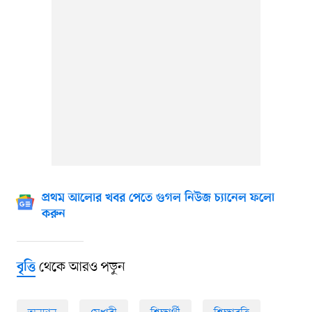
প্রথম আলোর খবর পেতে গুগল নিউজ চ্যানেল ফলো
করুন
থেকে আরও পড়ুন
বৃত্তি