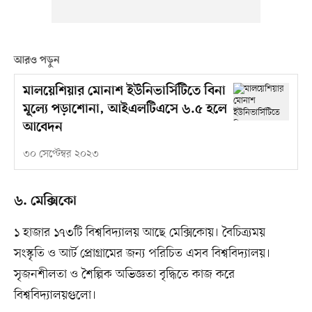
আরও পড়ুন
মালয়েশিয়ার মোনাশ ইউনিভার্সিটিতে বিনা
মূল্যে পড়াশোনা, আইএলটিএসে ৬.৫ হলে
আবেদন
৩০ সেপ্টেম্বর ২০২৩
৬. মেক্সিকো
১ হাজার ১৭৩টি বিশ্ববিদ্যালয় আছে মেক্সিকোয়। বৈচিত্র্যময়
সংস্কৃতি ও আর্ট প্রোগ্রামের জন্য পরিচিত এসব বিশ্ববিদ্যালয়।
সৃজনশীলতা ও শৈল্পিক অভিজ্ঞতা বৃদ্ধিতে কাজ করে
বিশ্ববিদ্যালয়গুলো।