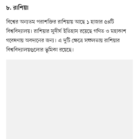
৮. রাশিয়া
বিশ্বের অন্যতম পরাশক্তির রাশিয়ায় আছে ১ হাজার ৫৪টি
বিশ্ববিদ্যালয়। রাশিয়ার সুদীর্ঘ ইতিহাস রয়েছে গণিত ও মহাকাশ
গবেষণায় অবদানের জন্য। এ দুটি ক্ষেত্রে সফলতায় রাশিয়ার
বিশ্ববিদ্যালয়গুলোর ভূমিকা রয়েছে।