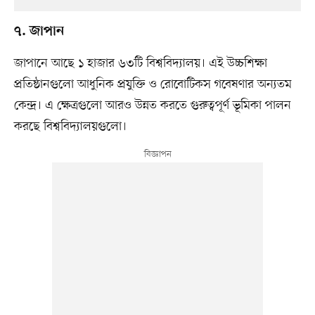
৭. জাপান
জাপানে আছে ১ হাজার ৬৩টি বিশ্ববিদ্যালয়। এই উচ্চশিক্ষা
প্রতিষ্ঠানগুলো আধুনিক প্রযুক্তি ও রোবোটিকস গবেষণার অন্যতম
কেন্দ্র। এ ক্ষেত্রগুলো আরও উন্নত করতে গুরুত্বপূর্ণ ভূমিকা পালন
করছে বিশ্ববিদ্যালয়গুলো।