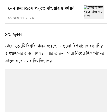
নেদারল্যান্ডসে পড়তে যাওয়ার ৫ কারণ
০৭ অক্টোবর ২০২৩
১০. ফ্রান্স
ফ্রান্সে ৬১৭টি বিশ্ববিদ্যালয় রয়েছে। এগুলো বিশ্বমানের রন্ধনশিল্প
ও ফ্যাশনের জন্য বিখ্যাত। আর এ জন্য সারা বিশ্বের শিক্ষার্থীদের
আকৃষ্ট করে এসব বিশ্ববিদ্যালয়।