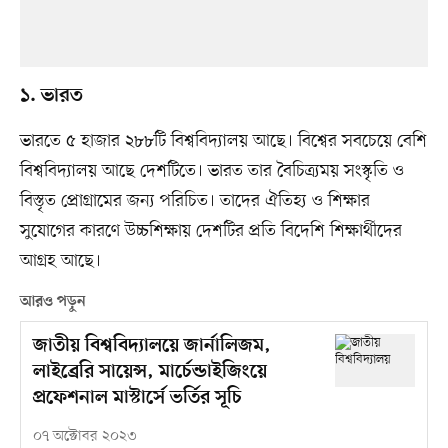
১. ভারত
ভারতে ৫ হাজার ২৮৮টি বিশ্ববিদ্যালয় আছে। বিশ্বের সবচেয়ে বেশি
বিশ্ববিদ্যালয় আছে দেশটিতে। ভারত তার বৈচিত্র্যময় সংস্কৃতি ও
বিস্তৃত প্রোগ্রামের জন্য পরিচিত। তাদের ঐতিহ্য ও শিক্ষার
সুযোগের কারণে উচ্চশিক্ষায় দেশটির প্রতি বিদেশি শিক্ষার্থীদের
আগ্রহ আছে।
আরও পড়ুন
জাতীয় বিশ্ববিদ্যালয়ে জার্নালিজম,
লাইব্রেরি সায়েন্স, মার্চেন্ডাইজিংয়ে
প্রফেশনাল মাস্টার্সে ভর্তির সূচি
০৭ অক্টোবর ২০২৩