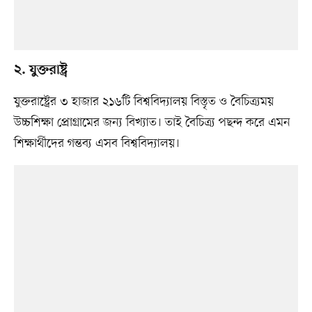
২. যুক্তরাষ্ট্র
যুক্তরাষ্ট্রের ৩ হাজার ২১৬টি বিশ্ববিদ্যালয় বিস্তৃত ও বৈচিত্র্যময়
উচ্চশিক্ষা প্রোগ্রামের জন্য বিখ্যাত। তাই বৈচিত্র্য পছন্দ করে এমন
শিক্ষার্থীদের গন্তব্য এসব বিশ্ববিদ্যালয়।