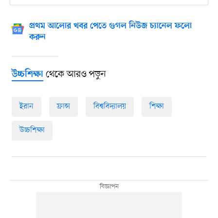
প্রথম আলোর খবর পেতে গুগল নিউজ চ্যানেল ফলো
করুন
থেকে আরও পড়ুন
উচ্চশিক্ষা
ইরান
ফ্রান্স
বিশ্ববিদ্যালয়
শিক্ষা
উচ্চশিক্ষা