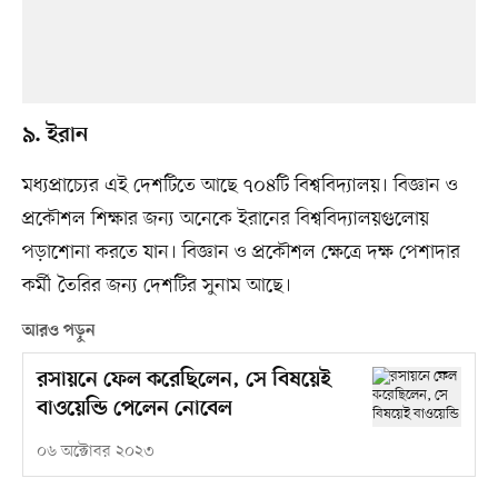
৯. ইরান
মধ্যপ্রাচ্যের এই দেশটিতে আছে ৭০৪টি বিশ্ববিদ্যালয়। বিজ্ঞান ও
প্রকৌশল শিক্ষার জন্য অনেকে ইরানের বিশ্ববিদ্যালয়গুলোয়
পড়াশোনা করতে যান। বিজ্ঞান ও প্রকৌশল ক্ষেত্রে দক্ষ পেশাদার
কর্মী তৈরির জন্য দেশটির সুনাম আছে।
আরও পড়ুন
রসায়নে ফেল করেছিলেন, সে বিষয়েই
বাওয়েন্ডি পেলেন নোবেল
০৬ অক্টোবর ২০২৩