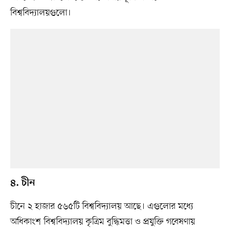
বিশ্ববিদ্যালয়গুলো।
৪. চীন
চীনে ২ হাজার ৫৬৫টি বিশ্ববিদ্যালয় আছে। এগুলোর মধ্যে
অধিকাংশ বিশ্ববিদ্যালয় কৃত্রিম বুদ্ধিমত্তা ও প্রযুক্তি গবেষণায়