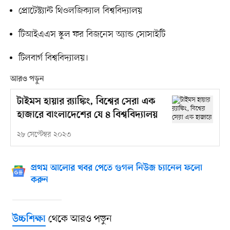
প্রোটেস্ট্যান্ট থিওলজিক্যাল বিশ্ববিদ্যালয়
টিআইএএস স্কুল ফর বিজনেস অ্যান্ড সোসাইটি
টিলবার্গ বিশ্ববিদ্যালয়।
আরও পড়ুন
টাইমস হায়ার র‌্যাঙ্কিং, বিশ্বের সেরা এক
হাজারে বাংলাদেশের যে ৪ বিশ্ববিদ্যালয়
২৮ সেপ্টেম্বর ২০২৩
প্রথম আলোর খবর পেতে গুগল নিউজ চ্যানেল ফলো
করুন
থেকে আরও পড়ুন
উচ্চশিক্ষা