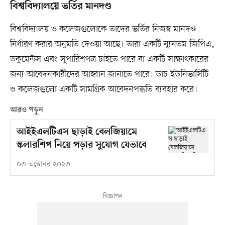
বিশ্ববিদ্যালয়ে ভর্তির মানদণ্ড
বিশ্ববিদ্যালয় ও কলেজগুলোকে তাদের ভর্তির নিজস্ব মানদণ্ড
নির্ধারণ করার অনুমতি দেওয়া আছে। তারা একটি ন্যূনতম জিপিএ,
ডকুমেন্টস এবং সুপারিশপত্র চাইতে পারে বা একটি সাক্ষাৎকারের
জন্য আবেদনকারীদের আহ্বান জানাতে পারে। ডাচ ইউনিভার্সিটি
ও কলেজগুলো একটি সামগ্রিক আবেদনপদ্ধতি ব্যবহার করে।
আরও পড়ুন
আইইএলটিএস ছাড়াই বেলজিয়ামে
স্কলারশিপ নিয়ে পড়ার সুযোগ যেভাবে
০৩ অক্টোবর ২০২৩