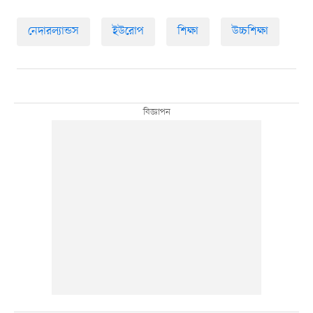
নেদারল্যান্ডস
ইউরোপ
শিক্ষা
উচ্চশিক্ষা