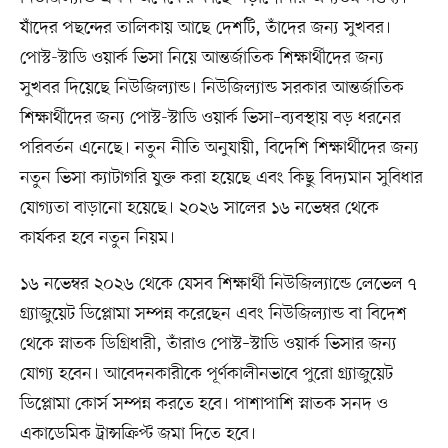
যাঁদের পছন্দের তালিকায় আছে দেশটি, তাঁদের জন্য সুখবর।
পোস্ট-স্টাডি ওয়ার্ক ভিসা নিয়ে আন্তর্জাতিক শিক্ষার্থীদের জন্য
সুখবর দিয়েছে নিউজিল্যান্ড। নিউজিল্যান্ড সরকার আন্তর্জাতিক
শিক্ষার্থীদের জন্য পোস্ট-স্টাডি ওয়ার্ক ভিসা–ব্যবস্থায় বড় ধরনের
পরিবর্তন এনেছে। নতুন নীতি অনুযায়ী, বিদেশি শিক্ষার্থীদের জন্য
নতুন ভিসা ক্যাটাগরি যুক্ত করা হয়েছে এবং কিছু বিদ্যমান সুবিধার
যোগ্যতা বাড়ানো হয়েছে। ২০২৬ সালের ১৬ নভেম্বর থেকে
কার্যকর হবে নতুন নিয়ম।
১৬ নভেম্বর ২০২৬ থেকে যেসব শিক্ষার্থী নিউজিল্যান্ডে লেভেল ৭
গ্র্যাজুয়েট ডিপ্লোমা সম্পন্ন করেছেন এবং নিউজিল্যান্ড বা বিদেশ
থেকে স্নাতক ডিগ্রিধারী, তাঁরাও পোস্ট–স্টাডি ওয়ার্ক ভিসার জন্য
যোগ্য হবেন। আবেদনকারীকে পূর্ণকালীনভাবে পুরো গ্র্যাজুয়েট
ডিপ্লোমা কোর্স সম্পন্ন করতে হবে। পাশাপাশি স্নাতক সনদ ও
একাডেমিক ট্রান্সক্রিপ্ট জমা দিতে হবে।