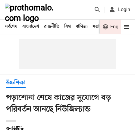
Login
সর্বশেষ
বাংলাদেশ
রাজনীতি
বিশ্ব
বাণিজ্য
মতামত
খেলা
Eng
বিনো
উচ্চশিক্ষা
পড়াশোনা শেষে কাজের সুযোগে বড়
পরিবর্তন আনছে নিউজিল্যান্ড
এনডিটিভি