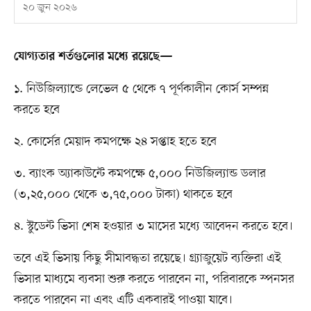
২০ জুন ২০২৬
যোগ্যতার শর্তগুলোর মধ্যে রয়েছে—
১. নিউজিল্যান্ডে লেভেল ৫ থেকে ৭ পূর্ণকালীন কোর্স সম্পন্ন
করতে হবে
২. কোর্সের মেয়াদ কমপক্ষে ২৪ সপ্তাহ হতে হবে
৩. ব্যাংক অ্যাকাউন্টে কমপক্ষে ৫,০০০ নিউজিল্যান্ড ডলার
(৩,২৫,০০০ থেকে ৩,৭৫,০০০ টাকা) থাকতে হবে
৪. স্টুডেন্ট ভিসা শেষ হওয়ার ৩ মাসের মধ্যে আবেদন করতে হবে।
তবে এই ভিসায় কিছু সীমাবদ্ধতা রয়েছে। গ্র্যাজুয়েট ব্যক্তিরা এই
ভিসার মাধ্যমে ব্যবসা শুরু করতে পারবেন না, পরিবারকে স্পনসর
করতে পারবেন না এবং এটি একবারই পাওয়া যাবে।