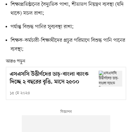
শিক্ষাপ্রতিষ্ঠানের বৈদ্যুতিক পাখা, শীতাতপ নিয়ন্ত্রণ ব্যবস্থা (যদি
থাকে) সচল রাখা;
পর্যাপ্ত বিশুদ্ধ পানির সুব্যবস্থা রাখা;
শিক্ষক-কর্মচারী-শিক্ষার্থীদের প্রচুর পরিমাণে বিশুদ্ধ পানি পানের
ব্যবস্থা;
আরও পড়ুন
এসএসসি উত্তীর্ণদের ডাচ্‌-বাংলা ব্যাংক
দিচ্ছে ২ বছরের বৃত্তি, মাসে ২৫০০
১৫ মে ২০২৪