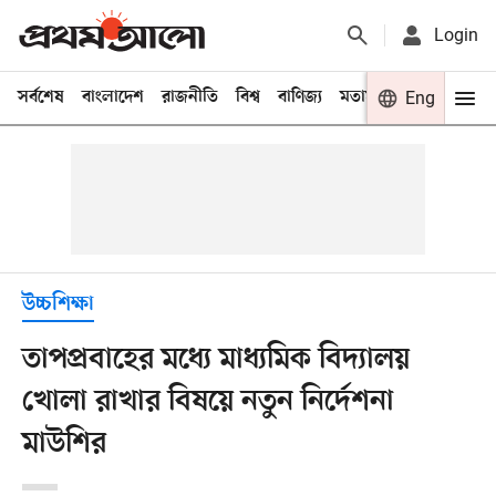
Login
সর্বশেষ
বাংলাদেশ
রাজনীতি
বিশ্ব
বাণিজ্য
মতামত
খেলা
Eng
বিনো
উচ্চশিক্ষা
তাপপ্রবাহের মধ্যে মাধ্যমিক বিদ্যালয়
খোলা রাখার বিষয়ে নতুন নির্দেশনা
মাউশির