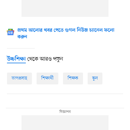
প্রথম আলোর খবর পেতে গুগল নিউজ চ্যানেল ফলো
করুন
থেকে আরও পড়ুন
উচ্চশিক্ষা
তাপপ্রবাহ
শিক্ষার্থী
শিক্ষক
স্কুল