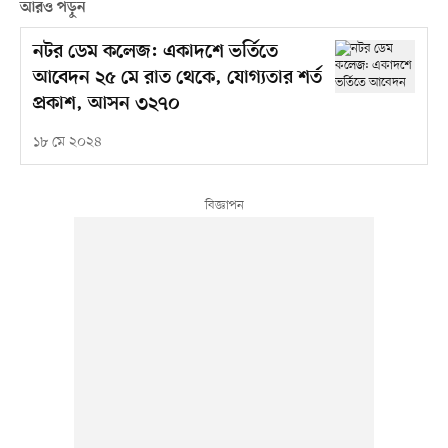
আরও পড়ুন
নটর ডেম কলেজ: একাদশে ভর্তিতে
আবেদন ২৫ মে রাত থেকে, যোগ্যতার শর্ত
প্রকাশ, আসন ৩২৭০
১৮ মে ২০২৪