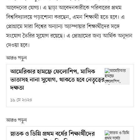
আবেদনের যোগ্য। এ ছাড়া আবেদনকারীকে পরিবারের প্রথম
বিশ্ববিদ্যালয়ে পড়াশোনা করছেন, এমন শিক্ষার্থী হতে হবে। এ
প্রোগ্রামে সারা বিশ্বের অন্যান্য অ্যাস্পায়ার শিক্ষার্থীদের সঙ্গে
সংযোগ তৈরির সুযোগ রয়েছে। এ প্রোগ্রামের জন্য আর্থিক অনুদান
দেওয়া হবে।
আরও পড়ুন
আমেরিকার হামফ্রে ফেলোশিপ, মাসিক
ভাতাসহ নানা সুযোগ, থাকতে হবে নেতৃত্বের
দক্ষতা
১৯ মে ২০২৪
আরও পড়ুন
স্নাতক ও ডিগ্রি প্রথম বর্ষের শিক্ষার্থীদের