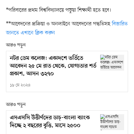
*পরিবারের প্রথম বিশ্ববিদ্যালয়ে পড়ুয়া শিক্ষার্থী হতে হবে।
**আবেদনের প্রক্রিয়া ও অনলাইনে আবেদনের পদ্ধতিসহ
বিস্তারিত
জানতে এখানে ক্লিক করুন
আরও পড়ুন
নটর ডেম কলেজ: একাদশে ভর্তিতে
আবেদন ২৫ মে রাত থেকে, যোগ্যতার শর্ত
প্রকাশ, আসন ৩২৭০
১৮ মে ২০২৪
আরও পড়ুন
এসএসসি উত্তীর্ণদের ডাচ্‌-বাংলা ব্যাংক
দিচ্ছে ২ বছরের বৃত্তি, মাসে ২৫০০