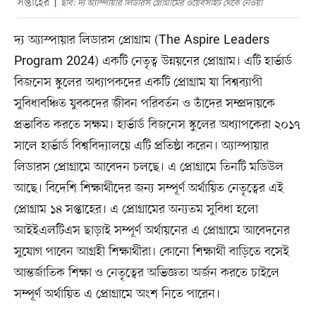
সপ্তাহের
ছবি: দ্য অ্যাস্পায়ার লিডারস প্রোগ্রামের ওয়েবসাইট থেকে নেওয়া
দ্য অ্যাস্পায়ার লিডারস প্রোগ্রাম (The Aspire Leaders
Program 2024) একটি নেতৃত্ব উন্নয়নের প্রোগ্রাম। এটি হার্ভার্ড
বিজনেস স্কুলের অধ্যাপকদের একটি প্রোগ্রাম যা বিশ্বব্যাপী
সুবিধাবঞ্চিত যুবকদের জীবন পরিবর্তন ও তাঁদের সম্প্রদায়কে
প্রভাবিত করতে সক্ষম। হার্ভার্ড বিজনেস স্কুলের অধ্যাপকেরা ২০১৭
সালে হার্ভার্ড বিশ্ববিদ্যালয়ে এটি প্রতিষ্ঠা করেন। অ্যাস্পায়ার
লিডারস প্রোগ্রামে আবেদন চলছে। এ প্রোগ্রামে তিনটি মডিউল
আছে। বিদেশি শিক্ষার্থীদের জন্য সম্পূর্ণ অর্থায়িত নেতৃত্বের এই
প্রোগ্রাম ১৪ সপ্তাহের। এ প্রোগ্রামের অন্যতম সুবিধা হলো
আইইএলটিএস ছাড়াই সম্পূর্ণ অর্থায়নের এ প্রোগ্রামে আবেদনের
সুযোগ পাবেন আগ্রহী শিক্ষার্থীরা। কোনো শিক্ষার্থী বাড়িতে বসেই
আন্তর্জাতিক শিক্ষা ও নেতৃত্বের অভিজ্ঞতা অর্জন করতে চাইলে
সম্পূর্ণ অর্থায়িত এ প্রোগ্রামে অংশ নিতে পারেন।