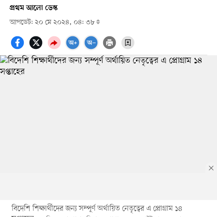
প্রথম আলো ডেস্ক
আপডেট: ২০ মে ২০২৪, ০৪: ৩৮
বিদেশি শিক্ষার্থীদের জন্য সম্পূর্ণ অর্থায়িত নেতৃত্বের এ প্রোগ্রাম ১৪