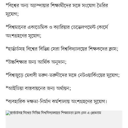
*বিশ্বের অন্য অ্যাস্পায়ার শিক্ষার্থীদের সঙ্গে সংযোগ তৈরির
সুযোগ;
*বিশ্বমানের একাডেমিক ও ক্যারিয়ার ডেভেলপমেন্ট কোর্সে
অংশগ্রহণের সুযোগ;
*হার্ভার্ডসহ বিশ্বের বিভিন্ন সেরা বিশ্ববিদ্যালয়ের শিক্ষকদের ক্লাস;
*উচ্চশিক্ষার জন্য আর্থিক অনুদান;
*বিশ্বজুড়ে মেধাবী তরুণ-তরুণীদের সঙ্গে নেটওয়ার্কিংয়ের সুযোগ;
*আইডিয়া বাস্তবায়নের জন্য অর্থায়ন;
*ব্যবহারিক দক্ষতা-নির্মাণ কর্মশালায় অংশগ্রহণের সুযোগ।