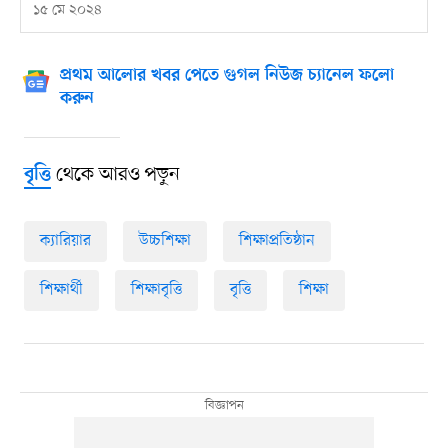
১৫ মে ২০২৪
প্রথম আলোর খবর পেতে গুগল নিউজ চ্যানেল ফলো
করুন
থেকে আরও পড়ুন
বৃত্তি
ক্যারিয়ার
উচ্চশিক্ষা
শিক্ষাপ্রতিষ্ঠান
শিক্ষার্থী
শিক্ষাবৃত্তি
বৃত্তি
শিক্ষা