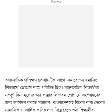
আন্তর্জাতিক প্রশিক্ষণ প্রোগ্রামটিক আগে ‘ক্রসরোডস ইমার্জিং
লিডারস’ প্রোগ্রাম নামে পরিচিত ছিল। আন্তর্জাতিক শিক্ষার্থীরা
সম্পূর্ণ বিনা মূল্যের অ্যাস্পায়ার লিডারস প্রোগ্রামে অংশগ্রহণের
জন্য আবেদন করতে পারবেন। বাংলাদেশসহ বিশ্বের নানা দেশের
সামাজিক ও আর্থিক প্রতিকূলতা নিয়ে বেড়ে ওঠা শিক্ষার্থীরা