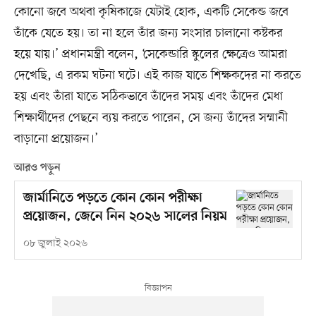
কোনো জবে অথবা কৃষিকাজে যেটাই হোক, একটি সেকেন্ড জবে
তাঁকে যেতে হয়। তা না হলে তাঁর জন্য সংসার চালানো কষ্টকর
হয়ে যায়।’ প্রধানমন্ত্রী বলেন, ‘সেকেন্ডারি স্কুলের ক্ষেত্রেও আমরা
দেখেছি, এ রকম ঘটনা ঘটে। এই কাজ যাতে শিক্ষকদের না করতে
হয় এবং তাঁরা যাতে সঠিকভাবে তাঁদের সময় এবং তাঁদের মেধা
শিক্ষার্থীদের পেছনে ব্যয় করতে পারেন, সে জন্য তাঁদের সম্মানী
বাড়ানো প্রয়োজন।’
আরও পড়ুন
জার্মানিতে পড়তে কোন কোন পরীক্ষা
প্রয়োজন, জেনে নিন ২০২৬ সালের নিয়ম
০৮ জুলাই ২০২৬