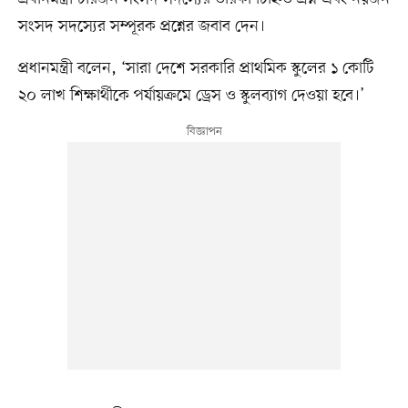
সংসদ সদস্যের সম্পূরক প্রশ্নের জবাব দেন।
প্রধানমন্ত্রী বলেন, ‘সারা দেশে সরকারি প্রাথমিক স্কুলের ১ কোটি
২০ লাখ শিক্ষার্থীকে পর্যায়ক্রমে ড্রেস ও স্কুলব্যাগ দেওয়া হবে।’