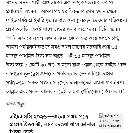
সংসদ সদস্য শাম্মী আখতারের এক সম্পূরক প্রশ্নের জবাবে
প্রধানমন্ত্রী বলেন, ‘আমরা পর্যায়ক্রমিকভাবে ক্লাস ওয়ান থেকে
ফাইভ পর্যন্ত প্রাইমারি স্কুলের বাচ্চাদের স্কুলড্রেস দেওয়ার পরিকল্পনা
গ্রহণ করেছি। একই সাথে তাদের স্কুলব্যাগও দেব।’ তিনি বলেন,
‘আমি সংসদে সকল সংসদ সদস্যকে আশ্বস্ত করে বলতে চাই,
আমরা পর্যায়ক্রমিকভাবে সমগ্র বাংলাদেশের সরকারি প্রায় ৬৫
হাজার প্রাথমিক বিদ্যালয় আছে। এই ৬৫ হাজার প্রাথমিক
বিদ্যালয়ে ১ কোটি ২০ লাখের মতো ক্লাস ওয়ান থেকে ফাইভ পর্যন্ত
বাচ্চাদের স্কুলড্রেস প্রদানের পরিকল্পনার ভেতর নিয়ে আসব
পর্যায়ক্রমে। সকল সংসদ সদস্যের এলাকাতেই আমরা যাব ইনশা
আল্লাহ এবং সকল বাচ্চার কাছেই আমরা পৌঁছানোর চেষ্টা করব।’
আরও পড়ুন
এইচএসসি ২০২৬—বাংলা প্রথম পত্রে
প্রশ্নের উত্তর কী, নম্বর দেওয়া যাবে জানাল
শিক্ষা বোর্ড