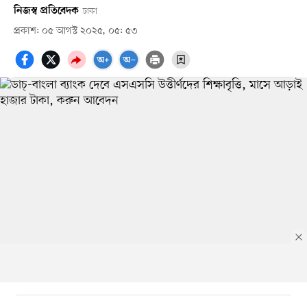
নিজস্ব প্রতিবেদক
ঢাকা
প্রকাশ: ০৫ আগস্ট ২০২৫, ০৫: ৫৩