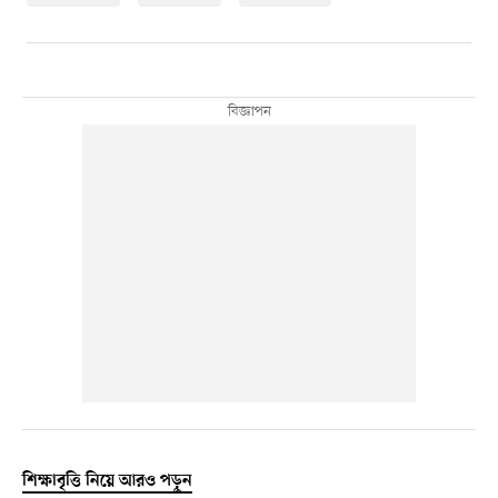
শিক্ষাবৃত্তি নিয়ে আরও পড়ুন