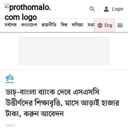
Login
সর্বশেষ
বাংলাদেশ
রাজনীতি
বিশ্ব
বাণিজ্য
মতামত
খেলা
Eng
বিনো
বৃত্তি
ডাচ্‌-বাংলা ব্যাংক দেবে এসএসসি
উত্তীর্ণদের শিক্ষাবৃত্তি, মাসে আড়াই হাজার
টাকা, করুন আবেদন