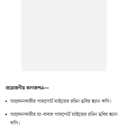
প্রয়োজনীয় কাগজপত্র—
আবেদনকারীর পাসপোর্ট সাইজের রঙিন ছবির স্ক্যান কপি।
আবেদনকারীর মা-বাবার পাসপোর্ট সাইজের রঙিন ছবির স্ক্যান
কপি।