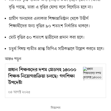
বৃত্তি পাচ্ছে, তারা এ বৃত্তির যোগ্য বলে বিবেচিত হবে না।
গ্রামীণ অনগ্রসর এলাকার শিক্ষাপ্রতিষ্ঠান থেকে উত্তীর্ণ
শিক্ষার্থীদের জন্য বৃত্তির ৯০ শতাংশ নির্ধারিত থাকবে।
মোট বৃত্তির ৫০ শতাংশ ছাত্রীদের প্রদান করা হবে।
চতুর্থ বিষয় ব্যতীত প্রাপ্ত জিপিএ সঠিকভাবে উল্লেখ করতে হবে।
আরও পড়ুন
প্রধান শিক্ষকদের দশম গ্রেডসহ ১৪০০০
শিক্ষক নিয়োগপ্রক্রিয়া চলছে: গণশিক্ষা
উপদেষ্টা
০৪ আগস্ট ২০২৫