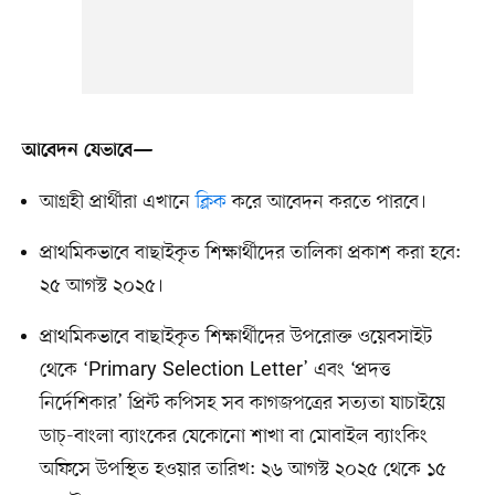
আবেদন যেভাবে—
আগ্রহী প্রার্থীরা এখানে
ক্লিক
করে আবেদন করতে পারবে।
প্রাথমিকভাবে বাছাইকৃত শিক্ষার্থীদের তালিকা প্রকাশ করা হবে:
২৫ আগস্ট ২০২৫।
প্রাথমিকভাবে বাছাইকৃত শিক্ষার্থীদের উপরোক্ত ওয়েবসাইট
থেকে ‘Primary Selection Letter’ এবং ‘প্রদত্ত
নির্দেশিকার’ প্রিন্ট কপিসহ সব কাগজপত্রের সত্যতা যাচাইয়ে
ডাচ্‌-বাংলা ব্যাংকের যেকোনো শাখা বা মোবাইল ব্যাংকিং
অফিসে উপস্থিত হওয়ার তারিখ: ২৬ আগস্ট ২০২৫ থেকে ১৫