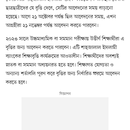
ছাত্রছাত্রীদের যে বৃত্তি দেবে, সেটির আবেদনের সময় বাড়ানো
হয়েছে। আগে ২১ অক্টোবর পর্যন্ত ছিল আবেদনের সময়, এখন
আগ্রহীরা ২১ নভেম্বর পর্যন্ত আবেদন করতে পারবেন।
২০২৩ সালে উচ্চমাধ্যমিক বা সমমান পরীক্ষায় উত্তীর্ণ শিক্ষার্থীরা এ
বৃত্তির জন্য আবেদন করতে পারবেন। এটি শাহ্জালাল ইসলামী
ব্যাংকের শিক্ষাবৃত্তি কার্যক্রমের আওতাধীন। শিক্ষার্থীদের অবশ্যই
স্নাতক বা সমমান অধ্যয়নরত হতে হবে। শিক্ষাগত যোগ্যতা ও
অন্যান্য শর্তাবলি পূরণ করে বৃত্তির জন্য নির্ধারিত ফরমে আবেদন
করতে হবে।