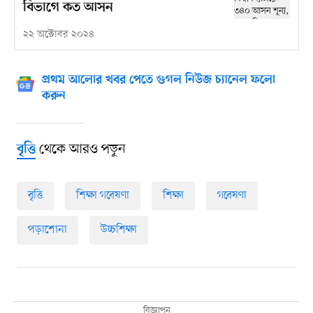
বিভাগে কত আসন
২২ অক্টোবর ২০২৪
প্রথম আলোর খবর পেতে গুগল নিউজ চ্যানেল ফলো
করুন
থেকে আরও পড়ুন
বৃত্তি
বৃত্তি
শিক্ষা গবেষণা
শিক্ষা
গবেষণা
পড়াশোনা
উচ্চশিক্ষা