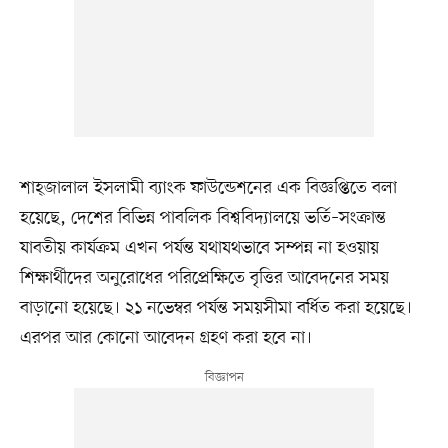
শাহ্জালাল ইসলামী ব্যাংক ফাউন্ডেশনের এক বিজ্ঞপ্তিতে বলা
হয়েছে, দেশের বিভিন্ন পাবলিক বিশ্ববিদ্যালয়ে ভর্তি–সংক্রান্ত
যাবতীয় কার্যক্রম এখন পর্যন্ত যথাযথভাবে সম্পন্ন না হওয়ায়
শিক্ষার্থীদের অনুরোধের পরিপ্রেক্ষিতে বৃত্তির আবেদনের সময়
বাড়ানো হয়েছে। ২১ নভেম্বর পর্যন্ত সময়সীমা বর্ধিত করা হয়েছে।
এরপর আর কোনো আবেদন গ্রহণ করা হবে না।