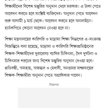
শিক্ষার্থীদের বিশেষ মঞ্জুরির অনুদান দেবে সরকার। এ টাকা পেতে
আবেদন করতে হবে সংশ্লিষ্ট ব্যক্তিদের। অনুদান পেতে আবেদন
শুরু আগামী ১ মার্চ থেকে। আবেদন করতে হবে অনলাইনে।
হার্ডকপিতে কোনো আবেদন নেওয়া হবে না।
শিক্ষা মন্ত্রণালয়ের কারিগরি ও মাদ্রাসা শিক্ষা বিভাগের এ–সংক্রান্ত
বিজ্ঞপ্তিতে বলা হয়েছে, মাদ্রাসা ও কারিগরি শিক্ষাপ্রতিষ্ঠানের
শিক্ষক-শিক্ষার্থীদের দুরারোগ্য ব্যাধির চিকিৎসা, দৈব দুর্ঘটনা ও
চিকিৎসার খরচের জন্য বিশেষ মঞ্জুরির অনুদান দেওয়া হবে।
প্রতিবন্ধী, অসহায়, অস্বচ্ছল ও মেধাবী, অনগ্রসর সম্প্রদায়ের
শিক্ষক-শিক্ষার্থীরা অনুদান পেতে অগ্রাধিকার পাবেন।