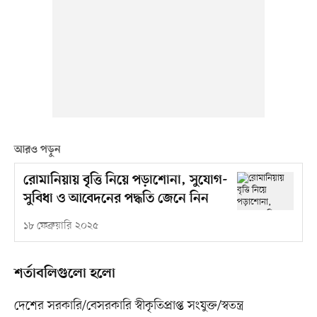
আরও পড়ুন
রোমানিয়ায় বৃত্তি নিয়ে পড়াশোনা, সুযোগ-
সুবিধা ও আবেদনের পদ্ধতি জেনে নিন
১৮ ফেব্রুয়ারি ২০২৫
শর্তাবলিগুলো হলো
দেশের সরকারি/বেসরকারি স্বীকৃতিপ্রাপ্ত সংযুক্ত/স্বতন্ত্র