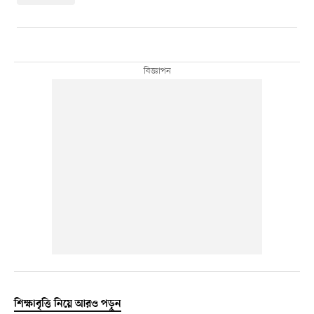
শিক্ষাবৃত্তি নিয়ে আরও পড়ুন