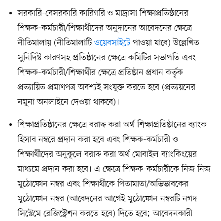
সরকারি-বেসরকারি কারিগরি ও মাদ্রাসা শিক্ষাপ্রতিষ্ঠানের
শিক্ষক-কর্মচারী/শিক্ষার্থীদের অনুদানের আবেদনের ক্ষেত্রে
নীতিমালায় (নীতিমালাটি
ওয়েবসাইটে
পাওয়া যাবে) উল্লেখিত
সুনির্দিষ্ট কারণসহ প্রতিষ্ঠানের ক্ষেত্রে কমিটির সভাপতি এবং
শিক্ষক-কর্মচারী/শিক্ষার্থীর ক্ষেত্রে প্রতিষ্ঠান প্রধান কর্তৃক
প্রত্যায়িত প্রমাণপত্র অবশ্যই সংযুক্ত করতে হবে (প্রত্যয়নের
নমুনা অনলাইনে দেওয়া থাকবে)।
শিক্ষাপ্রতিষ্ঠানের ক্ষেত্রে বরাদ্দ করা অর্থ শিক্ষাপ্রতিষ্ঠানের ব্যাংক
হিসাব নম্বরে প্রদান করা হবে এবং শিক্ষক-কর্মচারী ও
শিক্ষার্থীদের অনুকূলে বরাদ্দ করা অর্থ মোবাইল ব্যাংকিংয়ের
মাধ্যমে প্রদান করা হবে। এ ক্ষেত্রে শিক্ষক-কর্মচারীকে নিজ নিজ
মুঠোফোন নম্বর এবং শিক্ষার্থীকে পিতামাতা/অভিভাবকের
মুঠোফোন নম্বর (আবেদনের আগেই মুঠোফোন নম্বরটি নগদ
সিস্টেমে রেজিস্ট্রেশন করতে হবে) দিতে হবে; আবেদনকারী