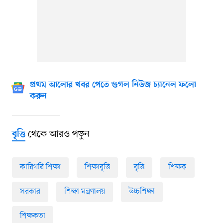
প্রথম আলোর খবর পেতে গুগল নিউজ চ্যানেল ফলো
করুন
থেকে আরও পড়ুন
বৃত্তি
কারিগরি শিক্ষা
শিক্ষাবৃত্তি
বৃত্তি
শিক্ষক
সরকার
শিক্ষা মন্ত্রণালয়
উচ্চশিক্ষা
শিক্ষকতা