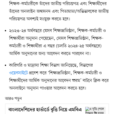
শিক্ষক-কর্মচারীকে তাঁদের জাতীয় পরিচয়পত্র এবং শিক্ষার্থীদের
তাঁদের অনলাইন জন্মসনদ এবং পিতামাতা/অভিভাবকের জাতীয়
পরিচয়পত্র অবশ্যই সংযুক্ত করতে হবে।
২০২৩-২৪ অর্থবছরে যেসব শিক্ষাপ্রতিষ্ঠান, শিক্ষক-কর্মচারী ও
শিক্ষার্থীরা অনুদান পেয়েছেন, সেসব শিক্ষাপ্রতিষ্ঠান, শিক্ষক-
কর্মচারী ও শিক্ষার্থীরা এ বছর (চলতি ২০২৪-২৫ অর্থবছরে)
আর্থিক অনুদানের জন্য আবেদন করতে পারবেন না।
কারিগরি ও মাদ্রাসা শিক্ষা বিভাগ জানিয়েছে, বিভাগের
ওয়েবসাইটে
প্রবেশ করে ‘শিক্ষাপ্রতিষ্ঠান, শিক্ষক-কর্মচারী ও
শিক্ষার্থীদের আর্থিক অনুদানের আবেদন ফরম’ বাটনে ক্লিক করে
অনলাইনে অনুদান পাওয়ার আবেদন করতে হবে।
আরও পড়ুন
বাংলাদেশিদের হার্ভার্ডে বৃত্তি নিয়ে এমবিএ