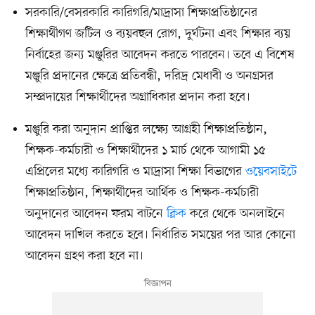
সরকারি/বেসরকারি কারিগরি/মাদ্রাসা শিক্ষাপ্রতিষ্ঠানের
শিক্ষার্থীগণ জটিল ও ব্যয়বহুল রোগ, দুর্ঘটনা এবং শিক্ষার ব্যয়
নির্বাহের জন্য মঞ্জুরির আবেদন করতে পারবেন। তবে এ বিশেষ
মঞ্জুরি প্রদানের ক্ষেত্রে প্রতিবন্ধী, দরিদ্র মেধাবী ও অনগ্রসর
সম্প্রদায়ের শিক্ষার্থীদের অগ্রাধিকার প্রদান করা হবে।
মঞ্জুরি করা অনুদান প্রাপ্তির লক্ষ্যে আগ্রহী শিক্ষাপ্রতিষ্ঠান,
শিক্ষক-কর্মচারী ও শিক্ষার্থীদের ১ মার্চ থেকে আগামী ১৫
এপ্রিলের মধ্যে কারিগরি ও মাদ্রাসা শিক্ষা বিভাগের
ওয়েবসাইটে
শিক্ষাপ্রতিষ্ঠান, শিক্ষার্থীদের আর্থিক ও শিক্ষক-কর্মচারী
অনুদানের আবেদন ফরম বাটনে
ক্লিক
করে থেকে অনলাইনে
আবেদন দাখিল করতে হবে। নির্ধারিত সময়ের পর আর কোনো
আবেদন গ্রহণ করা হবে না।