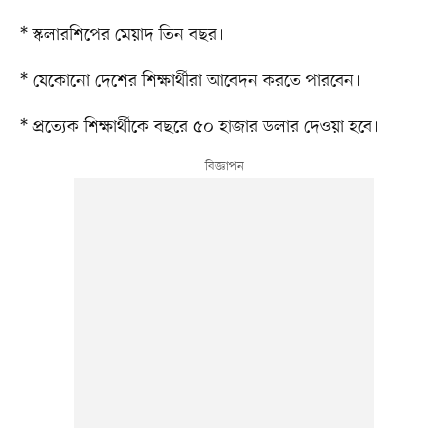
* স্কলারশিপের মেয়াদ তিন বছর।
* যেকোনো দেশের শিক্ষার্থীরা আবেদন করতে পারবেন।
* প্রত্যেক শিক্ষার্থীকে বছরে ৫০ হাজার ডলার দেওয়া হবে।