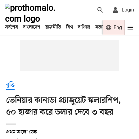
Login
সর্বশেষ
বাংলাদেশ
রাজনীতি
বিশ্ব
বাণিজ্য
মতামত
খেলা
Eng
বিনো
বৃত্তি
ভেনিয়ার কানাডা গ্র্যাজুয়েট স্কলারশিপ,
৫০ হাজার করে ডলার দেবে ৩ বছর
প্রথম আলো ডেস্ক