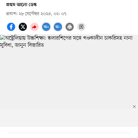
প্রথম আলো ডেস্ক
প্রকাশ: ২৮ সেপ্টেম্বর ২০২৪, ০২: ০৭