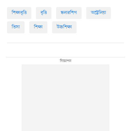
শিক্ষাবৃত্তি
বৃত্তি
স্কলারশিপ
অস্ট্রেলিয়া
ভিসা
শিক্ষা
উচ্চশিক্ষা