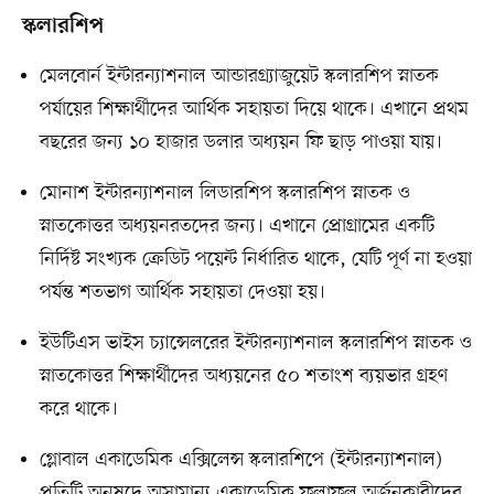
স্কলারশিপ
মেলবোর্ন ইন্টারন্যাশনাল আন্ডারগ্র্যাজুয়েট স্কলারশিপ স্নাতক
পর্যায়ের শিক্ষার্থীদের আর্থিক সহায়তা দিয়ে থাকে। এখানে প্রথম
বছরের জন্য ১০ হাজার ডলার অধ্যয়ন ফি ছাড় পাওয়া যায়।
মোনাশ ইন্টারন্যাশনাল লিডারশিপ স্কলারশিপ স্নাতক ও
স্নাতকোত্তর অধ্যয়নরতদের জন্য। এখানে প্রোগ্রামের একটি
নির্দিষ্ট সংখ্যক ক্রেডিট পয়েন্ট নির্ধারিত থাকে, যেটি পূর্ণ না হওয়া
পর্যন্ত শতভাগ আর্থিক সহায়তা দেওয়া হয়।
ইউটিএস ভাইস চ্যান্সেলরের ইন্টারন্যাশনাল স্কলারশিপ স্নাতক ও
স্নাতকোত্তর শিক্ষার্থীদের অধ্যয়নের ৫০ শতাংশ ব্যয়ভার গ্রহণ
করে থাকে।
গ্লোবাল একাডেমিক এক্সিলেন্স স্কলারশিপে (ইন্টারন্যাশনাল)
প্রতিটি অনুষদে অসামান্য একাডেমিক ফলাফল অর্জনকারীদের