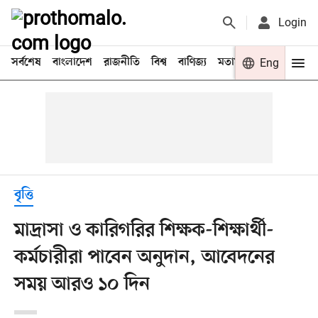
Login
সর্বশেষ
বাংলাদেশ
রাজনীতি
বিশ্ব
বাণিজ্য
মতামত
খেলা
Eng
বিনো
বৃত্তি
মাদ্রাসা ও কারিগরির শিক্ষক-শিক্ষার্থী-
কর্মচারীরা পাবেন অনুদান, আবেদনের
সময় আরও ১০ দিন