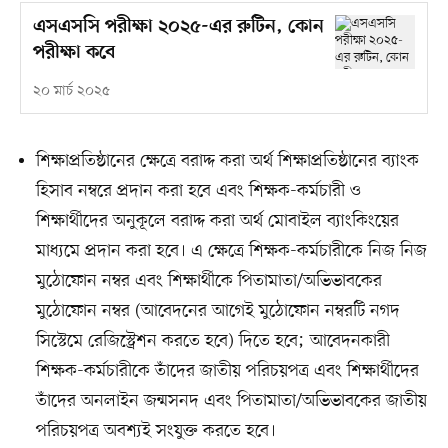
এসএসসি পরীক্ষা ২০২৫-এর রুটিন, কোন
পরীক্ষা কবে
২০ মার্চ ২০২৫
শিক্ষাপ্রতিষ্ঠানের ক্ষেত্রে বরাদ্দ করা অর্থ শিক্ষাপ্রতিষ্ঠানের ব্যাংক
হিসাব নম্বরে প্রদান করা হবে এবং শিক্ষক-কর্মচারী ও
শিক্ষার্থীদের অনুকূলে বরাদ্দ করা অর্থ মোবাইল ব্যাংকিংয়ের
মাধ্যমে প্রদান করা হবে। এ ক্ষেত্রে শিক্ষক-কর্মচারীকে নিজ নিজ
মুঠোফোন নম্বর এবং শিক্ষার্থীকে পিতামাতা/অভিভাবকের
মুঠোফোন নম্বর (আবেদনের আগেই মুঠোফোন নম্বরটি নগদ
সিস্টেমে রেজিস্ট্রেশন করতে হবে) দিতে হবে; আবেদনকারী
শিক্ষক-কর্মচারীকে তাঁদের জাতীয় পরিচয়পত্র এবং শিক্ষার্থীদের
তাঁদের অনলাইন জন্মসনদ এবং পিতামাতা/অভিভাবকের জাতীয়
পরিচয়পত্র অবশ্যই সংযুক্ত করতে হবে।