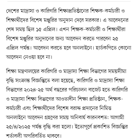
দেশের মাদ্রাসা ও কারিগরি শিক্ষাপ্রতিষ্ঠানের শিক্ষক-কর্মচারী ও
শিক্ষার্থীদের বিশেষ মঞ্জুরির অনুদান দেবে সরকার। এ আবেদনের
শেষ সময় ছিল ১৫ এপ্রিল। এখন শিক্ষক-কর্মচারী ও শিক্ষার্থীরা
বিশেষ মঞ্জুরির অনুদানের জন্য আবেদন করতে পারবেন ২৫
এপ্রিল পর্যন্ত। আবেদন করতে হবে অনলাইনে। হার্ডকপিতে কোনো
আবেদন নেওয়া হবে না।
শিক্ষা মন্ত্রণালয়ের কারিগরি ও মাদ্রাসা শিক্ষা বিভাগের সময়সীমা
বৃদ্ধি সংক্রান্ত বিজ্ঞপ্তিতে বলা হয়েছে, কারিগরি ও মাদ্রাসা শিক্ষা
বিভাগের ২০২৪-২৫ অর্থ বছরের পরিচালন বাজেট হতে কারিগরি
ও মাদ্রাসা শিক্ষা বিভাগের আওতাধীন শিক্ষা প্রতিষ্ঠান, শিক্ষক-
কর্মচারী এবং শিক্ষার্থীদের বিশেষ বরাদ্দ প্রদানের নিমিত্ত
অনলাইনে আবেদন গ্রহণের সময় অনিবার্য কারনবশত: আগামী
২৫/৪/২০২৫ পর্যন্ত বৃদ্ধি করা হলো। ইতোপূর্বে প্রকাশিত বিজ্ঞপ্তির
শর্তাবলী অপরিবর্তিত থাকবে।