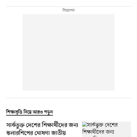
শিক্ষাবৃত্তি নিয়ে আরও পড়ুন
সার্কভুক্ত দেশের শিক্ষার্থীদের জন্য
স্কলারশিপের ঘোষণা জাতীয়