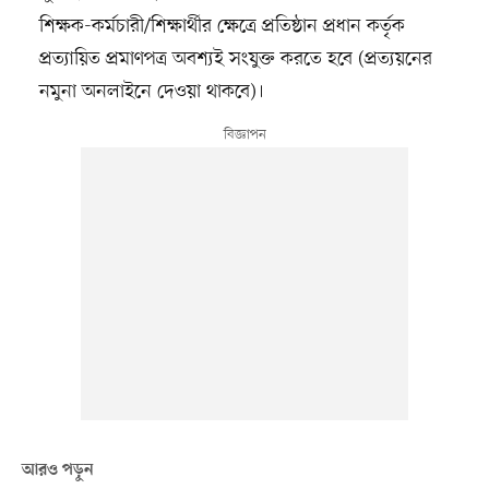
শিক্ষক-কর্মচারী/শিক্ষার্থীর ক্ষেত্রে প্রতিষ্ঠান প্রধান কর্তৃক
প্রত্যায়িত প্রমাণপত্র অবশ্যই সংযুক্ত করতে হবে (প্রত্যয়নের
নমুনা অনলাইনে দেওয়া থাকবে)।
আরও পড়ুন