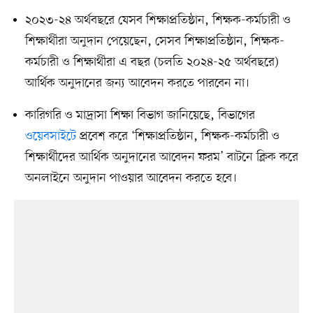
২০২৩-২৪ অর্থবছরে যেসব শিক্ষাপ্রতিষ্ঠান, শিক্ষক-কর্মচারী ও
শিক্ষার্থীরা অনুদান পেয়েছেন, সেসব শিক্ষাপ্রতিষ্ঠান, শিক্ষক-
কর্মচারী ও শিক্ষার্থীরা এ বছর (চলতি ২০২৪-২৫ অর্থবছরে)
আর্থিক অনুদানের জন্য আবেদন করতে পারবেন না।
কারিগরি ও মাদ্রাসা শিক্ষা বিভাগ জানিয়েছে, বিভাগের
ওয়েবসাইটে
প্রবেশ করে ‘শিক্ষাপ্রতিষ্ঠান, শিক্ষক-কর্মচারী ও
শিক্ষার্থীদের আর্থিক অনুদানের আবেদন ফরম’ বাটনে ক্লিক করে
অনলাইনে অনুদান পাওয়ার আবেদন করতে হবে।