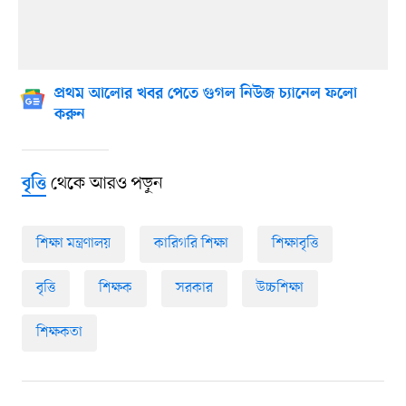
প্রথম আলোর খবর পেতে গুগল নিউজ চ্যানেল ফলো
করুন
থেকে আরও পড়ুন
বৃত্তি
শিক্ষা মন্ত্রণালয়
কারিগরি শিক্ষা
শিক্ষাবৃত্তি
বৃত্তি
শিক্ষক
সরকার
উচ্চশিক্ষা
শিক্ষকতা