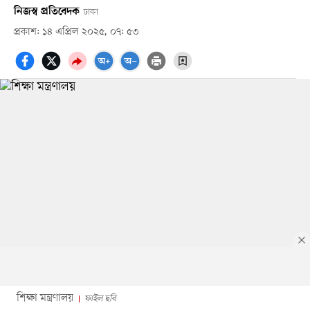
নিজস্ব প্রতিবেদক
ঢাকা
প্রকাশ: ১৪ এপ্রিল ২০২৫, ০৭: ৫৩
শিক্ষা মন্ত্রণালয়
ফাইল ছবি