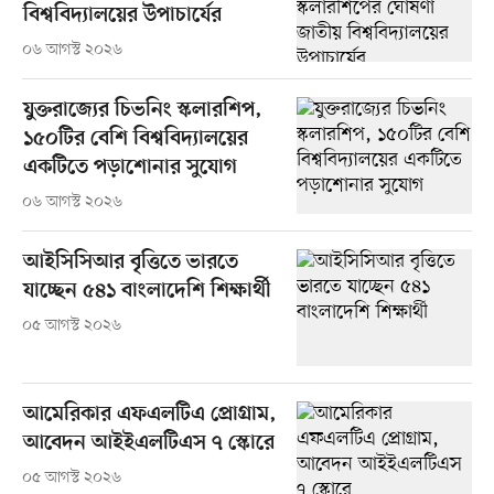
বিশ্ববিদ্যালয়ের উপাচার্যের
০৬ আগস্ট ২০২৬
যুক্তরাজ্যের চিভনিং স্কলারশিপ,
১৫০টির বেশি বিশ্ববিদ্যালয়ের
একটিতে পড়াশোনার সুযোগ
০৬ আগস্ট ২০২৬
আইসিসিআর বৃত্তিতে ভারতে
যাচ্ছেন ৫৪১ বাংলাদেশি শিক্ষার্থী
০৫ আগস্ট ২০২৬
আমেরিকার এফএলটিএ প্রোগ্রাম,
আবেদন আইইএলটিএস ৭ স্কোরে
০৫ আগস্ট ২০২৬