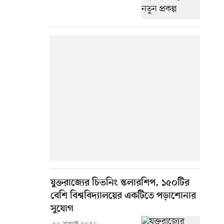
যুক্তরাজ্যের চিভনিং স্কলারশিপ, ১৫০টির
বেশি বিশ্ববিদ্যালয়ের একটিতে পড়াশোনার
সুযোগ