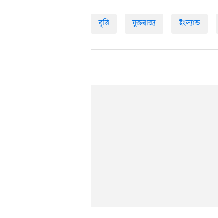
বৃত্তি
যুক্তরাজ্য
ইংল্যান্ড