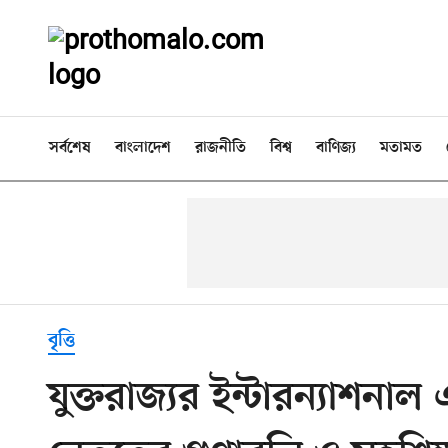
সর্বশেষ
বাংলাদেশ
রাজনীতি
বিশ্ব
বাণিজ্য
মতামত
বৃত্তি
যুক্তরাজ্যর ইন্টারন্যাশনাল 