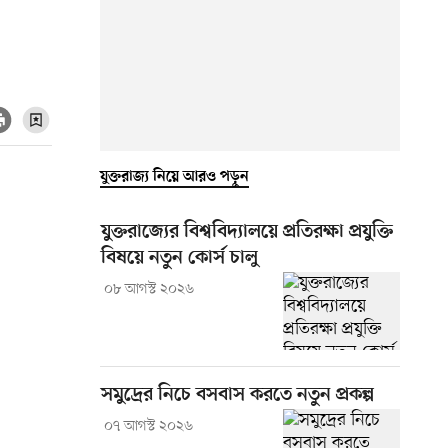
যুক্তরাজ্য নিয়ে আরও পড়ুন
যুক্তরাজ্যের বিশ্ববিদ্যালয়ে প্রতিরক্ষা প্রযুক্তি
বিষয়ে নতুন কোর্স চালু
০৮ আগস্ট ২০২৬
সমুদ্রের নিচে বসবাস করতে নতুন প্রকল্প
০৭ আগস্ট ২০২৬