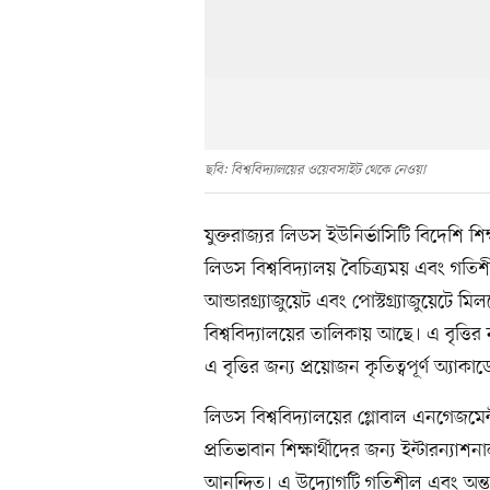
ছবি: বিশ্ববিদ্যালয়ের ওয়েবসাইট থেকে নেওয়া
যুক্তরাজ্যর লিডস ইউনির্ভাসিটি বিদেশি শি
লিডস বিশ্ববিদ্যালয় বৈচিত্র্যময় এবং গতিশী
আন্ডারগ্র্যাজুয়েট এবং পোস্টগ্র্যাজুয়েটে মি
বিশ্ববিদ্যালয়ের তালিকায় আছে। এ বৃত্তির ন
এ বৃত্তির জন্য প্রয়োজন কৃতিত্বপূর্ণ অ্য
লিডস বিশ্ববিদ্যালয়ের গ্লোবাল এনগেজমেন্ট
প্রতিভাবান শিক্ষার্থীদের জন্য ইন্টারন্যা
আনন্দিত। এ উদ্যোগটি গতিশীল এবং অন্তর্