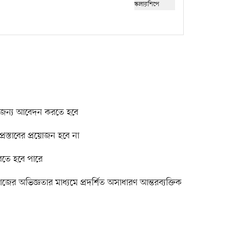
ামের জন্য আবেদন করতে হবে
রস্তাবের প্রয়োজন হবে না
করতে হবে পারে
 কাজের অভিজ্ঞতার মাধ্যমে প্রদর্শিত অসাধারণ আন্তরব্যক্তিক