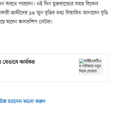
আবেদন করতে পারবেন। ওই দিন যুক্তরাজ্যের সময় বিকেল
প্রার্থীদের ১৩ জুন বৃত্তির তথ্য বিস্তারিত জানাবেন বৃত্তি
পেয়ে যাবেন স্কলারশিপ লেটার।
যেভাবে কার্যকর
উজ চ্যানেল ফলো করুন