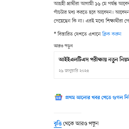
আগ্রহী প্রার্থীরা আগামী ১৬ মে পর্যন্ত 
পাঁচটার মধ্য করতে হবে আবেদন। আবেদনকারী 
পেয়েছেন কি না। এরই মধ্যে শিক্ষার্থীরা 
* বিস্তারিত দেখতে এখানে
ক্লিক করুন
আরও পড়ুন
আইইএলটিএস পরীক্ষায় নতুন নিয়ম 
২৯ জানুয়ারি ২০২৫
প্রথম আলোর খবর পেতে গুগল নি
থেকে আরও পড়ুন
বৃত্তি