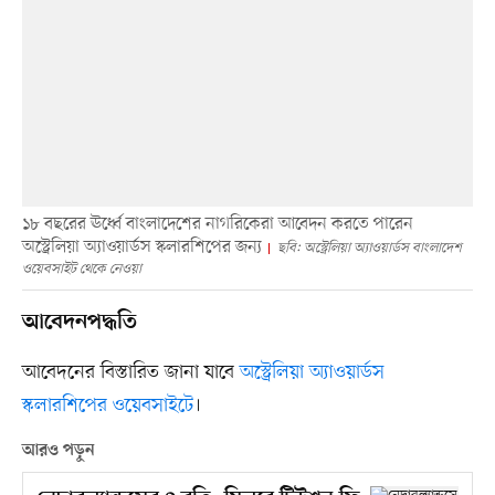
১৮ বছরের ঊর্ধ্বে বাংলাদেশের নাগরিকেরা আবেদন করতে পারেন
অস্ট্রেলিয়া অ্যাওয়ার্ডস স্কলারশিপের জন্য
ছবি: অস্ট্রেলিয়া অ্যাওয়ার্ডস বাংলাদেশ
ওয়েবসাইট থেকে নেওয়া
আবেদনপদ্ধতি
আবেদনের বিস্তারিত জানা যাবে ‌
অস্ট্রেলিয়া অ্যাওয়ার্ডস
স্কলারশিপের ওয়েবসাইটে
।
আরও পড়ুন