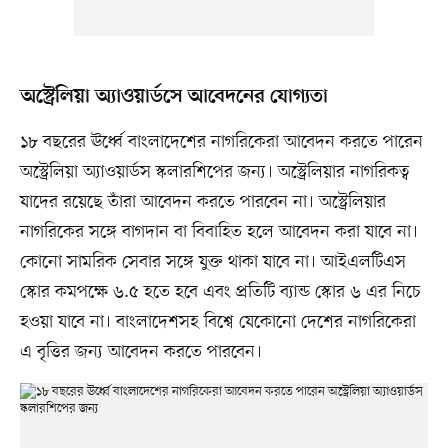
অস্ট্রেলিয়া অ্যাওয়ার্ডসে আবেদনের যোগ্যতা
১৮ বছরের ঊর্ধ্বে বাংলাদেশের নাগরিকেরা আবেদন করতে পারেন
অস্ট্রেলিয়া অ্যাওয়ার্ডস স্কলারশিপের জন্য। অস্ট্রেলিয়ার নাগরিকত্ব
যাদের রয়েছে তাঁরা আবেদন করতে পারবেন না। অস্ট্রেলিয়ার
নাগরিকের সঙ্গে বাগদান বা বিবাহিত হলে আবেদন করা যাবে না।
কোনো সামরিক সেবার সঙ্গে যুক্ত থাকা যাবে না। আইএলটিএস
স্কোর কমপক্ষে ৬.৫ হতে হবে এবং প্রতিটি ব্যান্ড স্কোর ৬ এর নিচে
হওয়া যাবে না। বাংলাদেশসহ বিশ্বে যেকোনো দেশের নাগরিকেরা
এ বৃত্তির জন্য আবেদন করতে পারবেন।