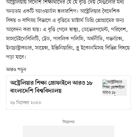
অস্ট্রেলিয়ায় বিদেশি শিক্ষার্থীদের যে যে বৃত্তি দেয় সেগুলোর মধ্য
অন্যতম একটি অ্যাওয়ার্ডস স্কলারশিপ। অস্ট্রেলিয়ার বৈদেশিক
বিষয় ও বাণিজ্য বিভাগে এ বৃত্তিতে মাস্টার্স ডিগ্রি প্রোগ্রামের জন্য
আবেদন করা যায়। এ বৃত্তি পেলে স্বাস্থ্য, ডেভেলপমেন্ট, পরিবেশ,
সাসটেইনেবিলিটি, ট্রেড, পাবলিক পলিসি, অর্থনীতি, গভর্ন্যান্স,
ইনফ্রাস্ট্রাকচার, সায়েন্স, ইঞ্জিনিয়ারিং, ব্লু ইকোনমিসহ বিভিন্ন বিষয়ে
পড়া যাবে।
আরও পড়ুন
অস্ট্রেলিয়ার শিক্ষা প্রোফাইলে আরও ১৮
বাংলাদেশি বিশ্ববিদ্যালয়
২৮ ডিসেম্বর ২০২৩