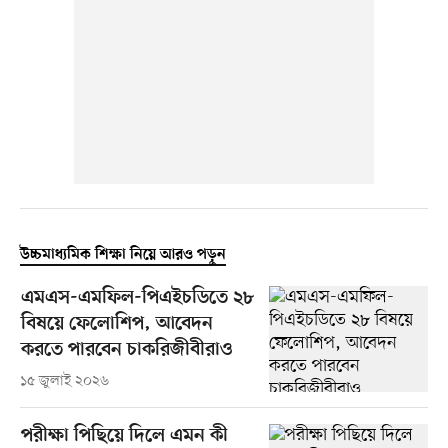
উচ্চমাধ্যমিক শিক্ষা নিয়ে আরও পড়ুন
এমএস-এমফিল-পিএইচডিতে ২৮
বিষয়ে ফেলোশিপ, আবেদন
করতে পারবেন চাকরিজীবীরাও
১৫ জুলাই ২০২৬
পরীক্ষা পিছিয়ে দিলে এমন কী