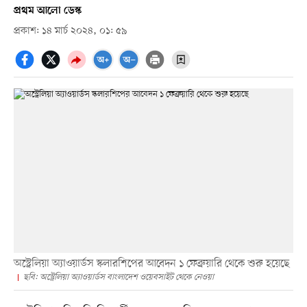
প্রথম আলো ডেস্ক
প্রকাশ: ১৪ মার্চ ২০২৪, ০১: ৫৯
অস্ট্রেলিয়া অ্যাওয়ার্ডস স্কলারশিপের আবেদন ১ ফেব্রুয়ারি থেকে শুরু হয়েছে
ছবি: অস্ট্রেলিয়া অ্যাওয়ার্ডস বাংলাদেশ ওয়েবসাইট থেকে নেওয়া