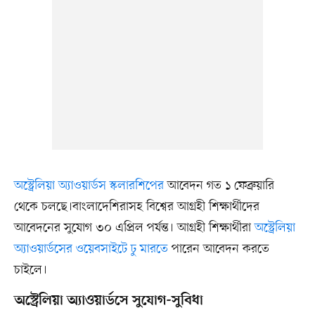
অস্ট্রেলিয়া অ্যাওয়ার্ডস স্কলারশিপের
আবেদন গত ১ ফেব্রুয়ারি
থেকে চলছে।বাংলাদেশিরাসহ বিশ্বের আগ্রহী শিক্ষার্থীদের
আবেদনের সুযোগ ৩০ এপ্রিল পর্যন্ত। আগ্রহী শিক্ষার্থীরা
অস্ট্রেলিয়া
অ্যাওয়ার্ডসের ওয়েবসাইটে ঢু মারতে
পারেন আবেদন করতে
চাইলে।
অস্ট্রেলিয়া অ্যাওয়ার্ডসে সুযোগ-সুবিধা