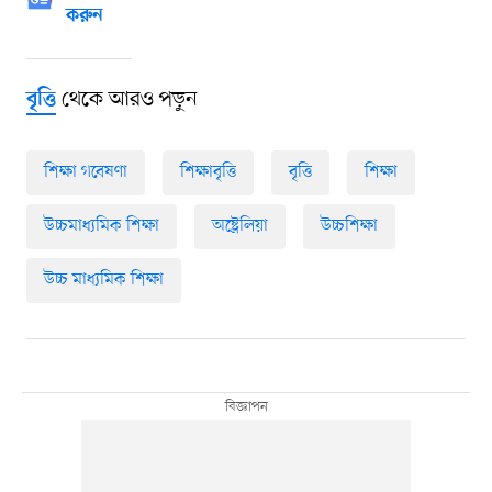
করুন
থেকে আরও পড়ুন
বৃত্তি
শিক্ষা গবেষণা
শিক্ষাবৃত্তি
বৃত্তি
শিক্ষা
উচ্চমাধ্যমিক শিক্ষা
অষ্ট্রেলিয়া
উচ্চশিক্ষা
উচ্চ মাধ্যমিক শিক্ষা