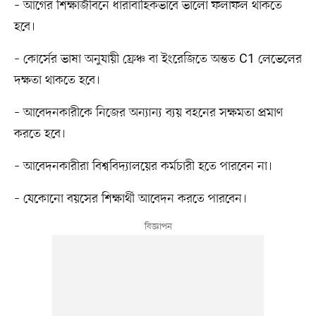
– আগের শিক্ষাজীবনে ধারাবাহিকভাবে ভালো ফলাফল থাকতে
হবে।
– কোর্সের ভাষা অনুযায়ী ফ্রেঞ্চ বা ইংরেজিতে অন্তত C1 লেভেলের
দক্ষতা থাকতে হবে।
– আবেদনকারীকে নিজের অন্যান্য ব্যয় বহনের সক্ষমতা প্রমাণ
করতে হবে।
– আবেদনকারীরা বিশ্ববিদ্যালয়ের কর্মচারী হতে পারবেন না।
– যেকোনো বয়সের শিক্ষার্থী আবেদন করতে পারবেন।