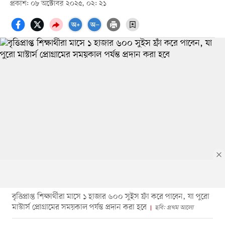
প্রকাশ: ০৮ অক্টোবর ২০২৫, ০২: ২১
বৃত্তিপ্রাপ্ত শিক্ষার্থীরা মাসে ১ হাজার ৬০০ সুইস ফ্রাঁ করে পাবেন, যা পুরো
মাস্টার্স প্রোগ্রামের সময়কাল পর্যন্ত প্রদান করা হবে
ছবি: প্রথম আলো