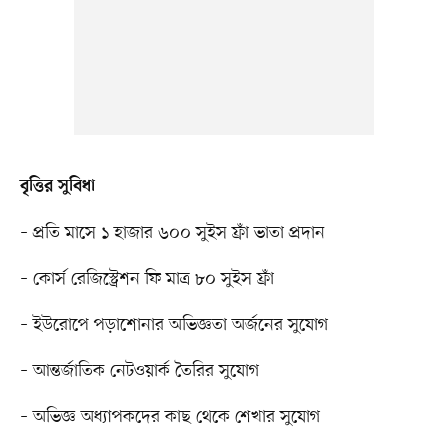
বৃত্তির সুবিধা
– প্রতি মাসে ১ হাজার ৬০০ সুইস ফ্রাঁ ভাতা প্রদান
– কোর্স রেজিস্ট্রেশন ফি মাত্র ৮০ সুইস ফ্রাঁ
– ইউরোপে পড়াশোনার অভিজ্ঞতা অর্জনের সুযোগ
– আন্তর্জাতিক নেটওয়ার্ক তৈরির সুযোগ
– অভিজ্ঞ অধ্যাপকদের কাছ থেকে শেখার সুযোগ