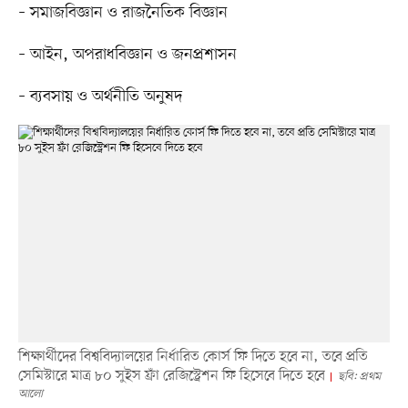
– সমাজবিজ্ঞান ও রাজনৈতিক বিজ্ঞান
– আইন, অপরাধবিজ্ঞান ও জনপ্রশাসন
– ব্যবসায় ও অর্থনীতি অনুষদ
শিক্ষার্থীদের বিশ্ববিদ্যালয়ের নির্ধারিত কোর্স ফি দিতে হবে না, তবে প্রতি
সেমিস্টারে মাত্র ৮০ সুইস ফ্রাঁ রেজিস্ট্রেশন ফি হিসেবে দিতে হবে
ছবি: প্রথম
আলো