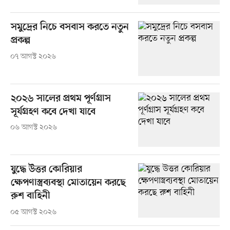
সমুদ্রের নিচে বসবাস করতে নতুন
প্রকল্প
০৭ আগস্ট ২০২৬
২০২৬ সালের প্রথম পূর্ণগ্রাস
সূর্যগ্রহণ কবে দেখা যাবে
০৬ আগস্ট ২০২৬
যুদ্ধে উত্তর কোরিয়ার
ক্ষেপণাস্ত্রব্যবস্থা মোতায়েন করছে
রুশ বাহিনী
০৫ আগস্ট ২০২৬