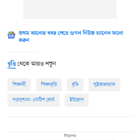
প্রথম আলোর খবর পেতে গুগল নিউজ চ্যানেল ফলো
করুন
থেকে আরও পড়ুন
বৃত্তি
শিক্ষার্থী
শিক্ষাবৃত্তি
বৃত্তি
সুইজারল্যান্ড
পড়াশোনা: নোটিশ বোর্ড
ইউরোপ