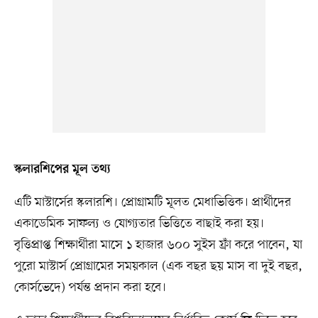
স্কলারশিপের মূল তথ্য
এটি মাস্টার্সের স্কলারশি। প্রোগ্রামটি মূলত মেধাভিত্তিক। প্রার্থীদের
একাডেমিক সাফল্য ও যোগ্যতার ভিত্তিতে বাছাই করা হয়।
বৃত্তিপ্রাপ্ত শিক্ষার্থীরা মাসে ১ হাজার ৬০০ সুইস ফ্রাঁ করে পাবেন, যা
পুরো মাস্টার্স প্রোগ্রামের সময়কাল (এক বছর ছয় মাস বা দুই বছর,
কোর্সভেদে) পর্যন্ত প্রদান করা হবে।