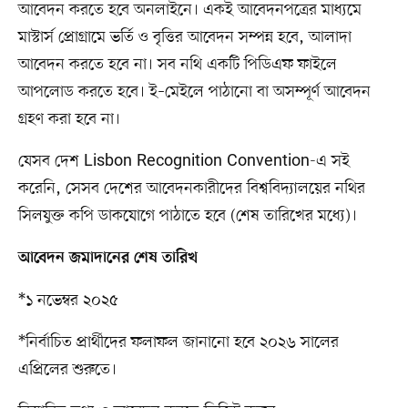
আবেদন করতে হবে অনলাইনে। একই আবেদনপত্রের মাধ্যমে
মাস্টার্স প্রোগ্রামে ভর্তি ও বৃত্তির আবেদন সম্পন্ন হবে, আলাদা
আবেদন করতে হবে না। সব নথি একটি পিডিএফ ফাইলে
আপলোড করতে হবে। ই–মেইলে পাঠানো বা অসম্পূর্ণ আবেদন
গ্রহণ করা হবে না।
যেসব দেশ Lisbon Recognition Convention-এ সই
করেনি, সেসব দেশের আবেদনকারীদের বিশ্ববিদ্যালয়ের নথির
সিলযুক্ত কপি ডাকযোগে পাঠাতে হবে (শেষ তারিখের মধ্যে)।
আবেদন জমাদানের শেষ তারিখ
*১ নভেম্বর ২০২৫
*নির্বাচিত প্রার্থীদের ফলাফল জানানো হবে ২০২৬ সালের
এপ্রিলের শুরুতে।