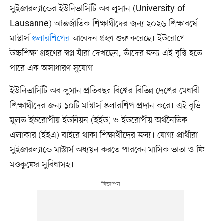
সুইজারল্যান্ডের ইউনিভার্সিটি অব লুসান (University of
Lausanne) আন্তর্জাতিক শিক্ষার্থীদের জন্য ২০২৬ শিক্ষাবর্ষে
মাস্টার্স
স্কলারশিপের
আবেদন গ্রহণ শুরু করেছে। ইউরোপে
উচ্চশিক্ষা গ্রহণের স্বপ্ন যাঁরা দেখছেন, তাঁদের জন্য এই বৃত্তি হতে
পারে এক অসাধারণ সুযোগ।
ইউনিভার্সিটি অব লুসান প্রতিবছর বিশ্বের বিভিন্ন দেশের মেধাবী
শিক্ষার্থীদের জন্য ১০টি মাস্টার্স স্কলারশিপ প্রদান করে। এই বৃত্তি
মূলত ইউরোপীয় ইউনিয়ন (ইইউ) ও ইউরোপীয় অর্থনৈতিক
এলাকার (ইইএ) বাইরে থাকা শিক্ষার্থীদের জন্য। যোগ্য প্রার্থীরা
সুইজারল্যান্ডে মাস্টার্স অধ্যয়ন করতে পারবেন মাসিক ভাতা ও ফি
মওকুফের সুবিধাসহ।