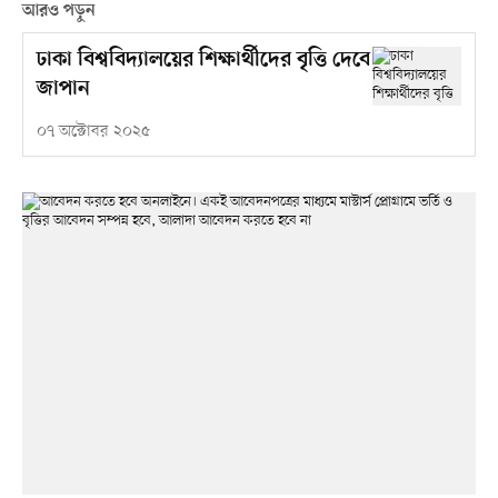
আরও পড়ুন
ঢাকা বিশ্ববিদ্যালয়ের শিক্ষার্থীদের বৃত্তি দেবে
জাপান
০৭ অক্টোবর ২০২৫