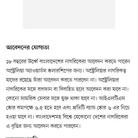
আবেদনের যোগ্যতা
১৮ বছরের ঊর্ধ্বে বাংলাদেশের নাগরিকেরা আবেদন করতে পারেন
অস্ট্রেলিয়া অ্যাওয়ার্ডস স্কলারশিপের জন্য। অস্ট্রেলিয়ার নাগরিকত্ব
যাদের রয়েছে তাঁরা আবেদন করতে পারবেন না। অস্ট্রেলিয়ার
নাগরিকের সঙ্গে বাগদান বা বিবাহিত হলে আবেদন করা যাবে না।
কোনো সামরিক সেবার সঙ্গে যুক্ত থাকা যাবে না। আইএলটিএস
স্কোর কমপক্ষে ৬.৫ হতে হবে এবং প্রতিটি ব্যান্ড স্কোর ৬ এর নিচে
হওয়া যাবে না। বাংলাদেশসহ বিশ্বে যেকোনো দেশের নাগরিকেরা
এ বৃত্তির জন্য আবেদন করতে পারবেন।