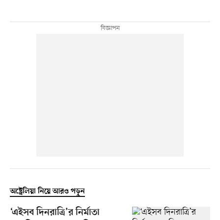
অষ্ট্রেলিয়া নিয়ে আরও পড়ুন
‘এইসব দিনরাত্রি’র নির্মাতা