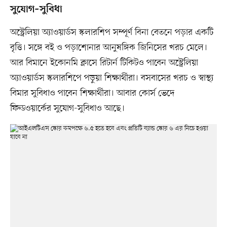
সুযোগ–সুবিধা
অস্ট্রেলিয়া অ্যাওয়ার্ডস স্কলারশিপ সম্পূর্ণ বিনা বেতনে পড়ার একটি
বৃত্তি। সঙ্গে বই ও পড়াশোনার আনুষঙ্গিক জিনিসের খরচ মেলে।
আর বিমানে ইকোনমি ক্লাসে রিটার্ন টিকিটও পাবেন অস্ট্রেলিয়া
অ্যাওয়ার্ডস স্কলারশিপে পড়ুয়া শিক্ষার্থীরা। বসবাসের খরচ ও স্বাস্থ্য
বিমার সুবিধাও পাবেন শিক্ষার্থীরা। আবার কোর্স ভেদে
ফিল্ডওয়ার্কের সুযোগ-সুবিধাও আছে।