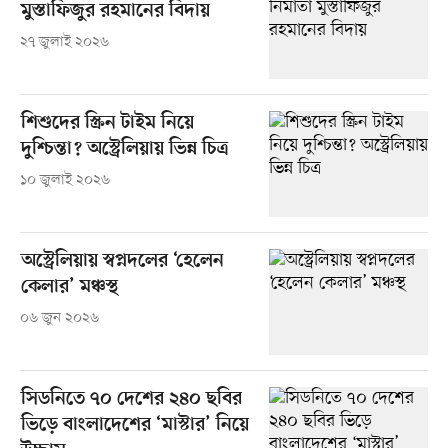
মুস্তাফিজুর রহমানের বিদায়
২৭ জুলাই ২০২৬
শিশুদের স্ক্রিন টাইম নিয়ে
দুশ্চিন্তা? অস্ট্রেলিয়ায় ভিন্ন চিত্র
১০ জুলাই ২০২৬
অস্ট্রেলিয়ায় স্বপ্নদলের ‘হেলেন
কেলার’ মঞ্চস্থ
০৬ জুন ২০২৬
সিডনিতে ৭০ দেশের ২৪০ ছবির
ভিড়ে বাংলাদেশের ‘মাস্টার’ নিয়ে