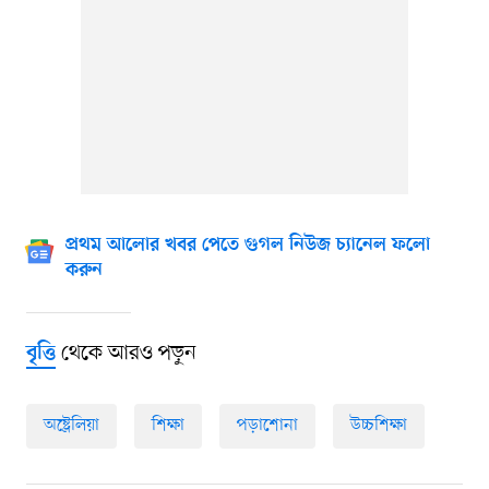
প্রথম আলোর খবর পেতে গুগল নিউজ চ্যানেল ফলো
করুন
থেকে আরও পড়ুন
বৃত্তি
অষ্ট্রেলিয়া
শিক্ষা
পড়াশোনা
উচ্চশিক্ষা