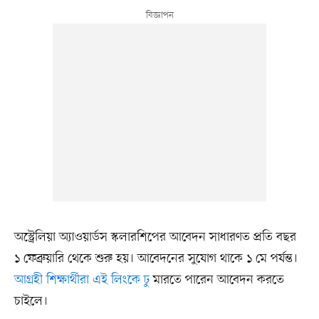
অস্ট্রেলিয়া অ্যাওয়ার্ডস স্কলারশিপের আবেদন সাধারণত প্রতি বছর
১ ফেব্রুয়ারি থেকে শুরু হয়। আবেদনের সুযোগ থাকে ১ মে পর্যন্ত।
আগ্রহী শিক্ষার্থীরা এই লিংকে ঢু
মারতে পারেন আবেদন করতে
চাইলে।