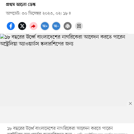
প্রথম আলো ডেস্ক
আপডেট: ৩০ ডিসেম্বর ২০২৩, ০২: ১৮
১৮ বছরের ঊর্ধ্বে বাংলাদেশের নাগরিকেরা আবেদন করতে পারেন