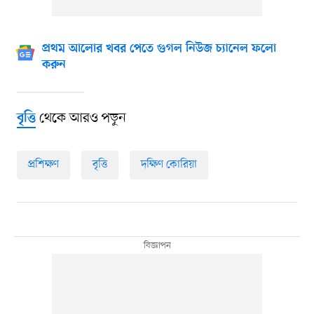
প্রথম আলোর খবর পেতে গুগল নিউজ চ্যানেল ফলো
করুন
থেকে আরও পড়ুন
বৃত্তি
প্রশিক্ষণ
বৃত্তি
দক্ষিণ কোরিয়া