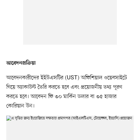
আবেদনপ্রক্রিয়া
আবেদনকারীদের ইইউএসটির (UST) অফিশিয়াল ওয়েবসাইটে
গিয়ে অ্যাকাউন্ট তৈরি করতে হবে এবং প্রয়োজনীয় তথ্য পূরণ
করতে হবে। আবেদন ফি ৩০ মার্কিন ডলার বা ৩৫ হাজার
কোরিয়ান উন।