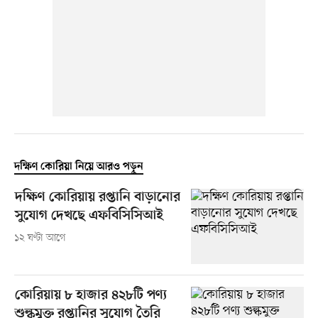
দক্ষিণ কোরিয়া নিয়ে আরও পড়ুন
দক্ষিণ কোরিয়ায় রপ্তানি বাড়ানোর
সুযোগ দেখছে এফবিসিসিআই
১২ ঘণ্টা আগে
কোরিয়ায় ৮ হাজার ৪২৮টি পণ্য
শুল্কমুক্ত রপ্তানির সুযোগ তৈরি