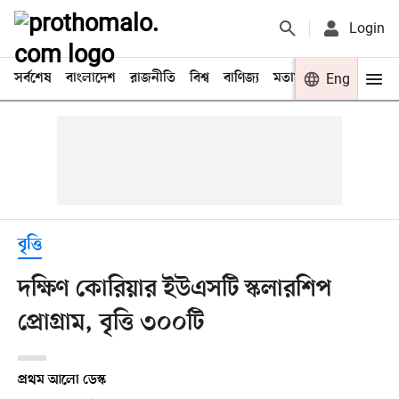
Login
সর্বশেষ
বাংলাদেশ
রাজনীতি
বিশ্ব
বাণিজ্য
মতামত
খেলা
Eng
বিনো
বৃত্তি
দক্ষিণ কোরিয়ার ইউএসটি স্কলারশিপ
প্রোগ্রাম, বৃত্তি ৩০০টি
প্রথম আলো ডেস্ক