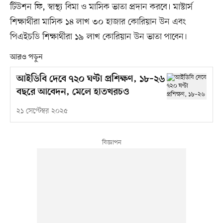
টিউশন ফি, স্বাস্থ্য বিমা ও মাসিক ভাতা প্রদান করবে। মাস্টার্স
শিক্ষার্থীরা মাসিক ১৪ লাখ ৩০ হাজার কোরিয়ান উন এবং
পিএইচডি শিক্ষার্থীরা ১৯ লাখ কোরিয়ান উন ভাতা পাবেন।
আরও পড়ুন
আইডিবি দেবে ৭২০ ঘণ্টা প্রশিক্ষণ, ১৮–২৬
বছরে আবেদন, মেলে হাতখরচও
২১ সেপ্টেম্বর ২০২৫