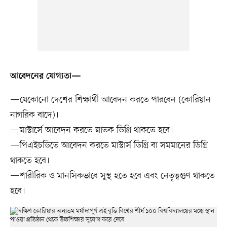
আবেদনের যোগ্যতা—
—যেকোনো দেশের শিক্ষার্থী আবেদন করতে পারবেন (কোরিয়ান
নাগরিক বাদে)।
—মাস্টার্সে আবেদন করতে স্নাতক ডিগ্রি থাকতে হবে।
—পিএইচডিতে আবেদন করতে মাস্টার্স ডিগ্রি বা সমমানের ডিগ্রি
থাকতে হবে।
—শারীরিক ও মানসিকভাবে সুস্থ হতে হবে এবং নেতৃত্বগুণ থাকতে
হবে।