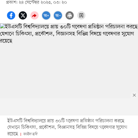
প্রকাশ: ২৪ সেপ্টেম্বর ২০২৫, ০৩: ২০
ইউএসটি বিশ্ববিদ্যালয়ে প্রায় ৩০টি গবেষণা প্রতিষ্ঠান পরিচালনা করছে
যেখানে চিকিৎসা, প্রকৌশল, বিজ্ঞানসহ বিভিন্ন বিষয়ে গবেষণার সুযোগ
রয়েছে
ফাইল ছবি