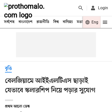
Login
সর্বশেষ
বাংলাদেশ
রাজনীতি
বিশ্ব
বাণিজ্য
মতামত
খেলা
Eng
বিনো
বৃত্তি
বেলজিয়ামে আইইএলটিএস ছাড়াই
যেভাবে স্কলারশিপ নিয়ে পড়ার সুযোগ
প্রথম আলো ডেস্ক