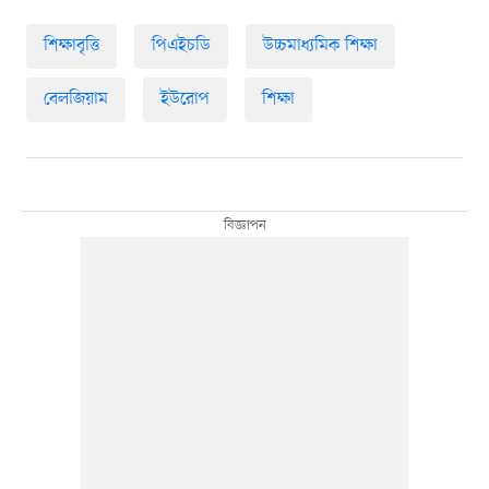
শিক্ষাবৃত্তি
পিএইচডি
উচ্চমাধ্যমিক শিক্ষা
বেলজিয়াম
ইউরোপ
শিক্ষা