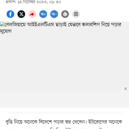
প্রকাশ: ১৪ ডিসেম্বর ২০২৩, ০১: ৫০
বৃত্তি নিয়ে অনেকে বিদেশে পড়ার স্বপ্ন দেখেন। ইউরোপের অনেকে