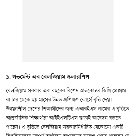
১. গভর্মেন্ট অব বেলজিয়াম স্কলারশিপ
বেলজিয়াম সরকার এক বছরের বিশেষ স্নাতকোত্তর ডিগ্রি প্রোগ্রাম
বা চার থেকে ছয় মাসের উন্নত প্রশিক্ষণ কোর্সে বৃত্তি দেয়।
উন্নয়নশীল দেশের শিক্ষার্থীদের জন্য এআরইএস নামের এ বৃত্তিতে
আন্তর্জাতিক শিক্ষার্থীরা আইইএলটিএস ছাড়াই আবেদন করতে
পারেন। এ বৃত্তিতে বেলজিয়াম সরকারনির্ধারিত যেকোনো একটি