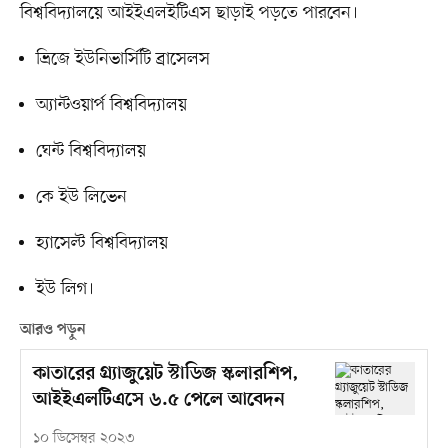
বিশ্ববিদ্যালয়ে আইইএলইটিএস ছাড়াই পড়তে পারবেন।
ভ্রিজে ইউনিভার্সিটি ব্রাসেলস
অ্যান্টওয়ার্প বিশ্ববিদ্যালয়
ঘেন্ট বিশ্ববিদ্যালয়
কে ইউ লিভেন
হ্যাসেল্ট বিশ্ববিদ্যালয়
ইউ লিগ।
আরও পড়ুন
কাতারের গ্র্যাজুয়েট স্টাডিজ স্কলারশিপ,
আইইএলটিএসে ৬.৫ পেলে আবেদন
১০ ডিসেম্বর ২০২৩