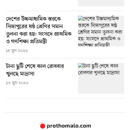
দেশের উচ্চমাধ্যমিক স্তরকে
সিঙ্গাপুরের ষষ্ঠ শ্রেণির সমান
তুলনা করা হয়: সংসদে প্রাথমিক
ও গণশিক্ষা প্রতিমন্ত্রী
১৪ জুন ২০২৬
টানা ছুটি শেষে কাল রোববার
খুলছে মাদ্রাসা
১৩ জুন ২০২৬