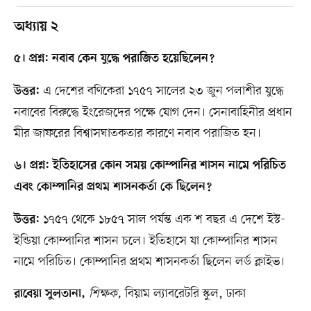
অধ্যায় ২
৫। প্রশ্ন: নবাব কেন যুদ্ধে পরাজিত হয়েছিলেন?
এ দেশের বণিকেরা ১৭৫৭ সালের ২৩ জুন পলাশীর যুদ্ধে
উত্তর:
নবাবের বিরুদ্ধে ইংরেজদের পক্ষে যোগ দেন। সেনাবাহিনীর প্রধান
মীর জাফরের বিশ্বাসঘাতকতার কারণে নবাব পরাজিত হন।
৬। প্রশ্ন: ইতিহাসের কোন সময় কোম্পানির শাসন নামে পরিচিত
এবং কোম্পানির প্রথম শাসনকর্তা কে ছিলেন?
১৭৫৭ থেকে ১৮৫৭ সাল পর্যন্ত এক শ বছর এ দেশে ইস্ট-
উত্তর:
ইন্ডিয়া কোম্পানির শাসন চলে। ইতিহাসে যা কোম্পানির শাসন
নামে পরিচিত। কোম্পানির প্রথম শাসনকর্তা ছিলেন লর্ড ক্লাইভ।
শিক্ষক,
বিয়াম ল্যাবরেটরি স্কুল, ঢাকা
রাবেয়া সুলতানা,