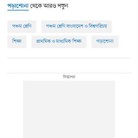
থেকে আরও পড়ুন
পড়াশোনা
পঞ্চম শ্রেণি
পঞ্চম শ্রেণি বাংলাদেশ ও বিশ্বপরিচয়
শিক্ষা
প্রাথমিক ও মাধ্যমিক শিক্ষা
পড়াশোনা