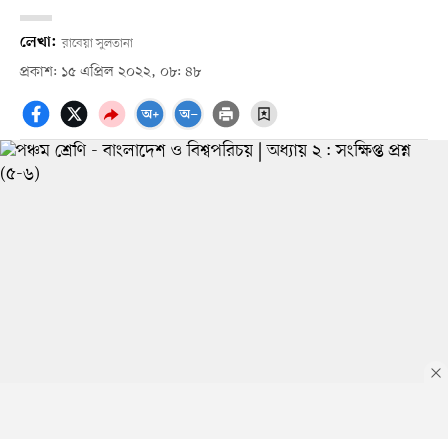
লেখা:
রাবেয়া সুলতানা
প্রকাশ: ১৫ এপ্রিল ২০২২, ০৮: ৪৮