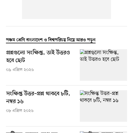
পঞ্চম শ্রেণি বাংলাদেশ ও বিশ্বপরিচয় নিয়ে আরও পড়ুন
প্রশ্নগুলো সংক্ষিপ্ত, তাই উত্তরও
হবে ছোট
০৯ এপ্রিল ২০২৬
সংক্ষিপ্ত উত্তর–প্রশ্ন থাকবে ৮টি,
নম্বর ১৬
০৮ এপ্রিল ২০২৬