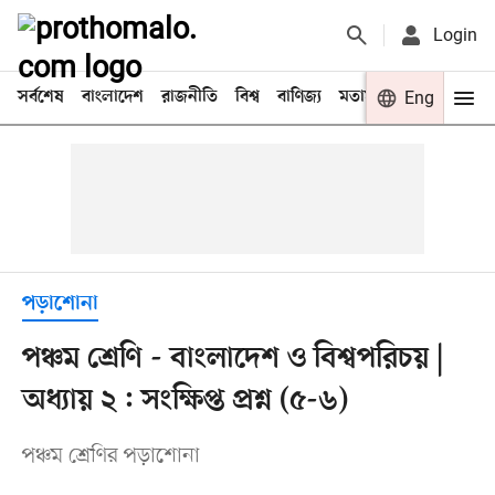
Login
সর্বশেষ
বাংলাদেশ
রাজনীতি
বিশ্ব
বাণিজ্য
মতামত
খেলা
Eng
বিনো
পড়াশোনা
পঞ্চম শ্রেণি - বাংলাদেশ ও বিশ্বপরিচয় |
অধ্যায় ২ : সংক্ষিপ্ত প্রশ্ন (৫-৬)
পঞ্চম শ্রেণির পড়াশোনা