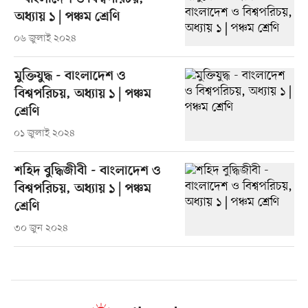
অধ্যায় ১ | পঞ্চম শ্রেণি
০৬ জুলাই ২০২৪
মুক্তিযুদ্ধ - বাংলাদেশ ও
বিশ্বপরিচয়, অধ্যায় ১ | পঞ্চম
শ্রেণি
০১ জুলাই ২০২৪
শহিদ বুদ্ধিজীবী - বাংলাদেশ ও
বিশ্বপরিচয়, অধ্যায় ১ | পঞ্চম
শ্রেণি
৩০ জুন ২০২৪