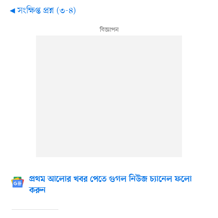
◀ সংক্ষিপ্ত প্রশ্ন (৩-৪)
প্রথম আলোর খবর পেতে গুগল নিউজ চ্যানেল ফলো
করুন