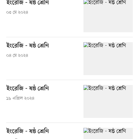
ইংরেজি - ষষ্ঠ শ্রেণি
০৫ মে ২০২৪
ইংরেজি - ষষ্ঠ শ্রেণি
০৪ মে ২০২৪
ইংরেজি - ষষ্ঠ শ্রেণি
১৯ এপ্রিল ২০২৪
ইংরেজি - ষষ্ঠ শ্রেণি