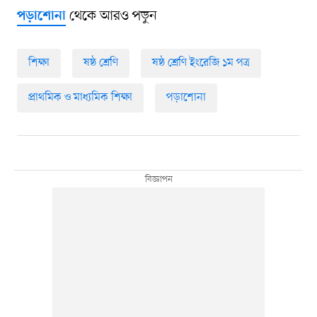
থেকে আরও পড়ুন
পড়াশোনা
শিক্ষা
ষষ্ঠ শ্রেণি
ষষ্ঠ শ্রেণি ইংরেজি ১ম পত্র
প্রাথমিক ও মাধ্যমিক শিক্ষা
পড়াশোনা