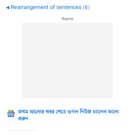
◀ Rearrangement of sentences (6)
প্রথম আলোর খবর পেতে গুগল নিউজ চ্যানেল ফলো
করুন