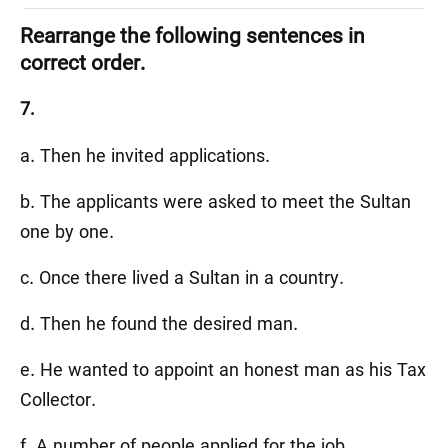
Rearrange the following sentences in
correct order.
7.
a. Then he invited applications.
b. The applicants were asked to meet the Sultan
one by one.
c. Once there lived a Sultan in a country.
d. Then he found the desired man.
e. He wanted to appoint an honest man as his Tax
Collector.
f. A number of people applied for the job.