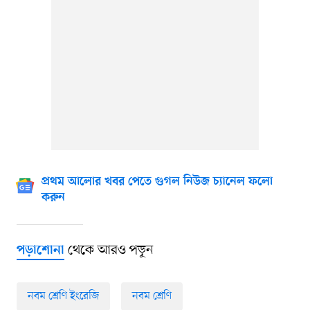
প্রথম আলোর খবর পেতে গুগল নিউজ চ্যানেল ফলো
করুন
থেকে আরও পড়ুন
পড়াশোনা
নবম শ্রেণি ইংরেজি
নবম শ্রেণি