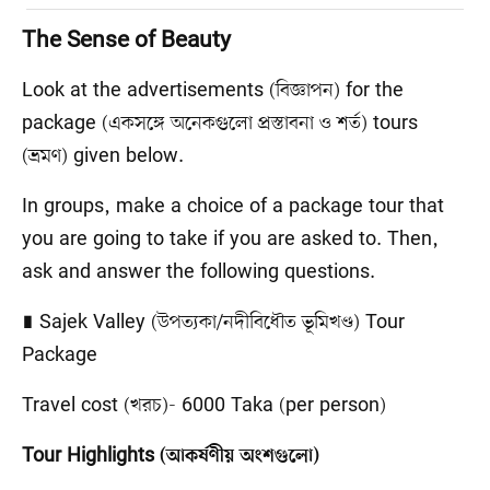
The Sense of Beauty
Look at the advertisements (বিজ্ঞাপন) for the
package (একসঙ্গে অনেকগুলো প্রস্তাবনা ও শর্ত) tours
(ভ্রমণ) given below.
In groups, make a choice of a package tour that
you are going to take if you are asked to. Then,
ask and answer the following questions.
∎ Sajek Valley (উপত্যকা/নদীবিধৌত ভূমিখণ্ড) Tour
Package
Travel cost (খরচ)- 6000 Taka (per person)
Tour Highlights (আকর্ষণীয় অংশগুলো)