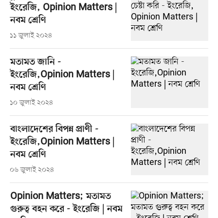
ইংরেজি, Opinion Matters |
নবম শ্রেণি
১১ জুলাই ২০২৪
মতামত জানি -
ইংরেজি,Opinion Matters |
নবম শ্রেণি
১০ জুলাই ২০২৪
বাংলাদেশের বিপন্ন প্রাণী -
ইংরেজি,Opinion Matters |
নবম শ্রেণি
০৬ জুলাই ২০২৪
Opinion Matters; মতামত
গুরুত্ব বহন করে - ইংরেজি | নবম