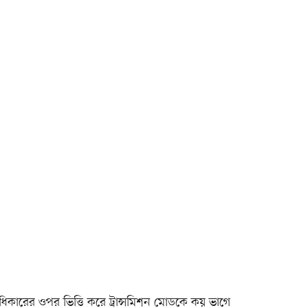
ধিকারের ওপর ভিত্তি করে ট্রান্সমিশন মোডকে কয় ভাগে