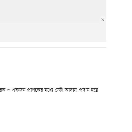
্রেরক ও একজন প্রাপকের মধ্যে ডেটা আদান-প্রদান হয়ে