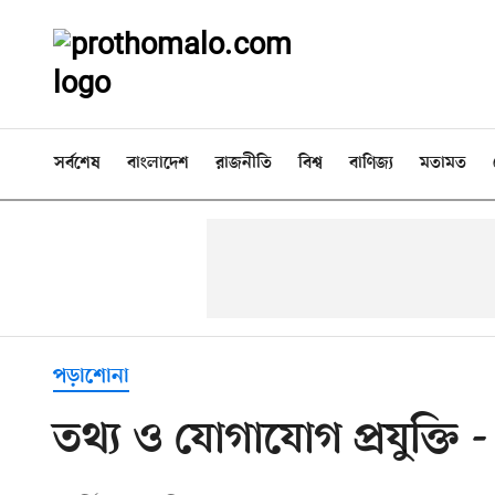
সর্বশেষ
বাংলাদেশ
রাজনীতি
বিশ্ব
বাণিজ্য
মতামত
পড়াশোনা
তথ্য ও যোগাযোগ প্রযুক্ত