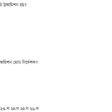
 ট্রান্সমিশন হয়?
ান্সমিশন মোড নির্দেশক?
 ২৩.খ ২৪.ঘ ২৫.গ ২৬.খ