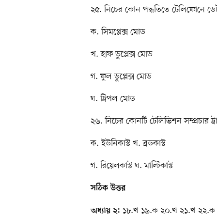
২৫. নিচের কোন পদ্ধতিতে টেলিফোনে ডেটা
ক. সিমপ্লেক্স মোড
খ. হাফ ডুপ্লেক্স মোড
গ. ফুল ডুপ্লেক্স মোড
ঘ. ট্রিপল মোড
২৬. নিচের কোনটি টেলিভিশন সম্প্রচার ট্র
ক. ইউনিকাস্ট খ. ব্রডকাস্ট
গ. রিয়েলকাস্ট ঘ. মাল্টিকাস্ট
সঠিক উত্তর
১৮.খ ১৯.ক ২০.খ ২১.খ ২২.ক
অধ্যায় ২: