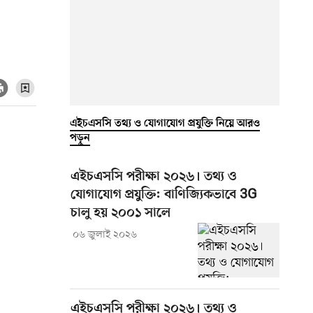
এইচএসসি তথ্য ও যোগাযোগ প্রযুক্তি নিয়ে আরও
পড়ুন
এইচএসসি পরীক্ষা ২০২৬। তথ্য ও
যোগাযোগ প্রযুক্তি: বাণিজ্যিকভাবে 3G
চালু হয় ২০০১ সালে
০৬ জুলাই ২০২৬
এইচএসসি পরীক্ষা ২০২৬। তথ্য ও