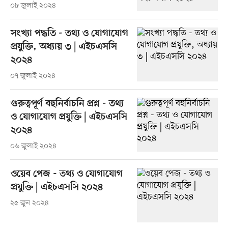
০৮ জুলাই ২০২৪
সংখ্যা পদ্ধতি - তথ্য ও যোগাযোগ
প্রযুক্তি, অধ্যায় ৩ | এইচএসসি
২০২৪
০৭ জুলাই ২০২৪
গুরুত্বপূর্ণ বহুনির্বাচনি প্রশ্ন - তথ্য
ও যোগাযোগ প্রযুক্তি | এইচএসসি
২০২৪
০৬ জুলাই ২০২৪
ওয়েব পেজ - তথ্য ও যোগাযোগ
প্রযুক্তি | এইচএসসি ২০২৪
২৫ জুন ২০২৪