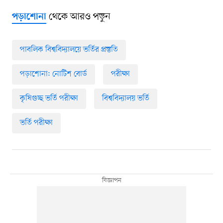
থেকে আরও পড়ুন
পড়াশোনা
পাবলিক বিশ্ববিদ্যালয়ে ভর্তির প্রস্তুতি
পড়াশোনা: নোটিশ বোর্ড
পরীক্ষা
কৃষিগুচ্ছ ভর্তি পরীক্ষা
বিশ্ববিদ্যালয় ভর্তি
ভর্তি পরীক্ষা