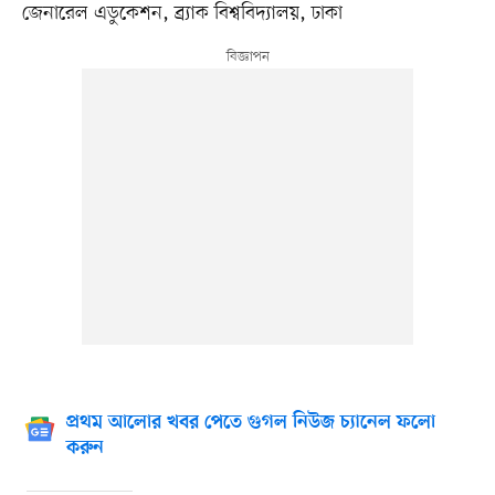
জেনারেল এডুকেশন, ব্র্যাক বিশ্ববিদ্যালয়, ঢাকা
প্রথম আলোর খবর পেতে গুগল নিউজ চ্যানেল ফলো
করুন