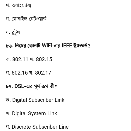
খ. ওয়াইম্যাক্স
গ. মোবাইল নেটওয়ার্ক
ঘ. ব্লুটুথ
৮৬. নিচের কোনটি WiFi–এর IEEE স্ট্যান্ডার্ড?
ক. 802.11 খ. 802.15
গ. 802.16 ঘ. 802.17
৮৭. DSL–এর পূর্ণ রূপ কী?
ক. Digital Subscriber Link
খ. Digital System Link
গ. Discrete Subscriber Line