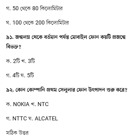
গ. 50 থেকে 80 কিলোমিটার
ঘ. 100 থেকে 200 কিলোমিটার
৯১. জন্মলগ্ন থেকে বর্তমান পর্যন্ত মোবাইল ফোন কয়টি প্রজন্মে
বিভক্ত?
ক. 2টি খ. 3টি
গ. 4টি ঘ. 5টি
৯২. কোন কোম্পানি প্রথম সেলুলার ফোন উৎপাদন শুরু করে?
ক. NOKIA খ. NTC
গ. NTTC ঘ. ALCATEL
সঠিক উত্তর