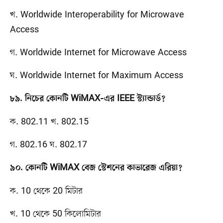
খ. Worldwide Interoperability for Microwave
Access
গ. Worldwide Internet for Microwave Access
ঘ. Worldwide Internet for Maximum Access
৮৯. নিচের কোনটি WiMAX–এর IEEE স্ট্যান্ডার্ড?
ক. 802.11 খ. 802.15
গ. 802.16 ঘ. 802.17
৯০. কোনটি WiMAX বেজ স্টেশনের কাভারেজ এরিয়া?
ক. 10 থেকে 20 মিটার
খ. 10 থেকে 50 কিলোমিটার