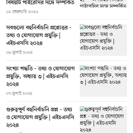
বিষয়টি পাইরেসির সঙ্গে সম্পর্কিত
০২ ফেব্রুয়ারি ২০২৬
সবগুলো বহুনির্বাচনি প্রশ্নোত্তর -
তথ্য ও যোগাযোগ প্রযুক্তি |
এইচএসসি ২০২৪
০৮ জুলাই ২০২৪
সংখ্যা পদ্ধতি - তথ্য ও যোগাযোগ
প্রযুক্তি, অধ্যায় ৩ | এইচএসসি
২০২৪
০৭ জুলাই ২০২৪
গুরুত্বপূর্ণ বহুনির্বাচনি প্রশ্ন - তথ্য
ও যোগাযোগ প্রযুক্তি | এইচএসসি
২০২৪