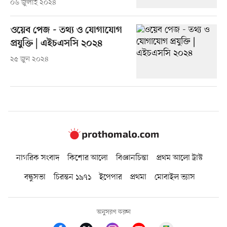
০৬ জুলাই ২০২৪
ওয়েব পেজ - তথ্য ও যোগাযোগ
প্রযুক্তি | এইচএসসি ২০২৪
২৫ জুন ২০২৪
নাগরিক সংবাদ
কিশোর আলো
বিজ্ঞানচিন্তা
প্রথম আলো ট্রাস্ট
বন্ধুসভা
চিরন্তন ১৯৭১
ইপেপার
প্রথমা
মোবাইল ভ্যাস
অনুসরণ করুন