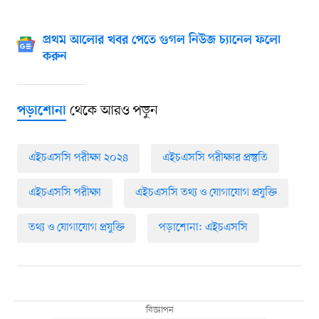
প্রথম আলোর খবর পেতে গুগল নিউজ চ্যানেল ফলো
করুন
থেকে আরও পড়ুন
পড়াশোনা
এইচএসসি পরীক্ষা ২০২৪
এইচএসসি পরীক্ষার প্রস্তুতি
এইচএসসি পরীক্ষা
এইচএসসি তথ্য ও যোগাযোগ প্রযুক্তি
তথ্য ও যোগাযোগ প্রযুক্তি
পড়াশোনা: এইচএসসি