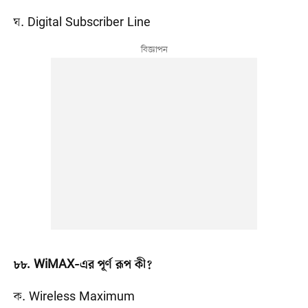
ঘ. Digital Subscriber Line
৮৮. WiMAX–এর পূর্ণ রূপ কী?
ক. Wireless Maximum