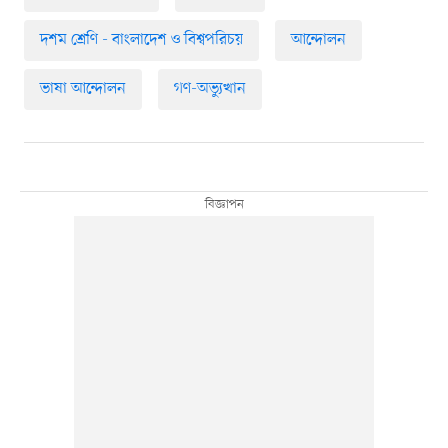
দশম শ্রেণি - বাংলাদেশ ও বিশ্বপরিচয়
আন্দোলন
ভাষা আন্দোলন
গণ-অভ্যুত্থান