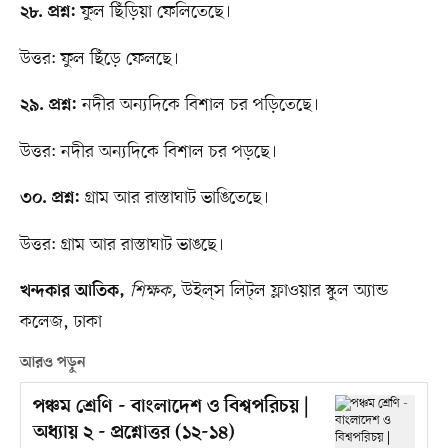
ফুল ছিঁড়িয়া ফেলিতেছে।
২৮. প্রশ্ন:
উত্তর: ফুল ছিঁড়ে ফেলছে।
নদীর অন্যদিকে বিশাল চর পড়িতেছে।
২৯. প্রশ্ন:
উত্তর: নদীর অন্যদিকে বিশাল চর পড়ছে।
গ্রাম আর রাস্তাঘাট ভাঙিতেছে।
৩০. প্রশ্ন:
উত্তর: গ্রাম আর রাস্তাঘাট ভাঙছে।
শিক্ষক,
উইল্​স লিট্​ল ফ্লাওয়ার স্কুল অ্যান্ড
খন্দকার আতিক,
কলেজ, ঢাকা
আরও পড়ুন
পঞ্চম শ্রেণি - বাংলাদেশ ও বিশ্বপরিচয় |
অধ্যায় ২ - প্রশ্নোত্তর (১২-১৪)