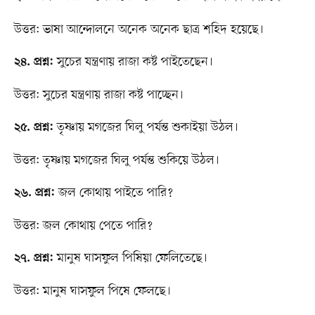
উত্তর: ভাষা আন্দোলনে অনেক অনেক ছাত্র শহিদ হয়েছে।
সুচের যন্ত্রণায় রাজা কষ্ট পাইতেছেন।
২৪. প্রশ্ন:
উত্তর: সুচের যন্ত্রণায় রাজা কষ্ট পাচ্ছেন।
তৃষ্ণায় মগজের ঘিলু পর্যন্ত শুকাইয়া উঠল।
২৫. প্রশ্ন:
উত্তর: তৃষ্ণায় মগজের ঘিলু পর্যন্ত শুকিয়ে উঠল।
জল কোথায় পাইতে পারি?
২৬. প্রশ্ন:
উত্তর: জল কোথায় পেতে পারি?
মানুষ ঘাসফুল পিষিয়া ফেলিতেছে।
২৭. প্রশ্ন:
উত্তর: মানুষ ঘাসফুল পিষে ফেলছে।