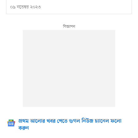
০৯ নভেম্বর ২০২৩
প্রথম আলোর খবর পেতে গুগল নিউজ চ্যানেল ফলো
করুন