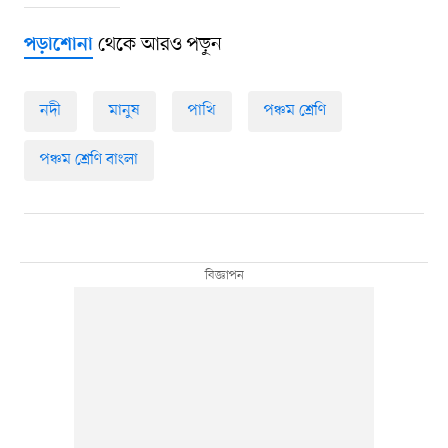
থেকে আরও পড়ুন
পড়াশোনা
নদী
মানুষ
পাখি
পঞ্চম শ্রেণি
পঞ্চম শ্রেণি বাংলা