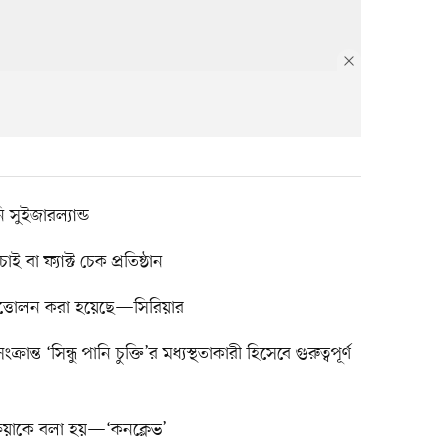
সুইজারল্যান্ড
 বা ফ্যাক্ট চেক প্রতিষ্ঠান
ত্তোলন করা হয়েছে—সিরিয়ার
ান্ত ‘সিন্ধু পানি চুক্তি’র মধ্যস্থতাকারী হিসেবে গুরুত্বপূর্ণ
্রিয়াকে বলা হয়—‘কনক্লেভ’