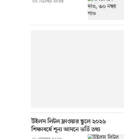
০২ ডিসেম্বর ২০২৫
উইলস লিটল ফ্লাওয়ার স্কুলে ২০২৬
শিক্ষাবর্ষে শূন্য আসনে ভর্তি তথ্য