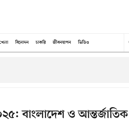
খেলা
বিনোদন
চাকরি
জীবনযাপন
ভিডিও
০২৫: বাংলাদেশ ও আন্তর্জাতিক