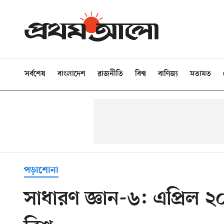
সর্বশেষ
বাংলাদেশ
রাজনীতি
বিশ্ব
বাণিজ্য
মতামত
পড়াশোনা
সাধারণ জ্ঞান-৬: এপ্রিল ২