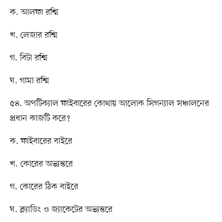
ক. আলফা রশ্মি
খ. লেজার রশ্মি
গ. বিটা রশ্মি
ঘ. গামা রশ্মি
৫৪. অপটিক্যাল ফাইবারের কোথায় আলোক সিগন্যাল সঞ্চালনের
প্রধান কাজটি করে?
ক. ফাইবারের বাইরে
খ. কোরের অভ্যন্তরে
গ. কোরের ঠিক বাইরে
ঘ. ক্ল্যাডিং ও জ্যাকেটের অভ্যন্তরে