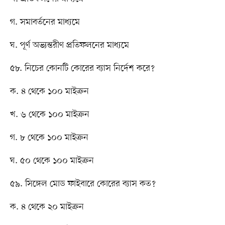
গ. সমাবর্তনের মাধ্যমে
ঘ. পূর্ণ অভ্যন্তরীণ প্রতিফলনের মাধ্যমে
৫৮. নিচের কোনটি কোরের ব্যাস নির্দেশ করে?
ক. ৪ থেকে ১০০ মাইক্রন
খ. ৬ থেকে ১০০ মাইক্রন
গ. ৮ থেকে ১০০ মাইক্রন
ঘ. ৫০ থেকে ১০০ মাইক্রন
৫৯. সিঙ্গেল মোড ফাইবারে কোরের ব্যাস কত?
ক. ৪ থেকে ২০ মাইক্রন