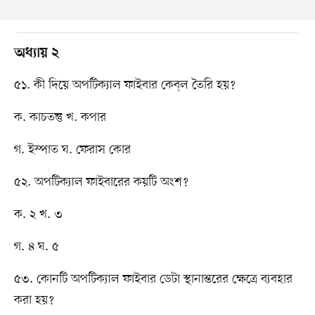
অধ্যায় ২
৫১. কী দিয়ে অপটিক্যাল ফাইবার কেব্​ল তৈরি হয়?
ক. কাচতন্তু খ. কপার
গ. ইস্পাত ঘ. ফেরাস কোর
৫২. অপটিক্যাল ফাইবারের কয়টি অংশ?
ক. ২ খ. ৩
গ. ৪ ঘ. ৫
৫৩. কোনটি অপটিক্যাল ফাইবার ডেটা স্থানান্তরের ক্ষেত্রে ব্যবহার
করা হয়?