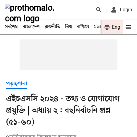
Login
সর্বশেষ
বাংলাদেশ
রাজনীতি
বিশ্ব
বাণিজ্য
মতামত
খেলা
Eng
বিনো
পড়াশোনা
এইচএসসি ২০২৪ - তথ্য ও যোগাযোগ
প্রযুক্তি | অধ্যায় ২ : বহুনির্বাচনি প্রশ্ন
(৫১-৬০)