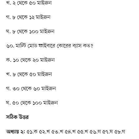
খ. ২ থেকে ৫০ মাইক্রন
গ. ৮ থেকে ১২ মাইক্রন
ঘ. ৮ থেকে ১০০ মাইক্রন
৬০. মাল্টি মোড ফাইবারে কোরের ব্যাস কত?
ক. ১০ থেকে ২০ মাইক্রন
খ. ৮ থেকে ৫০ মাইক্রন
গ. ৩০ থেকে ৬০ মাইক্রন
ঘ. ৫০ থেকে ১০০ মাইক্রন
সঠিক উত্তর
৫১.ক ৫২.খ ৫৩.খ ৫৪.খ ৫৫.খ ৫৬.গ ৫৭.ঘ ৫৮.গ
অধ্যায় ২: