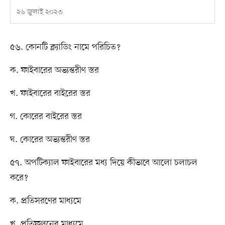
২৬ জুলাই ২০২৩
৫৬. কোনটি ক্ল্যাডিং নামে পরিচিত?
ক. ফাইবারের অভ্যন্তরীণ স্তর
খ. ফাইবারের বাইরের স্তর
গ. কোরের বাইরের স্তর
ঘ. কোরের অভ্যন্তরীণ স্তর
৫৭. অপটিক্যাল ফাইবারের মধ্য দিয়ে কীভাবে আলো চলাচল
করে?
ক. প্রতিসরণের মাধ্যমে
খ. প্রতিফলনের মাধ্যমে