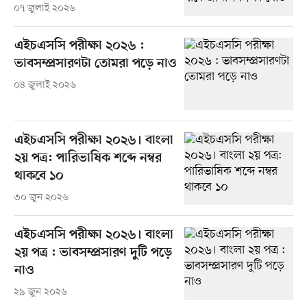
০৭ জুলাই ২০২৬
এইচএসসি পরীক্ষা ২০২৬ :
ভাবসম্প্রসারণটা তোমরা পড়ে নাও
০৪ জুলাই ২০২৬
এইচএসসি পরীক্ষা ২০২৬। বাংলা
২য় পত্র: পারিভাষিক শব্দে নম্বর
থাকবে ১০
৩০ জুন ২০২৬
এইচএসসি পরীক্ষা ২০২৬। বাংলা
২য় পত্র : ভাবসম্প্রসারণ দুটি পড়ে
নাও
২৯ জুন ২০২৬