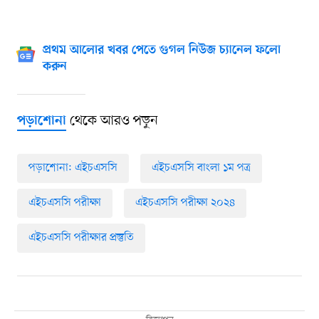
প্রথম আলোর খবর পেতে গুগল নিউজ চ্যানেল ফলো
করুন
থেকে আরও পড়ুন
পড়াশোনা
পড়াশোনা: এইচএসসি
এইচএসসি বাংলা ১ম পত্র
এইচএসসি পরীক্ষা
এইচএসসি পরীক্ষা ২০২৪
এইচএসসি পরীক্ষার প্রস্তুতি