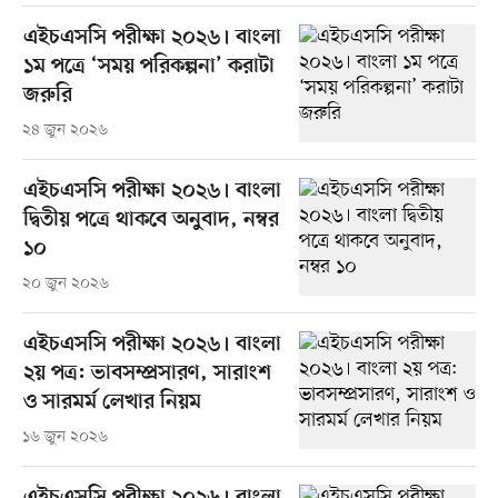
এইচএসসি পরীক্ষা ২০২৬। বাংলা
১ম পত্রে ‘সময় পরিকল্পনা’ করাটা
জরুরি
২৪ জুন ২০২৬
এইচএসসি পরীক্ষা ২০২৬। বাংলা
দ্বিতীয় পত্রে থাকবে অনুবাদ, নম্বর
১০
২০ জুন ২০২৬
এইচএসসি পরীক্ষা ২০২৬। বাংলা
২য় পত্র: ভাবসম্প্রসারণ, সারাংশ
ও সারমর্ম লেখার নিয়ম
১৬ জুন ২০২৬