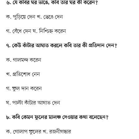
৬. যে কবির ঘর ভাঙে, কবি তার ঘর কী করেন?
ক. পুড়িয়ে দেন খ. ভেঙে দেন
গ. বেঁধে দেন ঘ. নিশ্চিহ্ন করেন
৭. কেউ কাঁটার আঘাত করলে কবি তার কী প্রতিদান দেন?
ক. গালমন্দ করেন
খ. প্রতিশোধ নেন
গ. ফুল দান করেন
ঘ. পাল্টা কাঁটার আঘাত দেন
৮. কবি কেমন ফুলের মালঞ্চ দেওয়ার কথা বলেছেন?
ক. গোলাপ ফুলের খ. রজনীগন্ধার