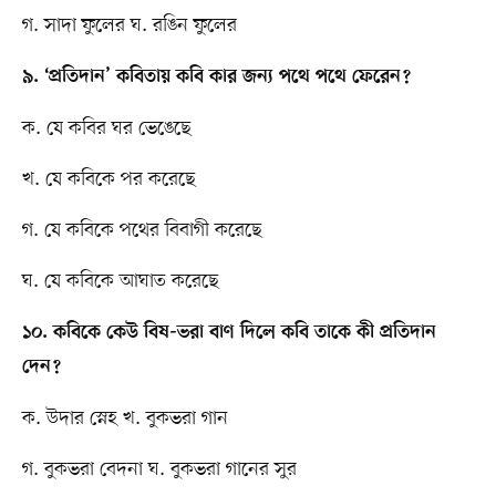
গ. সাদা ফুলের ঘ. রঙিন ফুলের
৯. ‘প্রতিদান’ কবিতায় কবি কার জন্য পথে পথে ফেরেন?
ক. যে কবির ঘর ভেঙেছে
খ. যে কবিকে পর করেছে
গ. যে কবিকে পথের বিবাগী করেছে
ঘ. যে কবিকে আঘাত করেছে
১০. কবিকে কেউ বিষ-ভরা বাণ দিলে কবি তাকে কী প্রতিদান
দেন?
ক. উদার স্নেহ খ. বুকভরা গান
গ. বুকভরা বেদনা ঘ. বুকভরা গানের সুর