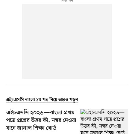
এইচএসসি বাংলা ১ম পত্র নিয়ে আরও পড়ুন
এইচএসসি ২০২৬—বাংলা প্রথম
পত্রে প্রশ্নের উত্তর কী, নম্বর দেওয়া
যাবে জানাল শিক্ষা বোর্ড