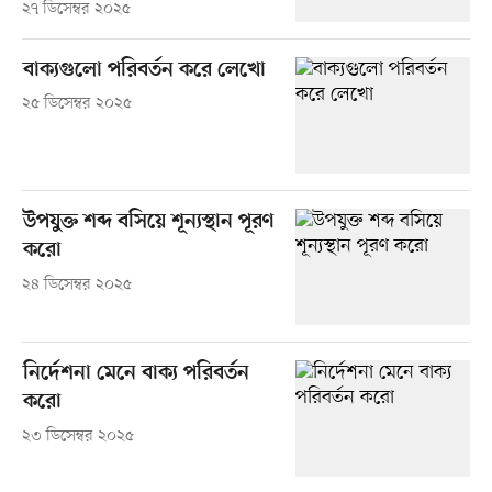
২৭ ডিসেম্বর ২০২৫
বাক্যগুলো পরিবর্তন করে লেখো
২৫ ডিসেম্বর ২০২৫
উপযুক্ত শব্দ বসিয়ে শূন্যস্থান পূরণ
করো
২৪ ডিসেম্বর ২০২৫
নির্দেশনা মেনে বাক্য পরিবর্তন
করো
২৩ ডিসেম্বর ২০২৫