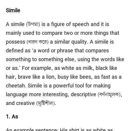
Simile
A simile (উপমা) is a figure of speech and it is
mainly used to compare two or more things that
possess (ধারণ করে) a similar quality. A simile is
defined as ‘a word or phrase that compares
something to something else, using the words like
or as.’ For example, as white as milk, black like
hair, brave like a lion, busy like bees, as fast as a
cheetah. Simile is a powerful tool for making
language more interesting, descriptive (বর্ণনামূলক),
and creative (সৃষ্টিশীল).
1. As
An example sentence: His shirt is as white as