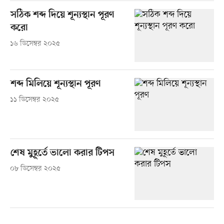
সঠিক শব্দ দিয়ে শূন্যস্থান পূরণ
করো
১৬ ডিসেম্বর ২০২৫
শব্দ মিলিয়ে শূন্যস্থান পূরণ
১১ ডিসেম্বর ২০২৫
শেষ মুহূর্তে ভালো করার টিপস
০৮ ডিসেম্বর ২০২৫