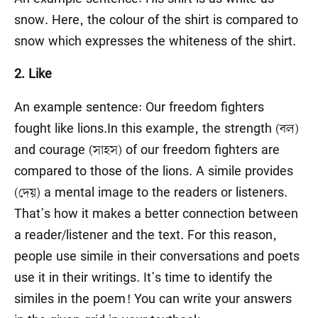
snow. Here, the colour of the shirt is compared to
snow which expresses the whiteness of the shirt.
2. Like
An example sentence: Our freedom fighters
fought like lions.In this example, the strength (বল)
and courage (সাহস) of our freedom fighters are
compared to those of the lions. A simile provides
(দেয়) a mental image to the readers or listeners.
That’s how it makes a better connection between
a reader/listener and the text. For this reason,
people use simile in their conversations and poets
use it in their writings. It’s time to identify the
similes in the poem! You can write your answers