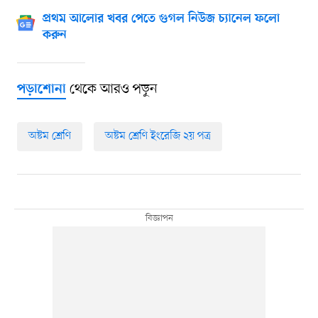
প্রথম আলোর খবর পেতে গুগল নিউজ চ্যানেল ফলো
করুন
থেকে আরও পড়ুন
পড়াশোনা
অষ্টম শ্রেণি
অষ্টম শ্রেণি ইংরেজি ২য় পত্র