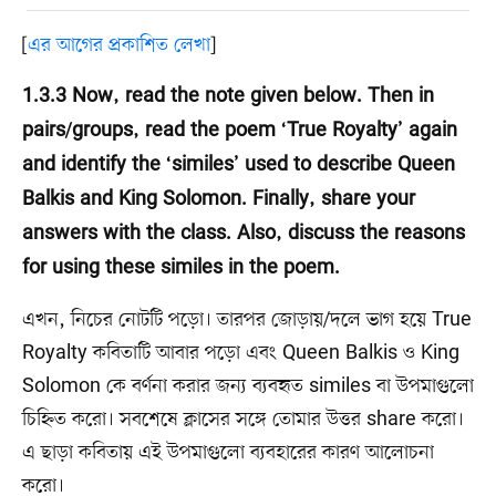
[
এর আগের প্রকাশিত লেখা
]
1.3.3 Now, read the note given below. Then in
pairs/groups, read the poem ‘True Royalty’ again
and identify the ‘similes’ used to describe Queen
Balkis and King Solomon. Finally, share your
answers with the class. Also, discuss the reasons
for using these similes in the poem.
এখন, নিচের নোটটি পড়ো। তারপর জোড়ায়/দলে ভাগ হয়ে True
Royalty কবিতাটি আবার পড়ো এবং Queen Balkis ও King
Solomon কে বর্ণনা করার জন্য ব্যবহৃত similes বা উপমাগুলো
চিহ্নিত করো। সবশেষে ক্লাসের সঙ্গে তোমার উত্তর share করো।
এ ছাড়া কবিতায় এই উপমাগুলো ব্যবহারের কারণ আলোচনা
করো।