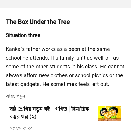
The Box Under the Tree
Situation three
Kanka’s father works as a peon at the same
school he attends. His family isn’t as well-off as
some of the other students in his class. He cannot
always afford new clothes or school picnics or the
latest gadgets. He sometimes feels left out.
আরও পড়ুন
ষষ্ঠ শ্রেণির নতুন বই - গণিত | দ্বিমাত্রিক
বস্তুর গল্প (২)
০৮ জুন ২০২৩