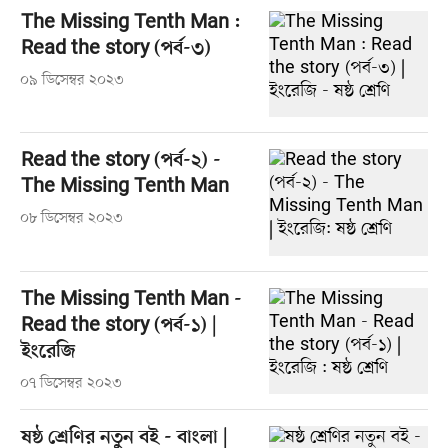
The Missing Tenth Man :
Read the story (পর্ব-৩)
০৯ ডিসেম্বর ২০২৩
Read the story (পর্ব-২) -
The Missing Tenth Man
০৮ ডিসেম্বর ২০২৩
The Missing Tenth Man -
Read the story (পর্ব-১) |
ইংরেজি
০৭ ডিসেম্বর ২০২৩
ষষ্ঠ শ্রেণির নতুন বই - বাংলা |