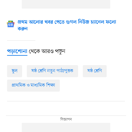
প্রথম আলোর খবর পেতে গুগল নিউজ চ্যানেল ফলো
করুন
থেকে আরও পড়ুন
পড়াশোনা
স্কুল
ষষ্ঠ শ্রেণি নতুন পাঠ্যপুস্তক
ষষ্ঠ শ্রেণি
প্রাথমিক ও মাধ্যমিক শিক্ষা