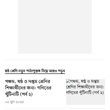
ষষ্ঠ শ্রেণি নতুন পাঠ্যপুস্তক নিয়ে আরও পড়ুন
পঞ্চম, ষষ্ঠ ও সপ্তম শ্রেণির
শিক্ষার্থীদের জন্য: গণিতের
খুঁটিনাটি (পর্ব ২)
০২ জুন ২০২৪