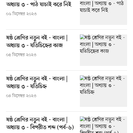
অধ্যায় ৩ - পাঠ যাচাই করে নিই
০৬ ডিসেম্বর ২০২৩
ষষ্ঠ শ্রেণির নতুন বই - বাংলা |
অধ্যায় ৩ - যতিচিহ্নের কাজ
০৫ ডিসেম্বর ২০২৩
ষষ্ঠ শ্রেণির নতুন বই - বাংলা |
অধ্যায় ৩ - যতিচিহ্ন
০৪ ডিসেম্বর ২০২৩
ষষ্ঠ শ্রেণির নতুন বই - বাংলা |
অধ্যায় ৩ - বিপরীত শব্দ (পর্ব-৬)