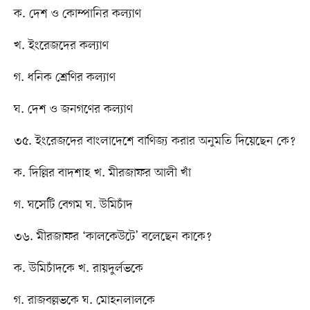
ক. দেশ ও কোম্পানির কল্যাণ
খ. ইংরেজদের কল্যাণ
গ. ধনিক শ্রেণির কল্যাণ
ঘ. দেশ ও জনগণের কল্যাণ
৩৫. ইংরেজদের বাংলাদেশে বাণিজ্য করার অনুমতি দিয়েছেন কে?
ক. দিল্লির বাদশাহ খ. মীরজাফর আলী খাঁ
গ. ঘসেটি বেগম ঘ. উমিচাঁদ
৩৬. মীরজাফর ‘কালকেউটে’ বলেছেন কাকে?
ক. উমিচাঁদকে খ. রায়দুর্লভকে
গ. রাজবল্লভকে ঘ. মোহনলালকে