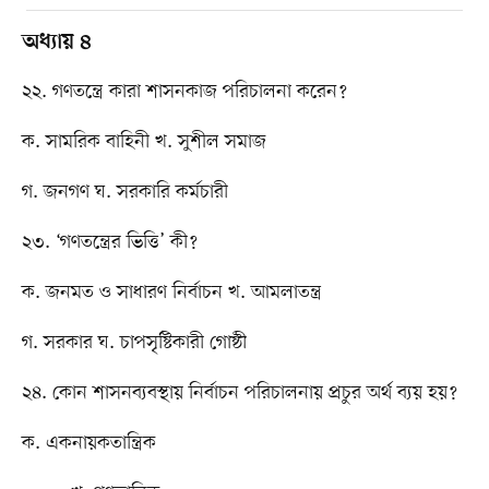
অধ্যায় ৪
২২. গণতন্ত্রে কারা শাসনকাজ পরিচালনা করেন?
ক. সামরিক বাহিনী খ. সুশীল সমাজ
গ. জনগণ ঘ. সরকারি কর্মচারী
২৩. ‘গণতন্ত্রের ভিত্তি’ কী?
ক. জনমত ও সাধারণ নির্বাচন খ. আমলাতন্ত্র
গ. সরকার ঘ. চাপসৃষ্টিকারী গোষ্ঠী
২৪. কোন শাসনব্যবস্থায় নির্বাচন পরিচালনায় প্রচুর অর্থ ব্যয় হয়?
ক. একনায়কতান্ত্রিক