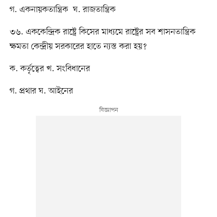
গ. একনায়কতান্ত্রিক ঘ. রাজতান্ত্রিক
৩৬. এককেন্দ্রিক রাষ্ট্রে কিসের মাধ্যমে রাষ্ট্রের সব শাসনতান্ত্রিক
ক্ষমতা কেন্দ্রীয় সরকারের হাতে ন্যস্ত করা হয়?
ক. কর্তৃত্বের খ. সংবিধানের
গ. প্রথার ঘ. আইনের