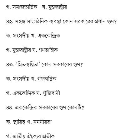
গ. সমাজতান্ত্রিক ঘ. যুক্তরাষ্ট্রীয়
৪২. সহজ সাংগঠনিক ব্যবস্থা কোন সরকারের প্রধান গুণ?
ক. সংসদীয় খ. এককেন্দ্রিক
গ. যুক্তরাষ্ট্রীয় ঘ. গণতান্ত্রিক
৪৩. ‘মিতব্যয়িতা’ কোন সরকারের গুণ?
ক. সংসদীয় খ. গণতান্ত্রিক
গ. এককেন্দ্রিক ঘ. পুঁজিবাদী
৪৪. এককেন্দ্রিক সরকারের গুণ কোনটি?
ক. স্থায়িত্ব খ. নমনীয়তা
গ. জাতীয় ঐক্যের প্রতীক