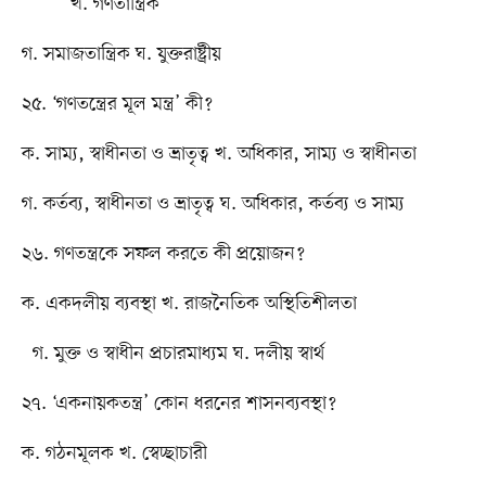
খ. গণতান্ত্রিক
গ. সমাজতান্ত্রিক ঘ. যুক্তরাষ্ট্রীয়
২৫. ‘গণতন্ত্রের মূল মন্ত্র’ কী?
ক. সাম্য, স্বাধীনতা ও ভ্রাতৃত্ব খ. অধিকার, সাম্য ও স্বাধীনতা
গ. কর্তব্য, স্বাধীনতা ও ভ্রাতৃত্ব ঘ. অধিকার, কর্তব্য ও সাম্য
২৬. গণতন্ত্রকে সফল করতে কী প্রয়োজন?
ক. একদলীয় ব্যবস্থা খ. রাজনৈতিক অস্থিতিশীলতা
গ. মুক্ত ও স্বাধীন প্রচারমাধ্যম ঘ. দলীয় স্বার্থ
২৭. ‘একনায়কতন্ত্র’ কোন ধরনের শাসনব্যবস্থা?
ক. গঠনমূলক খ. স্বেচ্ছাচারী