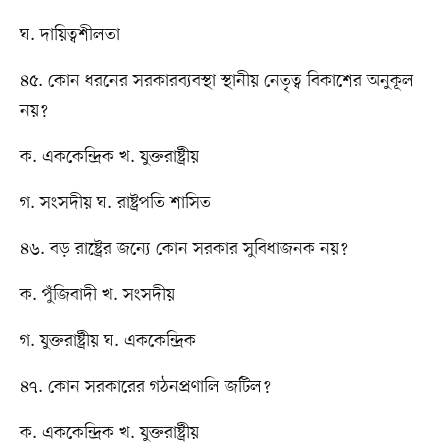
ঘ. দায়িত্বশীলতা
৪৫. কোন ধরনের সরকারব্যবস্থা স্থানীয় নেতৃত্ব বিকাশের অনুকূল
নয়?
ক. এককেন্দ্রিক খ. যুক্তরাষ্ট্রীয়
গ. সংসদীয় ঘ. রাষ্ট্রপতি শাসিত
৪৬. বড় রাষ্ট্রের জন্যে কোন সরকার সুবিধাজনক নয়?
ক. পুঁজিবাদী খ. সংসদীয়
গ. যুক্তরাষ্ট্রীয় ঘ. এককেন্দ্রিক
৪৭. কোন সরকারের গঠনপ্রণালি জটিল?
ক. এককেন্দ্রিক খ. যুক্তরাষ্ট্রীয়