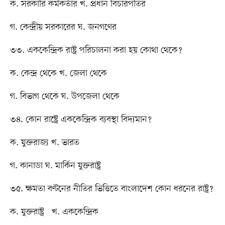
ক. সরকারি কর্মকর্তার খ. প্রধান বিচারপতির
গ. কেন্দ্রীয় সরকারের ঘ. জনগণের
৩৩. এককেন্দ্রিক রাষ্ট্র পরিচালনা করা হয় কোথা থেকে?
ক. কেন্দ্র থেকে খ. জেলা থেকে
গ. বিভাগ থেকে ঘ. উপজেলা থেকে
৩৪. কোন রাষ্ট্রে এককেন্দ্রিক ব্যবস্থা বিদ্যমান?
ক. যুক্তরাজ্য খ. ভারত
গ. কানাডা ঘ. মার্কিন যুক্তরাষ্ট্র
৩৫. ক্ষমতা বণ্টনের নীতির ভিত্তিতে বাংলাদেশ কোন ধরনের রাষ্ট্র?
ক. যুক্তরাষ্ট্র খ. এককেন্দ্রিক