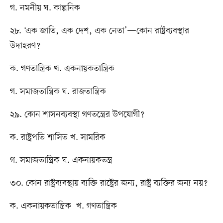
গ. নমনীয় ঘ. কাল্পনিক
২৮. ‘এক জাতি, এক দেশ, এক নেতা’—কোন রাষ্ট৶ব্যবস্থার
উদাহরণ?
ক. গণতান্ত্রিক খ. একনায়কতান্ত্রিক
গ. সমাজতান্ত্রিক ঘ. রাজতান্ত্রিক
২৯. কোন শাসনব্যবস্থা গণতন্ত্রের উপযোগী?
ক. রাষ্ট্রপতি শাসিত খ. সামরিক
গ. সমাজতান্ত্রিক ঘ. একনায়কতন্ত্র
৩০. কোন রাষ্ট্রব্যবস্থায় ব্যক্তি রাষ্ট্রের জন্য, রাষ্ট্র ব্যক্তির জন্য নয়?
ক. একনায়কতান্ত্রিক খ. গণতান্ত্রিক