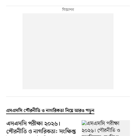
এসএসসি পৌরনীতি ও নাগরিকতা নিয়ে আরও পড়ুন
এসএসসি পরীক্ষা ২০২৬।
পৌরনীতি ও নাগরিকতা: সংক্ষিপ্ত